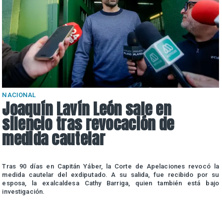
NACIONAL
Joaquín Lavín León sale en
silencio tras revocación de
medida cautelar
a
Tras 90 días en Capitán Yáber, la Corte de Apelaciones revocó la
e
medida cautelar del exdiputado. A su salida, fue recibido por su
esposa, la exalcaldesa Cathy Barriga, quien también está bajo
investigación.