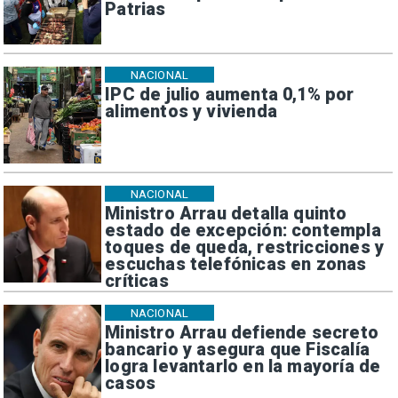
Patrias
NACIONAL
IPC de julio aumenta 0,1% por
alimentos y vivienda
NACIONAL
Ministro Arrau detalla quinto
estado de excepción: contempla
toques de queda, restricciones y
escuchas telefónicas en zonas
críticas
NACIONAL
Ministro Arrau defiende secreto
bancario y asegura que Fiscalía
logra levantarlo en la mayoría de
casos