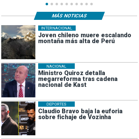
MÁS NOTICIAS
INTERNACIONAL
Joven chileno muere escalando
montaña más alta de Perú
NACIONAL
Ministro Quiroz detalla
megarreforma tras cadena
nacional de Kast
DEPORTES
Claudio Bravo baja la euforia
sobre fichaje de Vozinha