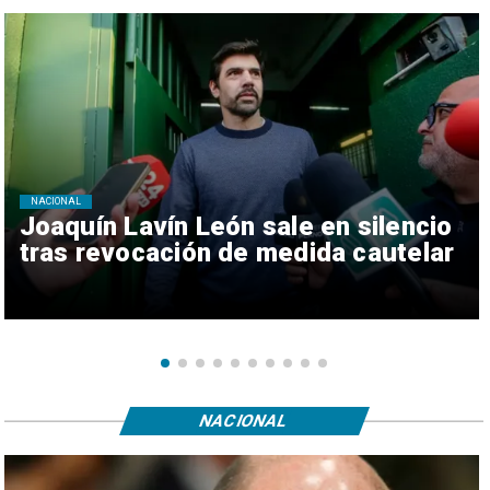
NACIONAL
Joaquín Lavín León sale en silencio
tras revocación de medida cautelar
NACIONAL