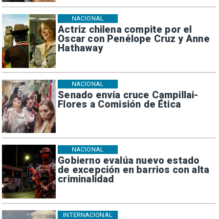
NACIONAL
Actriz chilena compite por el
Oscar con Penélope Cruz y Anne
Hathaway
NACIONAL
Senado envía cruce Campillai-
Flores a Comisión de Ética
NACIONAL
Gobierno evalúa nuevo estado
de excepción en barrios con alta
criminalidad
INTERNACIONAL