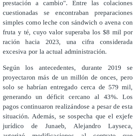
prestación a cambio". Entre las colaciones
cuestionadas se encontraban preparaciones
simples como leche con sándwich o avena con
fruta y té, cuyo valor superaba los $8 mil por
ración hacia 2023, una cifra considerada
excesiva por la actual administración.
Según los antecedentes, durante 2019 se
proyectaron más de un millón de onces, pero
solo se habrían entregado cerca de 579 mil,
generando un déficit cercano al 43%. Los
pagos continuaron realizándose a pesar de esta
situación. Además, se sospecha que el exjefe
jurídico de Junaeb, Alejandro Layseca,
autorizó modificaciones al contrato que