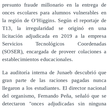
presunto fraude millonario en la entrega de
onces escolares para alumnos vulnerables en
la región de O’Higgins. Según el reportaje de
T13, la irregularidad se originó en una
licitación adjudicada en 2019 a la empresa
Servicios Tecnológicos Coordenadas
(SOSER), encargada de proveer colaciones a
establecimientos educacionales.
La auditoría interna de Junaeb descubrió que
gran parte de las raciones pagadas nunca
llegaron a los estudiantes. El director nacional
del organismo, Fernando Peña, señaló que se
detectaron "onces adjudicadas sin ninguna