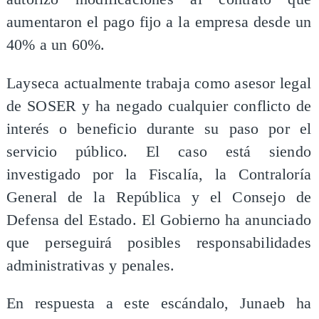
aumentaron el pago fijo a la empresa desde un
40% a un 60%.
Layseca actualmente trabaja como asesor legal
de SOSER y ha negado cualquier conflicto de
interés o beneficio durante su paso por el
servicio público. El caso está siendo
investigado por la Fiscalía, la Contraloría
General de la República y el Consejo de
Defensa del Estado. El Gobierno ha anunciado
que perseguirá posibles responsabilidades
administrativas y penales.
En respuesta a este escándalo, Junaeb ha