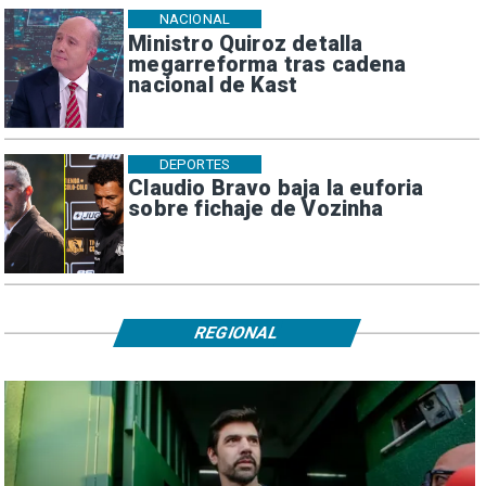
NACIONAL
Ministro Quiroz detalla
megarreforma tras cadena
nacional de Kast
DEPORTES
Claudio Bravo baja la euforia
sobre fichaje de Vozinha
REGIONAL