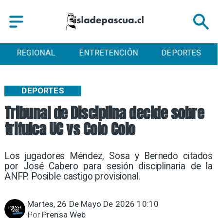
REGIONAL
ENTRETENCIÓN
DEPORTES
DEPORTES
Tribunal de Disciplina decide sobre
trifulca UC vs Colo Colo
Los jugadores Méndez, Sosa y Bernedo citados
por José Cabero para sesión disciplinaria de la
ANFP. Posible castigo provisional.
Martes, 26 De Mayo De 2026 10:10
Por
Prensa Web