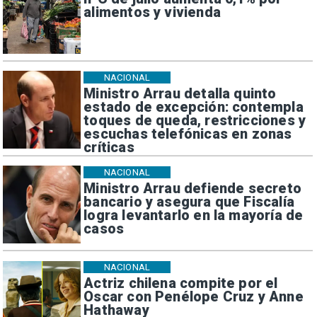
alimentos y vivienda
NACIONAL
Ministro Arrau detalla quinto
estado de excepción: contempla
toques de queda, restricciones y
escuchas telefónicas en zonas
críticas
NACIONAL
Ministro Arrau defiende secreto
bancario y asegura que Fiscalía
logra levantarlo en la mayoría de
casos
NACIONAL
Actriz chilena compite por el
Oscar con Penélope Cruz y Anne
Hathaway