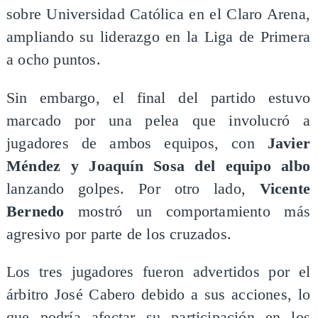
sobre Universidad Católica en el Claro Arena,
ampliando su liderazgo en la Liga de Primera
a ocho puntos.
Sin embargo, el final del partido estuvo
marcado por una pelea que involucró a
jugadores de ambos equipos, con
Javier
Méndez y Joaquín Sosa del equipo albo
lanzando golpes. Por otro lado,
Vicente
Bernedo
mostró un comportamiento más
agresivo por parte de los cruzados.
Los tres jugadores fueron advertidos por el
árbitro José Cabero debido a sus acciones, lo
que podría afectar su participación en los