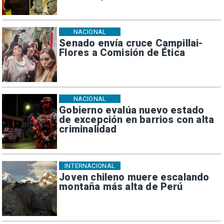
NACIONAL
Senado envía cruce Campillai-
Flores a Comisión de Ética
NACIONAL
Gobierno evalúa nuevo estado
de excepción en barrios con alta
criminalidad
INTERNACIONAL
Joven chileno muere escalando
montaña más alta de Perú