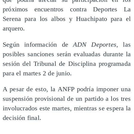
próximos encuentros contra Deportes La
Serena para los albos y Huachipato para el
arquero.
Según información de
ADN Deportes
, las
posibles sanciones serán evaluadas durante la
sesión del Tribunal de Disciplina programada
para el martes 2 de junio.
A pesar de esto, la ANFP podría imponer una
suspensión provisional de un partido a los tres
involucrados este martes, mientras se espera la
decisión final.