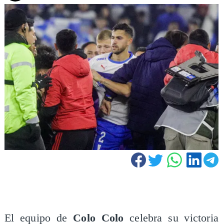
El equipo de
Colo Colo
celebra su victoria