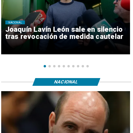
NACIONAL
Joaquín Lavín León sale en silencio
tras revocación de medida cautelar
NACIONAL