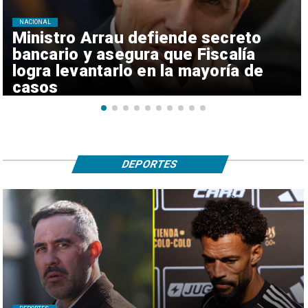
NACIONAL
Ministro Arrau defiende secreto
bancario y asegura que Fiscalía
logra levantarlo en la mayoría de
casos
DEPORTES