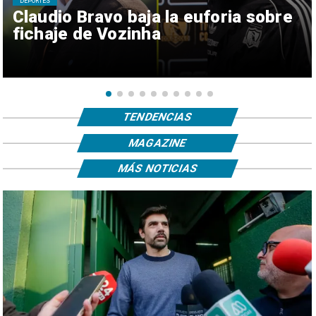
DEPORTES
Claudio Bravo baja la euforia sobre
fichaje de Vozinha
TENDENCIAS
MAGAZINE
MÁS NOTICIAS