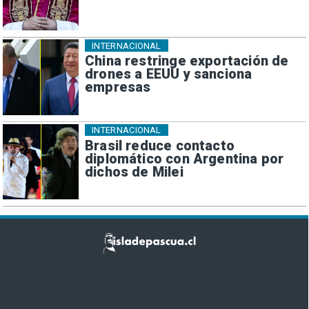
INTERNACIONAL
China restringe exportación de
drones a EEUU y sanciona
empresas
INTERNACIONAL
Brasil reduce contacto
diplomático con Argentina por
dichos de Milei