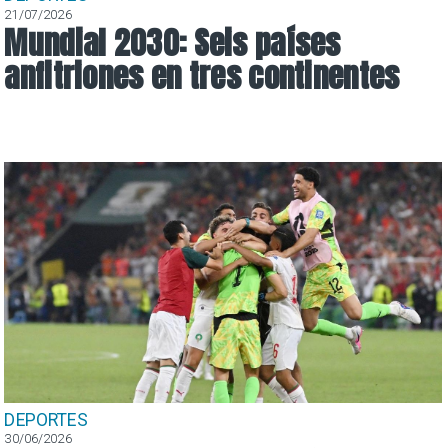
21/07/2026
Mundial 2030: Seis países
anfitriones en tres continentes
DEPORTES
30/06/2026