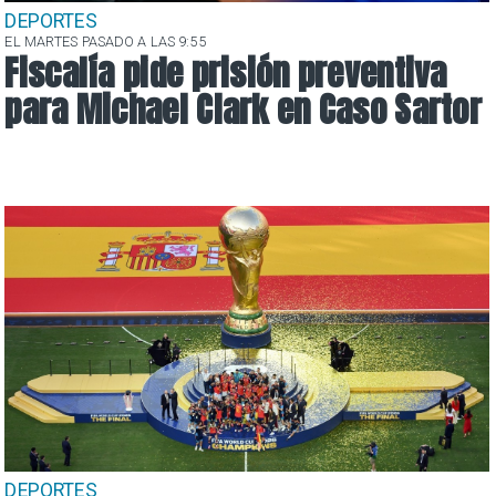
DEPORTES
EL MARTES PASADO A LAS 9:55
Fiscalía pide prisión preventiva
para Michael Clark en Caso Sartor
DEPORTES