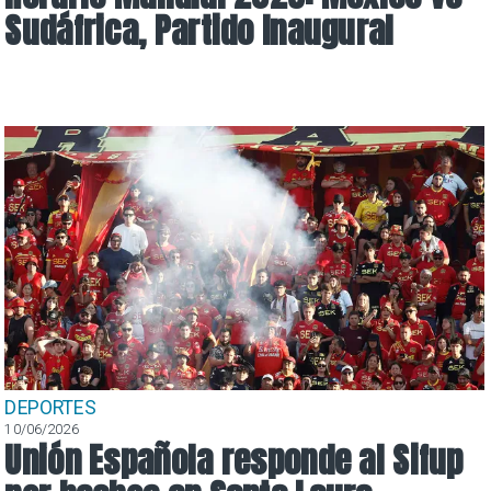
Sudáfrica, Partido Inaugural
DEPORTES
10/06/2026
Unión Española responde al Sifup