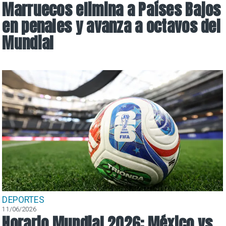
Marruecos elimina a Países Bajos
en penales y avanza a octavos del
Mundial
DEPORTES
11/06/2026
Horario Mundial 2026: México vs