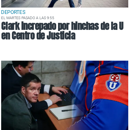
DEPORTES
EL MARTES PASADO A LAS 9:55
Clark increpado por hinchas de la U
en Centro de Justicia