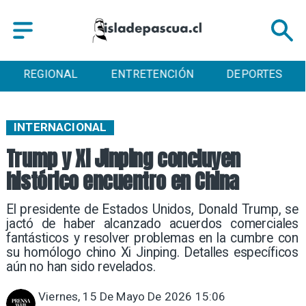
REGIONAL
ENTRETENCIÓN
DEPORTES
INTERNACIONAL
Trump y Xi Jinping concluyen
histórico encuentro en China
El presidente de Estados Unidos, Donald Trump, se
jactó de haber alcanzado acuerdos comerciales
fantásticos y resolver problemas en la cumbre con
su homólogo chino Xi Jinping. Detalles específicos
aún no han sido revelados.
Viernes, 15 De Mayo De 2026 15:06