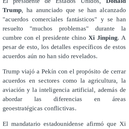
El presidente de Estados Unidos,
Donald
Trump
, ha anunciado que se han alcanzado
"acuerdos comerciales fantásticos" y se han
resuelto "muchos problemas" durante la
cumbre con el presidente chino
Xi Jinping
. A
pesar de esto, los detalles específicos de estos
acuerdos aún no han sido revelados.
Trump viajó a Pekín con el propósito de cerrar
acuerdos en sectores como la agricultura, la
aviación y la inteligencia artificial, además de
abordar las diferencias en áreas
geoestratégicas conflictivas.
El mandatario estadounidense afirmó que Xi