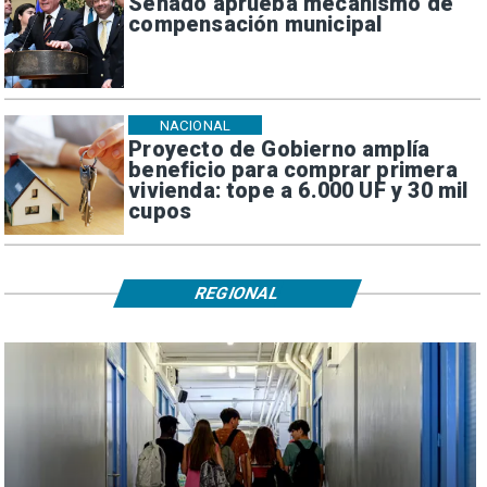
Senado aprueba mecanismo de
compensación municipal
NACIONAL
Proyecto de Gobierno amplía
beneficio para comprar primera
vivienda: tope a 6.000 UF y 30 mil
cupos
REGIONAL