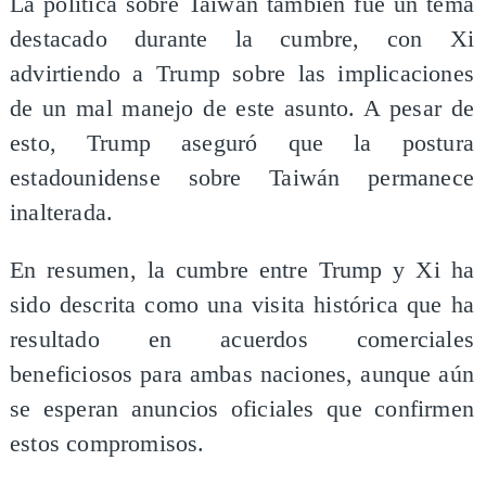
La política sobre Taiwán también fue un tema
destacado durante la cumbre, con Xi
advirtiendo a Trump sobre las implicaciones
de un mal manejo de este asunto. A pesar de
esto, Trump aseguró que la postura
estadounidense sobre Taiwán permanece
inalterada.
En resumen, la cumbre entre Trump y Xi ha
sido descrita como una visita histórica que ha
resultado en acuerdos comerciales
beneficiosos para ambas naciones, aunque aún
se esperan anuncios oficiales que confirmen
estos compromisos.