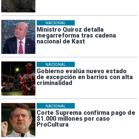
NACIONAL
Ministro Quiroz detalla
megarreforma tras cadena
nacional de Kast
NACIONAL
Gobierno evalúa nuevo estado
de excepción en barrios con alta
criminalidad
NACIONAL
Corte Suprema confirma pago de
$1.000 millones por caso
ProCultura