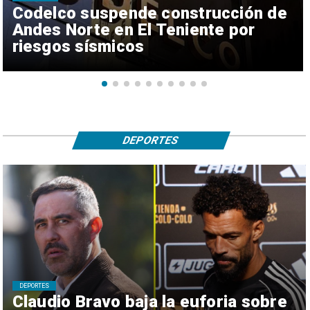
Codelco suspende construcción de
Andes Norte en El Teniente por
riesgos sísmicos
DEPORTES
DEPORTES
Claudio Bravo baja la euforia sobre