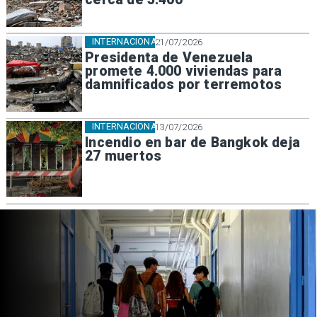
INTERNACIONAL
21/07/2026
Presidenta de Venezuela
promete 4.000 viviendas para
damnificados por terremotos
INTERNACIONAL
13/07/2026
Incendio en bar de Bangkok deja
27 muertos