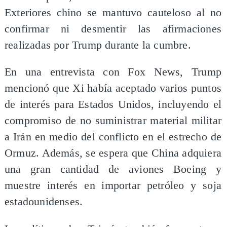
Exteriores chino se mantuvo cauteloso al no
confirmar ni desmentir las afirmaciones
realizadas por Trump durante la cumbre.
En una entrevista con Fox News, Trump
mencionó que Xi había aceptado varios puntos
de interés para Estados Unidos, incluyendo el
compromiso de no suministrar material militar
a Irán en medio del conflicto en el estrecho de
Ormuz. Además, se espera que China adquiera
una gran cantidad de aviones Boeing y
muestre interés en importar petróleo y soja
estadounidenses.