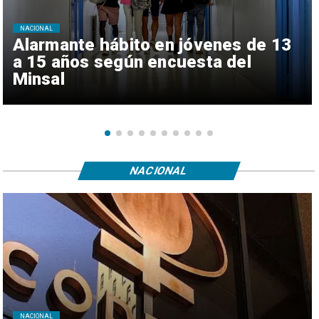
NACIONAL
Alarmante hábito en jóvenes de 13
a 15 años según encuesta del
Minsal
NACIONAL
NACIONAL