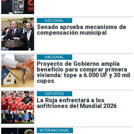
NACIONAL
Senado aprueba mecanismo de
compensación municipal
NACIONAL
Proyecto de Gobierno amplía
beneficio para comprar primera
vivienda: tope a 6.000 UF y 30 mil
cupos
DEPORTES
La Roja enfrentará a los
anfitriones del Mundial 2026
INTERNACIONAL