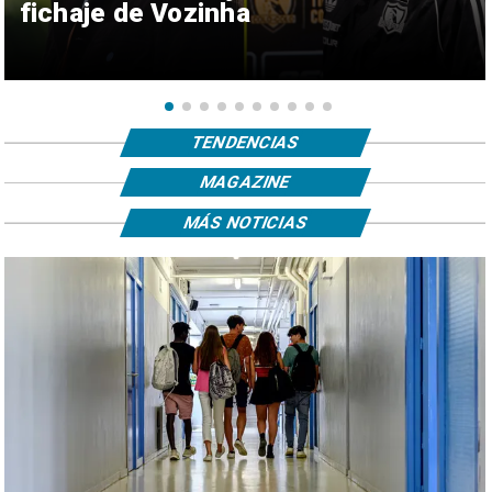
fichaje de Vozinha
TENDENCIAS
MAGAZINE
MÁS NOTICIAS