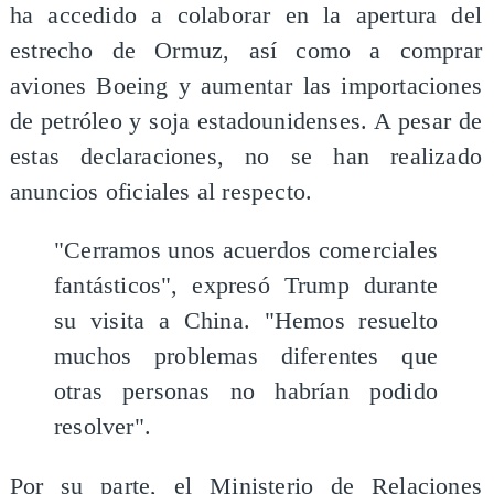
ha accedido a colaborar en la apertura del
estrecho de Ormuz, así como a comprar
aviones Boeing y aumentar las importaciones
de petróleo y soja estadounidenses. A pesar de
estas declaraciones, no se han realizado
anuncios oficiales al respecto.
"Cerramos unos acuerdos comerciales
fantásticos", expresó Trump durante
su visita a China. "Hemos resuelto
muchos problemas diferentes que
otras personas no habrían podido
resolver".
Por su parte, el Ministerio de Relaciones