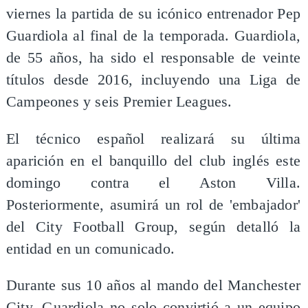
viernes la partida de su icónico entrenador Pep
Guardiola al final de la temporada. Guardiola,
de 55 años, ha sido el responsable de veinte
títulos desde 2016, incluyendo una Liga de
Campeones y seis Premier Leagues.
El técnico español realizará su última
aparición en el banquillo del club inglés este
domingo contra el Aston Villa.
Posteriormente, asumirá un rol de 'embajador'
del City Football Group, según detalló la
entidad en un comunicado.
Durante sus 10 años al mando del Manchester
City, Guardiola no solo convirtió a un equipo