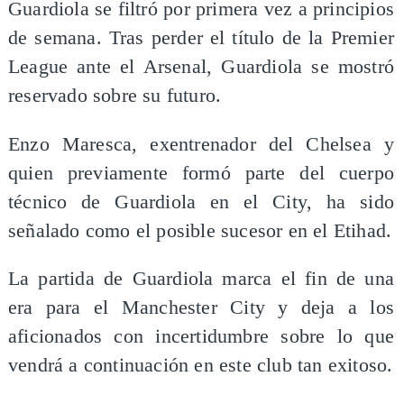
Guardiola se filtró por primera vez a principios
de semana. Tras perder el título de la Premier
League ante el Arsenal, Guardiola se mostró
reservado sobre su futuro.
Enzo Maresca, exentrenador del Chelsea y
quien previamente formó parte del cuerpo
técnico de Guardiola en el City, ha sido
señalado como el posible sucesor en el Etihad.
La partida de Guardiola marca el fin de una
era para el Manchester City y deja a los
aficionados con incertidumbre sobre lo que
vendrá a continuación en este club tan exitoso.