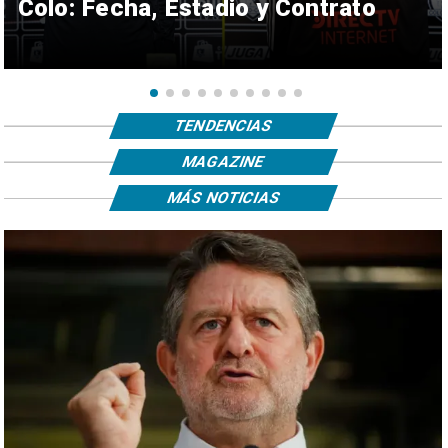
Colo: Fecha, Estadio y Contrato
TENDENCIAS
MAGAZINE
MÁS NOTICIAS