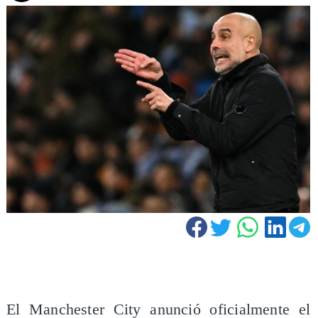
El Manchester City anunció oficialmente el