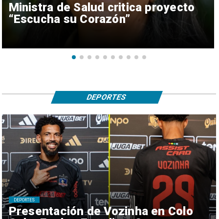
Ministra de Salud critica proyecto
“Escucha su Corazón”
DEPORTES
DEPORTES
Presentación de Vozinha en Colo