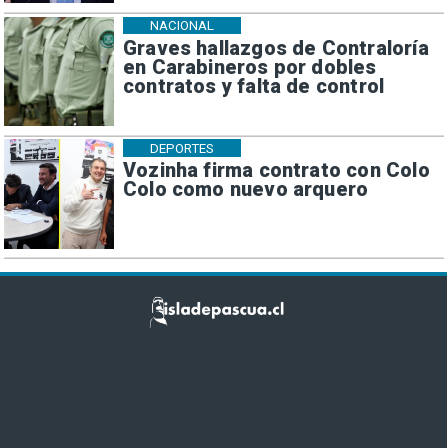
NACIONAL
Graves hallazgos de Contraloría
en Carabineros por dobles
contratos y falta de control
DEPORTES
Vozinha firma contrato con Colo
Colo como nuevo arquero