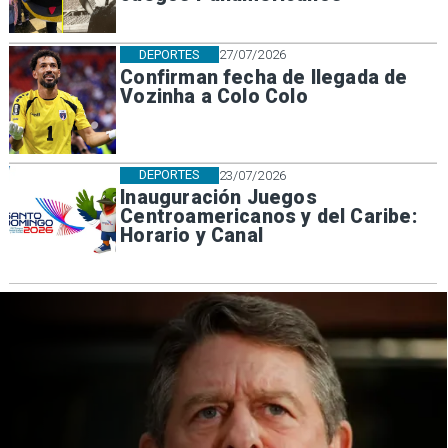
DEPORTES
27/07/2026
Confirman fecha de llegada de
Vozinha a Colo Colo
DEPORTES
23/07/2026
Inauguración Juegos
Centroamericanos y del Caribe:
Horario y Canal