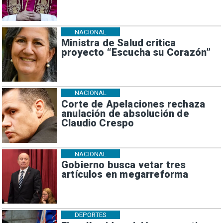
NACIONAL
Ministra de Salud critica
proyecto “Escucha su Corazón”
NACIONAL
Corte de Apelaciones rechaza
anulación de absolución de
Claudio Crespo
NACIONAL
Gobierno busca vetar tres
artículos en megarreforma
DEPORTES