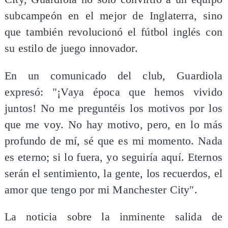
subcampeón en el mejor de Inglaterra, sino
que también revolucionó el fútbol inglés con
su estilo de juego innovador.
En un comunicado del club, Guardiola
expresó: "¡Vaya época que hemos vivido
juntos! No me preguntéis los motivos por los
que me voy. No hay motivo, pero, en lo más
profundo de mí, sé que es mi momento. Nada
es eterno; si lo fuera, yo seguiría aquí. Eternos
serán el sentimiento, la gente, los recuerdos, el
amor que tengo por mi Manchester City".
La noticia sobre la inminente salida de