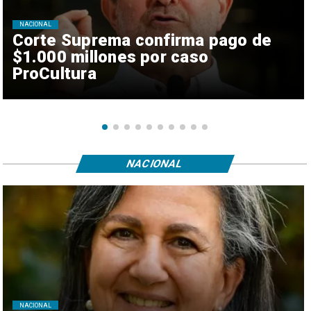
NACIONAL
Corte Suprema confirma pago de
$1.000 millones por caso
ProCultura
NACIONAL
NACIONAL