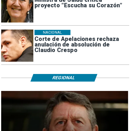
proyecto “Escucha su Corazón”
NACIONAL
Corte de Apelaciones rechaza
anulación de absolución de
Claudio Crespo
REGIONAL