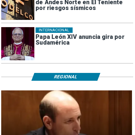
de Andes Norte en El Teniente
por riesgos sísmicos
INTERNACIONAL
Papa León XIV anuncia gira por
Sudamérica
REGIONAL