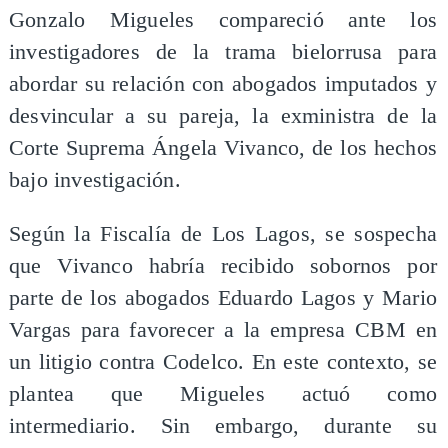
Gonzalo Migueles compareció ante los
investigadores de la trama bielorrusa para
abordar su relación con abogados imputados y
desvincular a su pareja, la exministra de la
Corte Suprema Ángela Vivanco, de los hechos
bajo investigación.
Según la Fiscalía de Los Lagos, se sospecha
que Vivanco habría recibido sobornos por
parte de los abogados Eduardo Lagos y Mario
Vargas para favorecer a la empresa CBM en
un litigio contra Codelco. En este contexto, se
plantea que Migueles actuó como
intermediario. Sin embargo, durante su