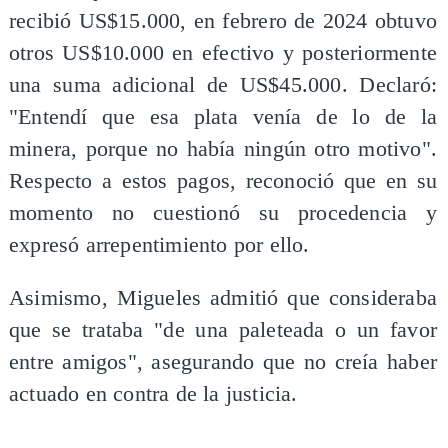
recibió US$15.000, en febrero de 2024 obtuvo
otros US$10.000 en efectivo y posteriormente
una suma adicional de US$45.000. Declaró:
"Entendí que esa plata venía de lo de la
minera, porque no había ningún otro motivo".
Respecto a estos pagos, reconoció que en su
momento no cuestionó su procedencia y
expresó arrepentimiento por ello.
Asimismo, Migueles admitió que consideraba
que se trataba "de una paleteada o un favor
entre amigos", asegurando que no creía haber
actuado en contra de la justicia.