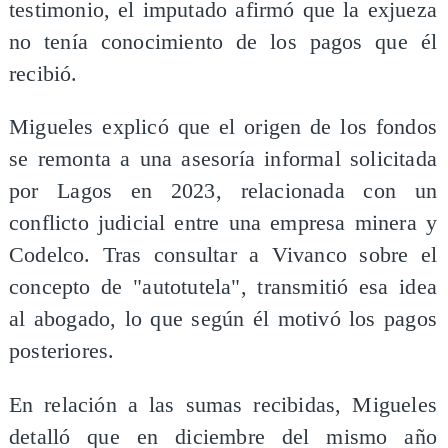
testimonio, el imputado afirmó que la exjueza
no tenía conocimiento de los pagos que él
recibió.
Migueles explicó que el origen de los fondos
se remonta a una asesoría informal solicitada
por Lagos en 2023, relacionada con un
conflicto judicial entre una empresa minera y
Codelco. Tras consultar a Vivanco sobre el
concepto de "autotutela", transmitió esa idea
al abogado, lo que según él motivó los pagos
posteriores.
En relación a las sumas recibidas, Migueles
detalló que en diciembre del mismo año