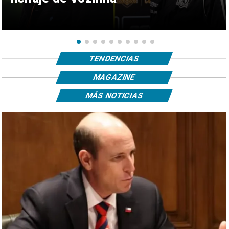
TENDENCIAS
MAGAZINE
MÁS NOTICIAS