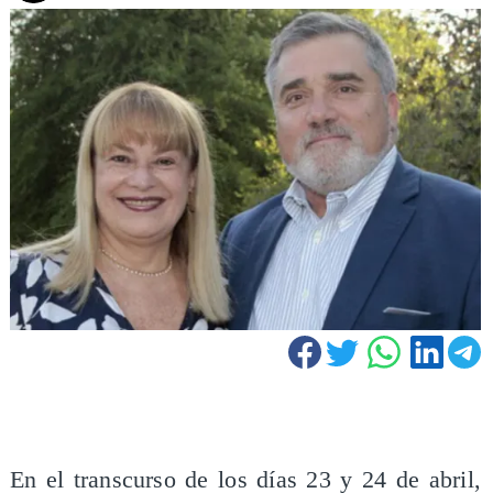
En el transcurso de los días 23 y 24 de abril,