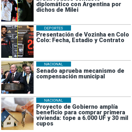
diplomático con Argentina por
dichos de Milei
DEPORTES
Presentación de Vozinha en Colo
Colo: Fecha, Estadio y Contrato
NACIONAL
Senado aprueba mecanismo de
compensación municipal
NACIONAL
Proyecto de Gobierno amplía
beneficio para comprar primera
vivienda: tope a 6.000 UF y 30 mil
cupos