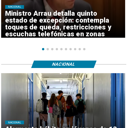
NACIONAL
Ministro Arrau detalla quinto
estado de excepción: contempla
toques de queda, restricciones y
escuchas telefónicas en zonas
críticas
NACIONAL
NACIONAL