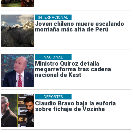
INTERNACIONAL
Joven chileno muere escalando
montaña más alta de Perú
NACIONAL
Ministro Quiroz detalla
megarreforma tras cadena
nacional de Kast
DEPORTES
Claudio Bravo baja la euforia
sobre fichaje de Vozinha