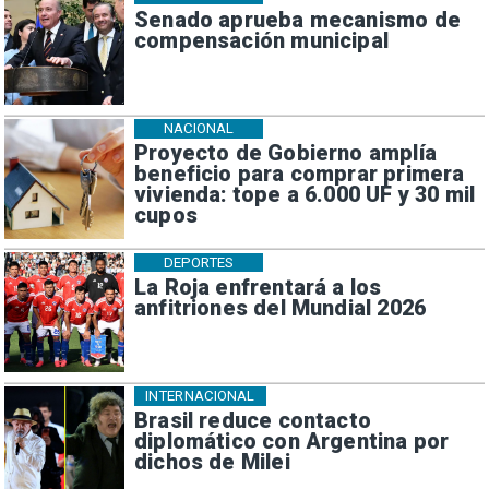
Senado aprueba mecanismo de
compensación municipal
NACIONAL
Proyecto de Gobierno amplía
beneficio para comprar primera
vivienda: tope a 6.000 UF y 30 mil
cupos
DEPORTES
La Roja enfrentará a los
anfitriones del Mundial 2026
INTERNACIONAL
Brasil reduce contacto
diplomático con Argentina por
dichos de Milei