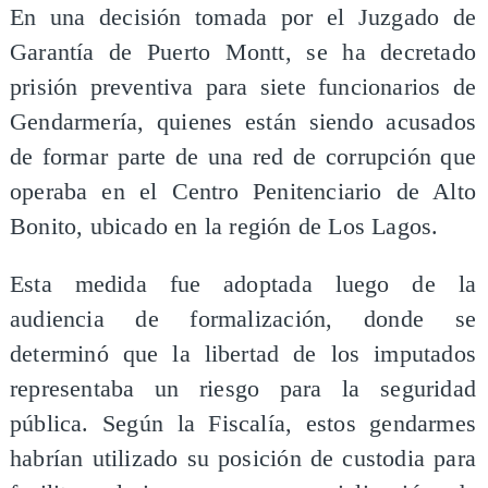
En una decisión tomada por el Juzgado de
Garantía de Puerto Montt, se ha decretado
prisión preventiva para siete funcionarios de
Gendarmería, quienes están siendo acusados
de formar parte de una red de corrupción que
operaba en el Centro Penitenciario de Alto
Bonito, ubicado en la región de Los Lagos.
Esta medida fue adoptada luego de la
audiencia de formalización, donde se
determinó que la libertad de los imputados
representaba un riesgo para la seguridad
pública. Según la Fiscalía, estos gendarmes
habrían utilizado su posición de custodia para