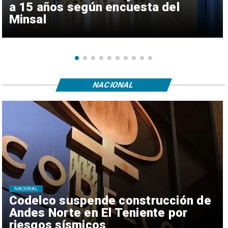
a 15 años según encuesta del
Minsal
NACIONAL
NACIONAL
Codelco suspende construcción de
Andes Norte en El Teniente por
riesgos sísmicos