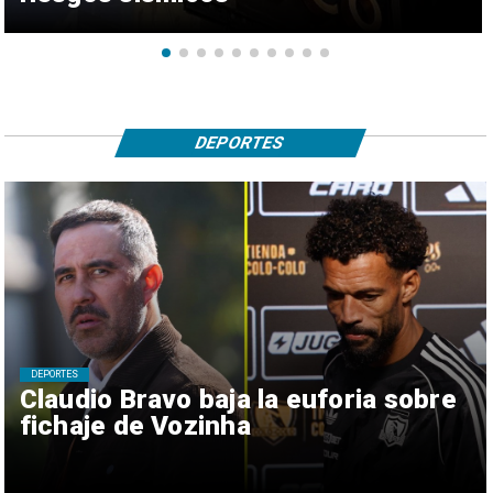
DEPORTES
DEPORTES
Claudio Bravo baja la euforia sobre
fichaje de Vozinha