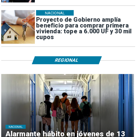
NACIONAL
Proyecto de Gobierno amplía
beneficio para comprar primera
vivienda: tope a 6.000 UF y 30 mil
cupos
REGIONAL
NACIONAL
Alarmante hábito en jóvenes de 13