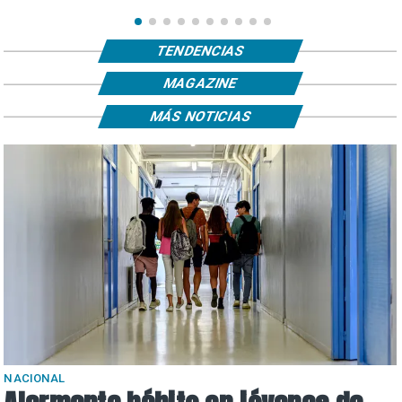
TENDENCIAS
MAGAZINE
MÁS NOTICIAS
NACIONAL