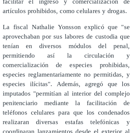
facilitar el ingreso y comercialización de
artículos prohibidos, como celulares y drogas.
La fiscal Nathalie Yonsson explicó que "se
aprovechaban por sus labores de custodia que
tenían en diversos módulos del penal,
permitiendo así la circulación y
comercialización de especies prohibidas,
especies reglamentariamente no permitidas, y
especies ilícitas". Además, agregó que los
imputados "permitían al interior del complejo
penitenciario mediante la facilitación de
teléfonos celulares para que los condenados
realizaran diversas estafas telefónicas y
coordinaran lanzamientos desde el exterior al