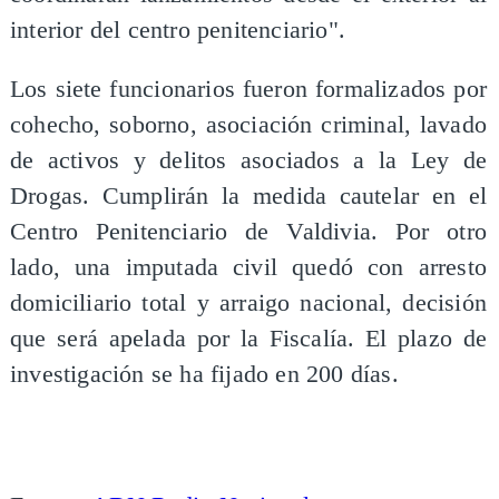
interior del centro penitenciario".
Los siete funcionarios fueron formalizados por
cohecho, soborno, asociación criminal, lavado
de activos y delitos asociados a la Ley de
Drogas. Cumplirán la medida cautelar en el
Centro Penitenciario de Valdivia. Por otro
lado, una imputada civil quedó con arresto
domiciliario total y arraigo nacional, decisión
que será apelada por la Fiscalía. El plazo de
investigación se ha fijado en 200 días.