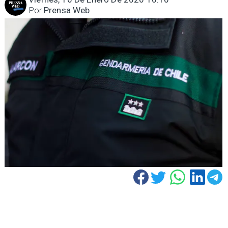
Por
Prensa Web