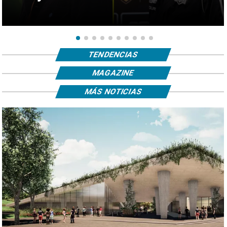
TENDENCIAS
MAGAZINE
MÁS NOTICIAS