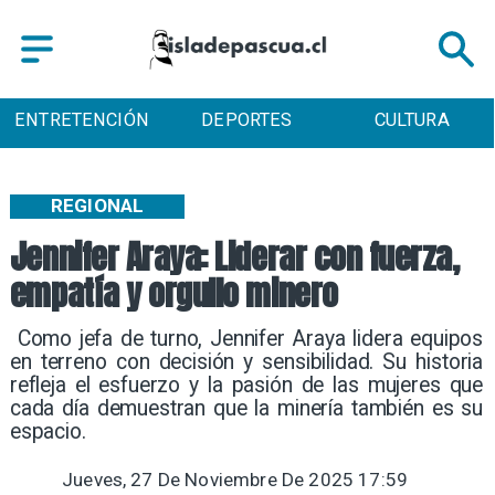
ENTRETENCIÓN
DEPORTES
CULTURA
REGIONAL
Jennifer Araya: Liderar con fuerza,
empatía y orgullo minero
​ Como jefa de turno, Jennifer Araya lidera equipos
en terreno con decisión y sensibilidad. Su historia
refleja el esfuerzo y la pasión de las mujeres que
cada día demuestran que la minería también es su
espacio. ​
Jueves, 27 De Noviembre De 2025 17:59