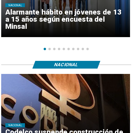
NACIONAL
Alarmante hábito en jóvenes de 13
a 15 años según encuesta del
Minsal
NACIONAL
NACIONAL
Codelco suspende construcción de