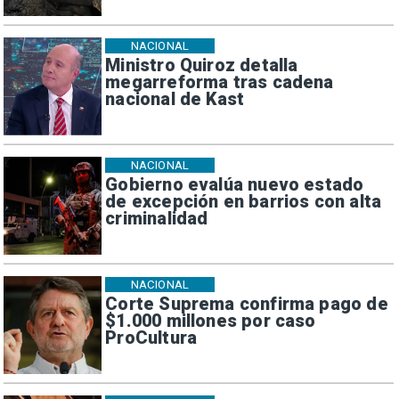
NACIONAL
Ministro Quiroz detalla
megarreforma tras cadena
nacional de Kast
NACIONAL
Gobierno evalúa nuevo estado
de excepción en barrios con alta
criminalidad
NACIONAL
Corte Suprema confirma pago de
$1.000 millones por caso
ProCultura