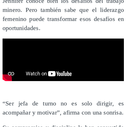
​Jennifer conoce bien los desafíos del trabajo
minero. Pero también sabe que el liderazgo
femenino puede transformar esos desafíos en
oportunidades.
“Ser jefa de turno no es solo dirigir, es
acompañar y motivar”, afirma con una sonrisa.