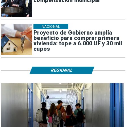
compensación municipal
NACIONAL
Proyecto de Gobierno amplía
beneficio para comprar primera
vivienda: tope a 6.000 UF y 30 mil
cupos
REGIONAL