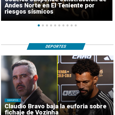
Andes Norte en El Teniente por
riesgos sísmicos
DEPORTES
DEPORTES
Claudio Bravo baja la euforia sobre
fichaje de Vozinha