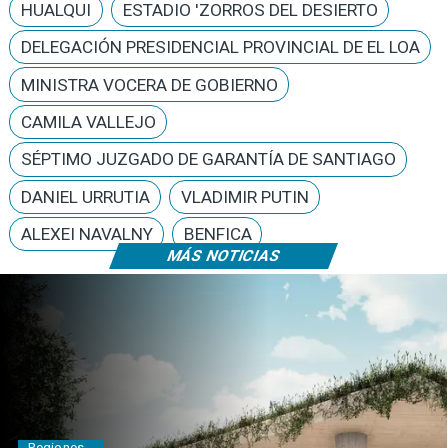
HUALQUI
ESTADIO 'ZORROS DEL DESIERTO
DELEGACIÓN PRESIDENCIAL PROVINCIAL DE EL LOA
MINISTRA VOCERA DE GOBIERNO
CAMILA VALLEJO
SÉPTIMO JUZGADO DE GARANTÍA DE SANTIAGO
DANIEL URRUTIA
VLADIMIR PUTIN
ALEXEI NAVALNY
BENFICA
MÁS NOTICIAS
Deportes