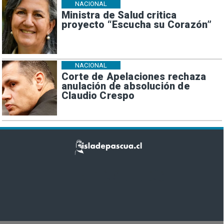
NACIONAL
Ministra de Salud critica
proyecto “Escucha su Corazón”
NACIONAL
Corte de Apelaciones rechaza
anulación de absolución de
Claudio Crespo