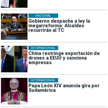
NACIONAL
Gobierno despacha a ley la
megarreforma: Alcaldes
recurrirán al TC
INTERNACIONAL
China restringe exportación de
drones a EEUU y sanciona
empresas
INTERNACIONAL
Papa León XIV anuncia gira por
Sudamérica