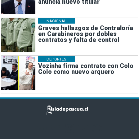
anuncia nuevo titular
NACIONAL
Graves hallazgos de Contraloría
en Carabineros por dobles
contratos y falta de control
DEPORTES
Vozinha firma contrato con Colo
Colo como nuevo arquero