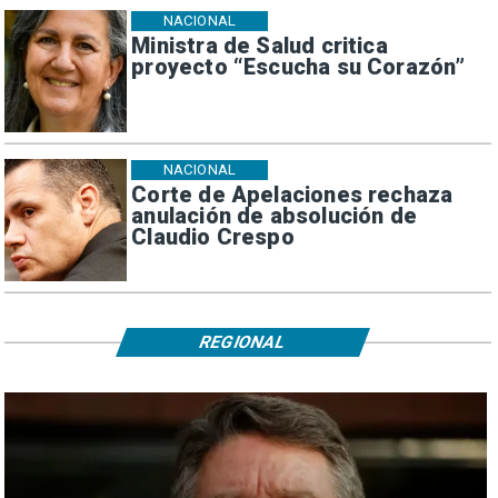
NACIONAL
Ministra de Salud critica
proyecto “Escucha su Corazón”
NACIONAL
Corte de Apelaciones rechaza
anulación de absolución de
Claudio Crespo
REGIONAL