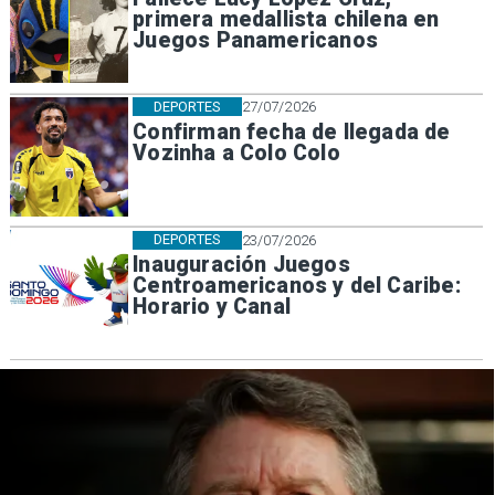
primera medallista chilena en
Juegos Panamericanos
DEPORTES
27/07/2026
Confirman fecha de llegada de
Vozinha a Colo Colo
DEPORTES
23/07/2026
Inauguración Juegos
Centroamericanos y del Caribe:
Horario y Canal