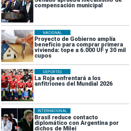
compensación municipal
NACIONAL
Proyecto de Gobierno amplía
beneficio para comprar primera
vivienda: tope a 6.000 UF y 30 mil
cupos
DEPORTES
La Roja enfrentará a los
anfitriones del Mundial 2026
INTERNACIONAL
Brasil reduce contacto
diplomático con Argentina por
dichos de Milei