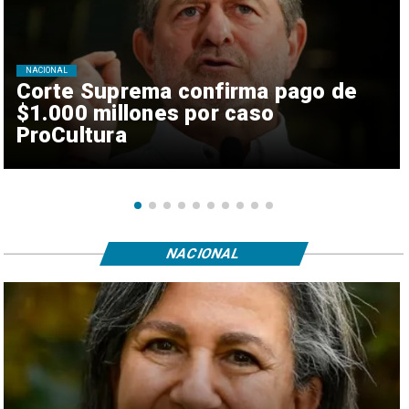
NACIONAL
Corte Suprema confirma pago de
$1.000 millones por caso
ProCultura
NACIONAL