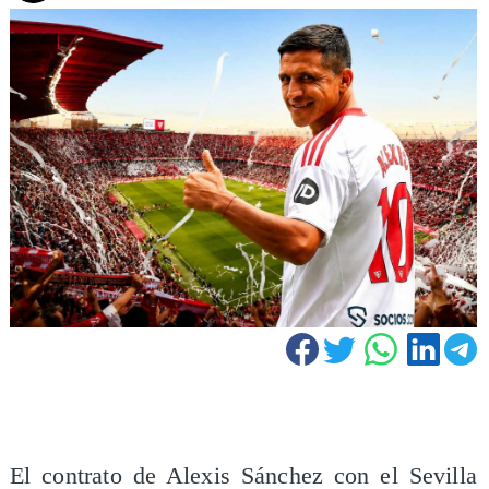
El contrato de Alexis Sánchez con el Sevilla