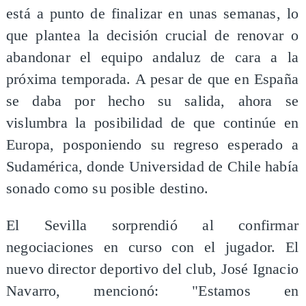
está a punto de finalizar en unas semanas, lo
que plantea la decisión crucial de renovar o
abandonar el equipo andaluz de cara a la
próxima temporada. A pesar de que en España
se daba por hecho su salida, ahora se
vislumbra la posibilidad de que continúe en
Europa, posponiendo su regreso esperado a
Sudamérica, donde Universidad de Chile había
sonado como su posible destino.
El Sevilla sorprendió al confirmar
negociaciones en curso con el jugador. El
nuevo director deportivo del club, José Ignacio
Navarro, mencionó: "Estamos en