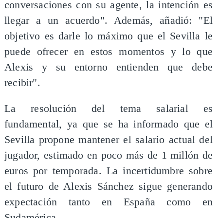
conversaciones con su agente, la intención es
llegar a un acuerdo". Además, añadió: "El
objetivo es darle lo máximo que el Sevilla le
puede ofrecer en estos momentos y lo que
Alexis y su entorno entienden que debe
recibir".
La resolución del tema salarial es
fundamental, ya que se ha informado que el
Sevilla propone mantener el salario actual del
jugador, estimado en poco más de 1 millón de
euros por temporada. La incertidumbre sobre
el futuro de Alexis Sánchez sigue generando
expectación tanto en España como en
Sudamérica.