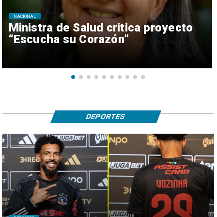
NACIONAL
Ministra de Salud critica proyecto
“Escucha su Corazón”
DEPORTES