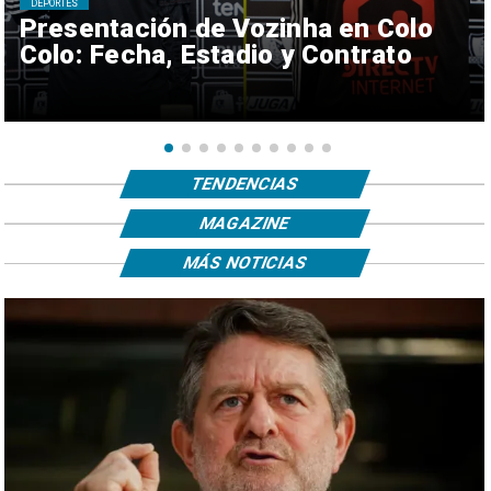
DEPORTES
Presentación de Vozinha en Colo
Colo: Fecha, Estadio y Contrato
TENDENCIAS
MAGAZINE
MÁS NOTICIAS