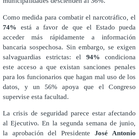
municipalidades descienden al 36%.
Como medida para combatir el narcotráfico, el
74%
está a favor de que el Estado pueda
acceder más rápidamente a información
bancaria sospechosa. Sin embargo, se exigen
salvaguardias estrictas: el
94%
condiciona
este acceso a que existan sanciones penales
para los funcionarios que hagan mal uso de los
datos, y un 56% apoya que el Congreso
supervise esta facultad.
La crisis de seguridad parece estar afectando
al Ejecutivo. En la segunda semana de junio,
la aprobación del Presidente
José Antonio