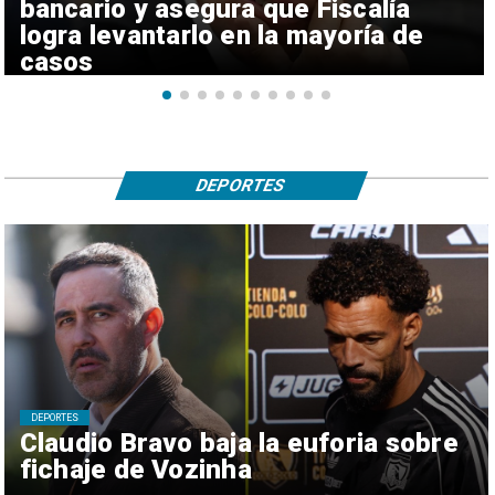
bancario y asegura que Fiscalía
logra levantarlo en la mayoría de
casos
DEPORTES
DEPORTES
Claudio Bravo baja la euforia sobre
fichaje de Vozinha