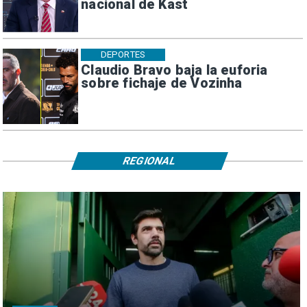
nacional de Kast
DEPORTES
Claudio Bravo baja la euforia
sobre fichaje de Vozinha
REGIONAL