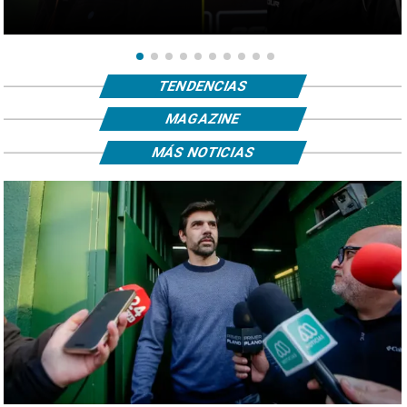
TENDENCIAS
MAGAZINE
MÁS NOTICIAS