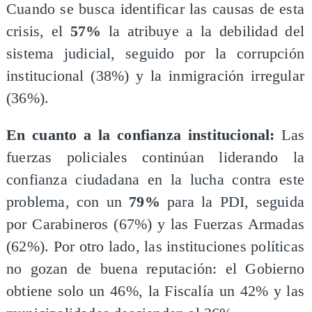
Cuando se busca identificar las causas de esta
crisis, el
57%
la atribuye a la debilidad del
sistema judicial, seguido por la corrupción
institucional (38%) y la inmigración irregular
(36%).
En cuanto a la confianza institucional:
Las
fuerzas policiales continúan liderando la
confianza ciudadana en la lucha contra este
problema, con un
79%
para la PDI, seguida
por Carabineros (67%) y las Fuerzas Armadas
(62%). Por otro lado, las instituciones políticas
no gozan de buena reputación: el Gobierno
obtiene solo un 46%, la Fiscalía un 42% y las