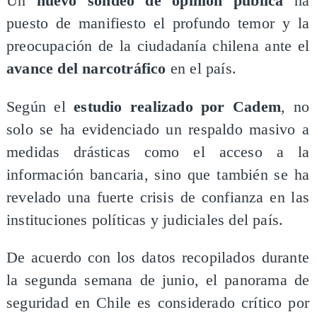
Un
nuevo sondeo de opinión pública
ha
puesto de manifiesto el profundo temor y la
preocupación de la ciudadanía chilena ante el
avance del narcotráfico
en el país.
Según el
estudio realizado por Cadem
, no
solo se ha evidenciado un respaldo masivo a
medidas drásticas como el acceso a la
información bancaria, sino que también se ha
revelado una fuerte crisis de confianza en las
instituciones políticas y judiciales del país.
De acuerdo con los datos recopilados durante
la segunda semana de junio, el panorama de
seguridad en Chile es considerado crítico por