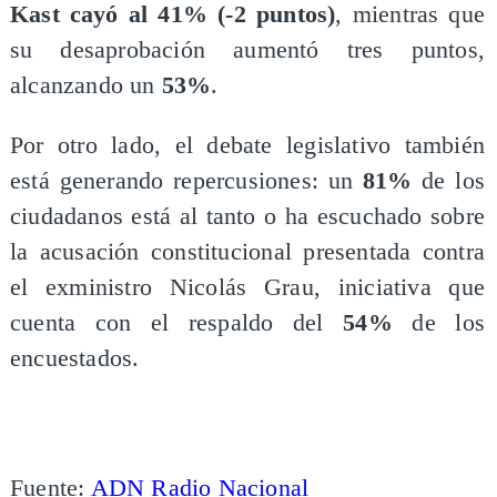
Kast cayó al 41% (-2 puntos)
, mientras que
su desaprobación aumentó tres puntos,
alcanzando un
53%
.
Por otro lado, el debate legislativo también
está generando repercusiones: un
81%
de los
ciudadanos está al tanto o ha escuchado sobre
la acusación constitucional presentada contra
el exministro Nicolás Grau, iniciativa que
cuenta con el respaldo del
54%
de los
encuestados.
Fuente:
ADN Radio Nacional