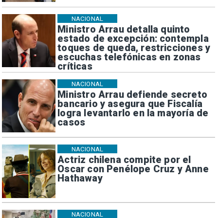
NACIONAL
Ministro Arrau detalla quinto
estado de excepción: contempla
toques de queda, restricciones y
escuchas telefónicas en zonas
críticas
NACIONAL
Ministro Arrau defiende secreto
bancario y asegura que Fiscalía
logra levantarlo en la mayoría de
casos
NACIONAL
Actriz chilena compite por el
Oscar con Penélope Cruz y Anne
Hathaway
NACIONAL