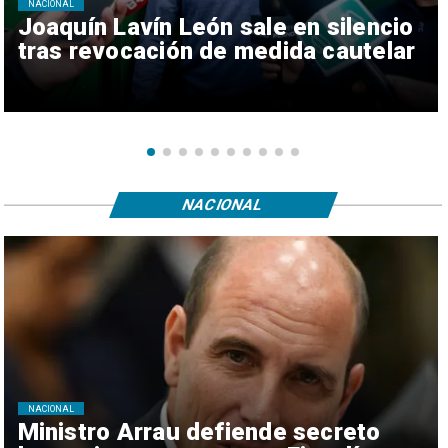
NACIONAL
Joaquín Lavín León sale en silencio
tras revocación de medida cautelar
NACIONAL
NACIONAL
Ministro Arrau defiende secreto