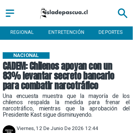
ENTRETENCIÓN
DEPORTES
CULTURA
NACIONAL
CADEM: Chilenos apoyan con un
83% levantar secreto bancario
para combatir narcotráfico
Una encuesta muestra que la mayoría de los
chilenos respalda la medida para frenar el
narcotráfico, mientras que la aprobación del
Presidente Kast sigue disminuyendo.
Viernes, 12 De Junio De 2026 12:44