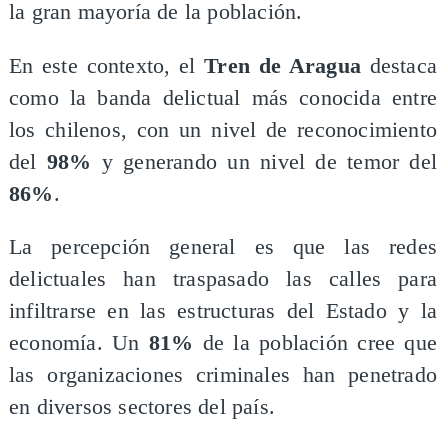
la gran mayoría de la población.
En este contexto, el
Tren de Aragua
destaca
como la banda delictual más conocida entre
los chilenos, con un nivel de reconocimiento
del
98%
y generando un nivel de temor del
86%
.
La percepción general es que las redes
delictuales han traspasado las calles para
infiltrarse en las estructuras del Estado y la
economía. Un
81%
de la población cree que
las organizaciones criminales han penetrado
en diversos sectores del país.