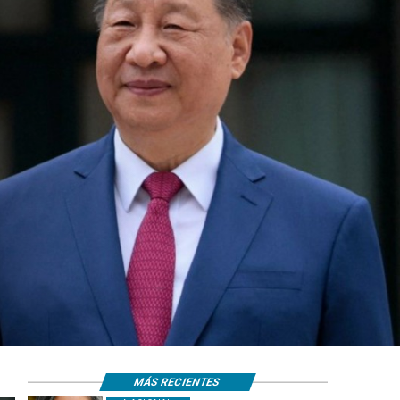
MÁS RECIENTES