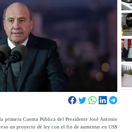
 la primera Cuenta Pública del Presidente José Antonio
reso un proyecto de ley con el fin de aumentar en US$