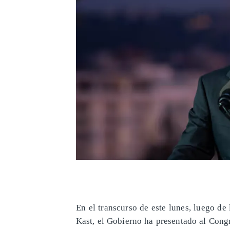
En el transcurso de este lunes, luego de
Kast, el Gobierno ha presentado al Cong