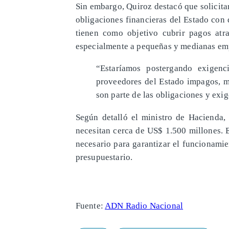
Sin embargo, Quiroz destacó que solicita
obligaciones financieras del Estado con 
tienen como objetivo cubrir pagos atr
especialmente a pequeñas y medianas empr
“Estaríamos postergando exigen
proveedores del Estado impagos, m
son parte de las obligaciones y exig
Según detalló el ministro de Hacienda, 
necesitan cerca de US$ 1.500 millones. E
necesario para garantizar el funcionamie
presupuestario.
Fuente:
ADN Radio Nacional