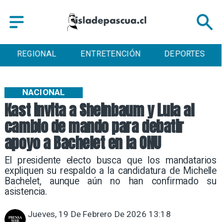
ENTRETENCIÓN
DEPORTES
CULTURA
NACIONAL
Kast invita a Sheinbaum y Lula al
cambio de mando para debatir
apoyo a Bachelet en la ONU
El presidente electo busca que los mandatarios
expliquen su respaldo a la candidatura de Michelle
Bachelet, aunque aún no han confirmado su
asistencia.
Jueves, 19 De Febrero De 2026 13:18