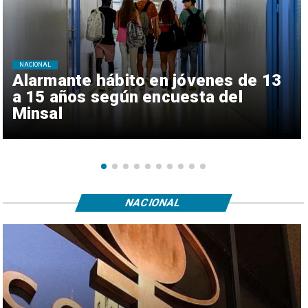
NACIONAL
Alarmante hábito en jóvenes de 13
a 15 años según encuesta del
Minsal
NACIONAL