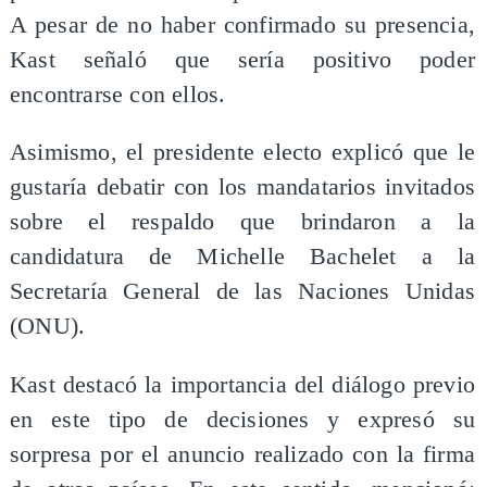
A pesar de no haber confirmado su presencia,
Kast señaló que sería positivo poder
encontrarse con ellos.
Asimismo, el presidente electo explicó que le
gustaría debatir con los mandatarios invitados
sobre el respaldo que brindaron a la
candidatura de Michelle Bachelet a la
Secretaría General de las Naciones Unidas
(ONU).
Kast destacó la importancia del diálogo previo
en este tipo de decisiones y expresó su
sorpresa por el anuncio realizado con la firma