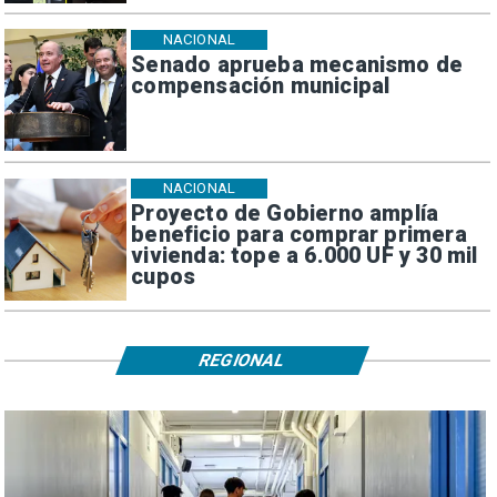
NACIONAL
Senado aprueba mecanismo de
compensación municipal
NACIONAL
Proyecto de Gobierno amplía
beneficio para comprar primera
vivienda: tope a 6.000 UF y 30 mil
cupos
REGIONAL