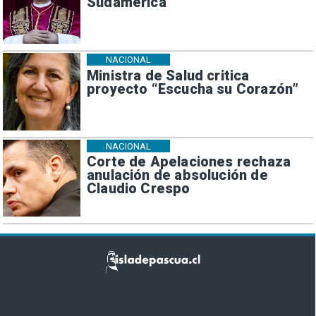
Sudamérica
NACIONAL
Ministra de Salud critica
proyecto “Escucha su Corazón”
NACIONAL
Corte de Apelaciones rechaza
anulación de absolución de
Claudio Crespo