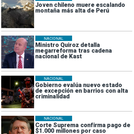
Joven chileno muere escalando
montaña más alta de Perú
NACIONAL
Ministro Quiroz detalla
megarreforma tras cadena
nacional de Kast
NACIONAL
Gobierno evalúa nuevo estado
de excepción en barrios con alta
criminalidad
NACIONAL
Corte Suprema confirma pago de
$1.000 millones por caso