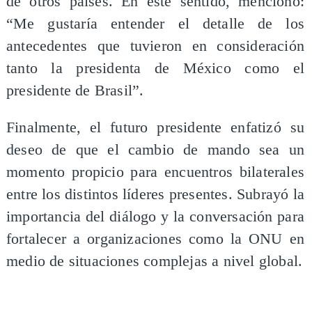
de otros países. En este sentido, mencionó:
“Me gustaría entender el detalle de los
antecedentes que tuvieron en consideración
tanto la presidenta de México como el
presidente de Brasil”.
Finalmente, el futuro presidente enfatizó su
deseo de que el cambio de mando sea un
momento propicio para encuentros bilaterales
entre los distintos líderes presentes. Subrayó la
importancia del diálogo y la conversación para
fortalecer a organizaciones como la ONU en
medio de situaciones complejas a nivel global.