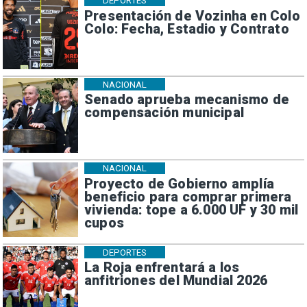
DEPORTES
Presentación de Vozinha en Colo
Colo: Fecha, Estadio y Contrato
NACIONAL
Senado aprueba mecanismo de
compensación municipal
NACIONAL
Proyecto de Gobierno amplía
beneficio para comprar primera
vivienda: tope a 6.000 UF y 30 mil
cupos
DEPORTES
La Roja enfrentará a los
anfitriones del Mundial 2026