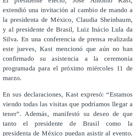
El presidente electo, José Antonio Kast,
extendió una invitación al cambio de mando a
la presidenta de México, Claudia Sheinbaum,
y al presidente de Brasil, Luiz Inácio Lula da
Silva. En una conferencia de prensa realizada
este jueves, Kast mencionó que aún no han
confirmado su asistencia a la ceremonia
programada para el próximo miércoles 11 de
marzo.
En sus declaraciones, Kast expresó: “Estamos
viendo todas las visitas que podríamos llegar a
tener”. Además, manifestó su deseo de que
tanto el presidente de Brasil como la
presidenta de México puedan asistir al evento.