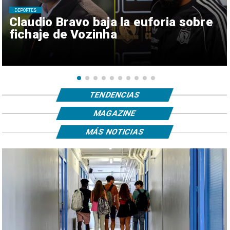
DEPORTES
Claudio Bravo baja la euforia sobre
fichaje de Vozinha
TENDENCIAS
MAGAZINE
MÁS NOTICIAS