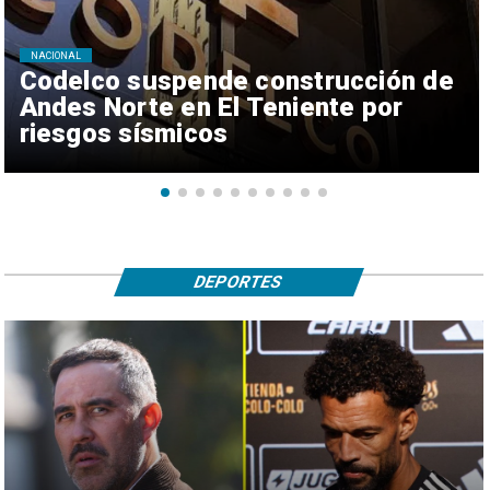
NACIONAL
Codelco suspende construcción de
Andes Norte en El Teniente por
riesgos sísmicos
DEPORTES