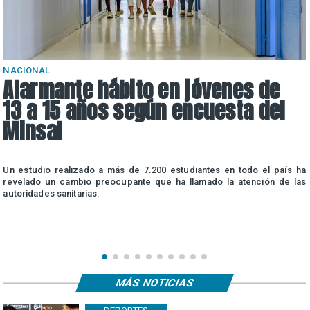
NACIONAL
Alarmante hábito en jóvenes de
13 a 15 años según encuesta del
Minsal
n
Un estudio realizado a más de 7.200 estudiantes en todo el país ha
n
revelado un cambio preocupante que ha llamado la atención de las
autoridades sanitarias.
MÁS NOTICIAS