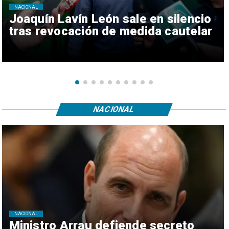
NACIONAL
Joaquín Lavín León sale en silencio
tras revocación de medida cautelar
NACIONAL
NACIONAL
Ministro Arrau defiende secreto