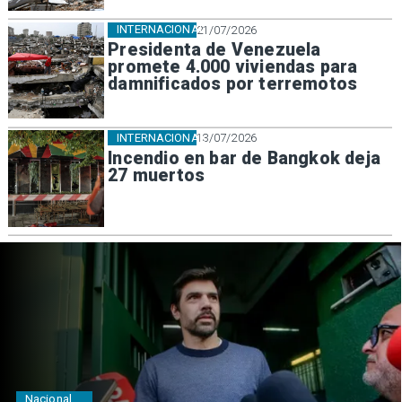
INTERNACIONAL
21/07/2026
Presidenta de Venezuela
promete 4.000 viviendas para
damnificados por terremotos
INTERNACIONAL
13/07/2026
Incendio en bar de Bangkok deja
27 muertos
Nacional