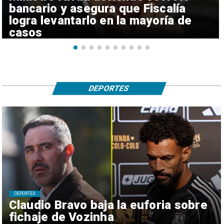
bancario y asegura que Fiscalía
logra levantarlo en la mayoría de
casos
DEPORTES
DEPORTES
Claudio Bravo baja la euforia sobre
fichaje de Vozinha