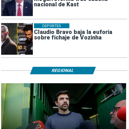
nacional de Kast
DEPORTES
Claudio Bravo baja la euforia
sobre fichaje de Vozinha
REGIONAL