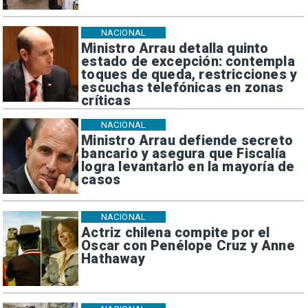
NACIONAL
Ministro Arrau detalla quinto
estado de excepción: contempla
toques de queda, restricciones y
escuchas telefónicas en zonas
críticas
NACIONAL
Ministro Arrau defiende secreto
bancario y asegura que Fiscalía
logra levantarlo en la mayoría de
casos
NACIONAL
Actriz chilena compite por el
Oscar con Penélope Cruz y Anne
Hathaway