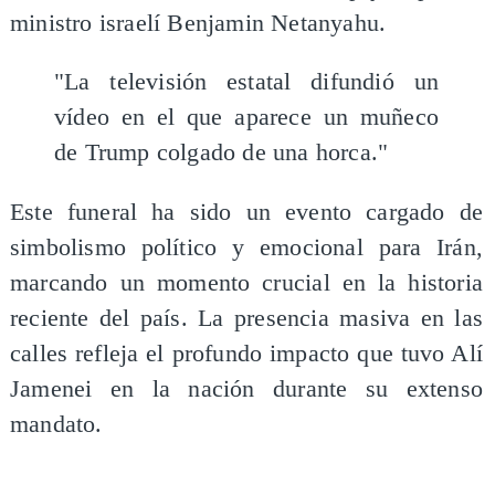
ministro israelí Benjamin Netanyahu.
"La televisión estatal difundió un
vídeo en el que aparece un muñeco
de Trump colgado de una horca."
Este funeral ha sido un evento cargado de
simbolismo político y emocional para Irán,
marcando un momento crucial en la historia
reciente del país. La presencia masiva en las
calles refleja el profundo impacto que tuvo Alí
Jamenei en la nación durante su extenso
mandato.