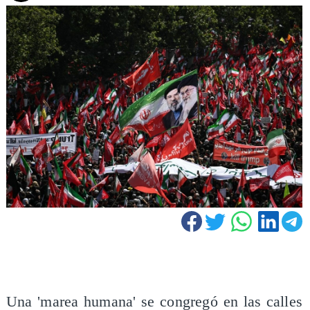
Una 'marea humana' se congregó en las calles