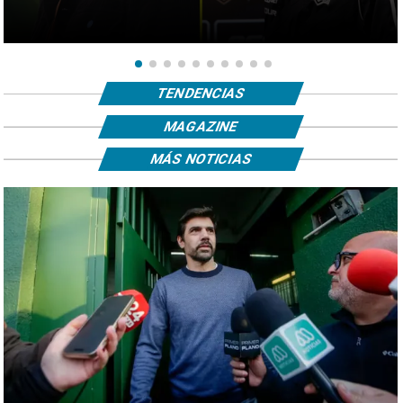
TENDENCIAS
MAGAZINE
MÁS NOTICIAS