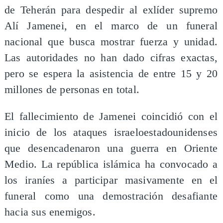
de Teherán para despedir al exlíder supremo
Alí Jamenei, en el marco de un funeral
nacional que busca mostrar fuerza y unidad.
Las autoridades no han dado cifras exactas,
pero se espera la asistencia de entre 15 y 20
millones de personas en total.
El fallecimiento de Jamenei coincidió con el
inicio de los ataques israeloestadounidenses
que desencadenaron una guerra en Oriente
Medio. La república islámica ha convocado a
los iraníes a participar masivamente en el
funeral como una demostración desafiante
hacia sus enemigos.