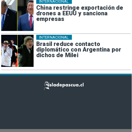
INTERNACIONAL
China restringe exportación de
drones a EEUU y sanciona
empresas
INTERNACIONAL
Brasil reduce contacto
diplomático con Argentina por
dichos de Milei