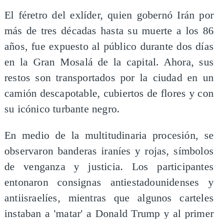
El féretro del exlíder, quien gobernó Irán por
más de tres décadas hasta su muerte a los 86
años, fue expuesto al público durante dos días
en la Gran Mosalá de la capital. Ahora, sus
restos son transportados por la ciudad en un
camión descapotable, cubiertos de flores y con
su icónico turbante negro.
En medio de la multitudinaria procesión, se
observaron banderas iraníes y rojas, símbolos
de venganza y justicia. Los participantes
entonaron consignas antiestadounidenses y
antiisraelíes, mientras que algunos carteles
instaban a 'matar' a Donald Trump y al primer