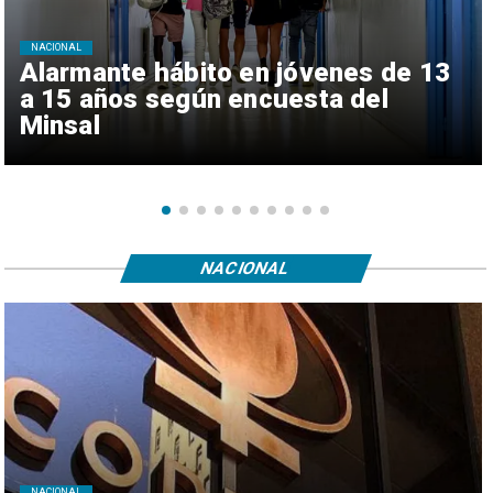
NACIONAL
Alarmante hábito en jóvenes de 13
a 15 años según encuesta del
Minsal
NACIONAL
NACIONAL