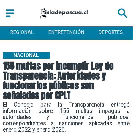
ENTRETENCIÓN
DEPORTES
CULTURA
NACIONAL
155 multas por incumplir Ley de
Transparencia: Autoridades y
funcionarios públicos son
señalados por CPLT
El Consejo para la Transparencia entregó
información sobre 155 multas impagas a
autoridades y funcionarios públicos,
correspondientes a sanciones aplicadas entre
enero 2022 y enero 2026.