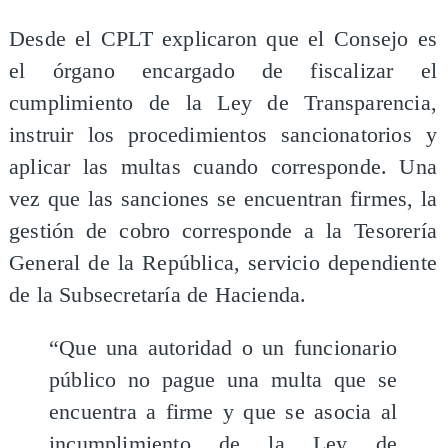
Desde el CPLT explicaron que el Consejo es
el órgano encargado de fiscalizar el
cumplimiento de la Ley de Transparencia,
instruir los procedimientos sancionatorios y
aplicar las multas cuando corresponde. Una
vez que las sanciones se encuentran firmes, la
gestión de cobro corresponde a la Tesorería
General de la República, servicio dependiente
de la Subsecretaría de Hacienda.
“Que una autoridad o un funcionario
público no pague una multa que se
encuentra a firme y que se asocia al
incumplimiento de la Ley de