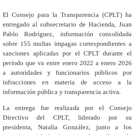
El Consejo para la Transparencia (CPLT) ha
entregado al subsecretario de Hacienda, Juan
Pablo Rodríguez, información consolidada
sobre 155 multas impagas correspondientes a
sanciones aplicadas por el CPLT durante el
período que va entre enero 2022 a enero 2026
a autoridades y funcionarios públicos por
infracciones en materia de acceso a la
información pública y transparencia activa.
La entrega fue realizada por el Consejo
Directivo del CPLT, liderado por su
presidenta, Natalia González, junto a los