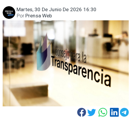
Martes, 30 De Junio De 2026 16:30
Por
Prensa Web