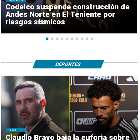
Codelco suspende construcción de
Andes Norte en El Teniente por
riesgos sísmicos
DEPORTES
DEPORTES
Claudio Bravo baja la euforia sobre