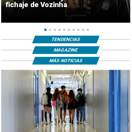
fichaje de Vozinha
TENDENCIAS
MAGAZINE
MÁS NOTICIAS