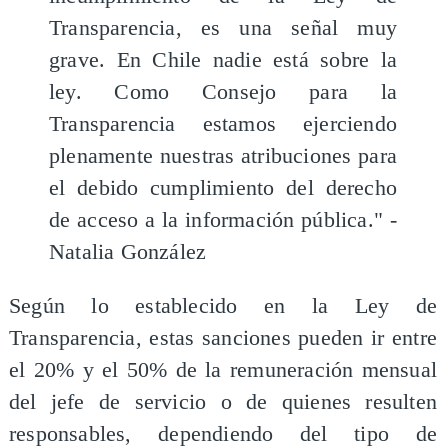
Transparencia, es una señal muy
grave. En Chile nadie está sobre la
ley. Como Consejo para la
Transparencia estamos ejerciendo
plenamente nuestras atribuciones para
el debido cumplimiento del derecho
de acceso a la información pública." -
Natalia González
Según lo establecido en la Ley de
Transparencia, estas sanciones pueden ir entre
el 20% y el 50% de la remuneración mensual
del jefe de servicio o de quienes resulten
responsables, dependiendo del tipo de