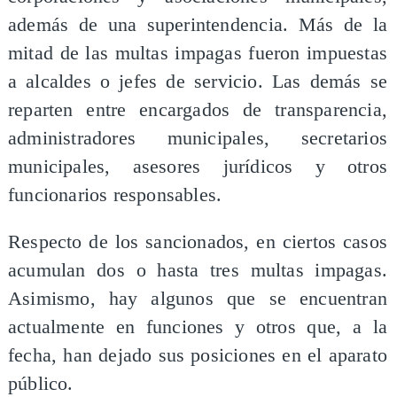
además de una superintendencia. Más de la
mitad de las multas impagas fueron impuestas
a alcaldes o jefes de servicio. Las demás se
reparten entre encargados de transparencia,
administradores municipales, secretarios
municipales, asesores jurídicos y otros
funcionarios responsables.
Respecto de los sancionados, en ciertos casos
acumulan dos o hasta tres multas impagas.
Asimismo, hay algunos que se encuentran
actualmente en funciones y otros que, a la
fecha, han dejado sus posiciones en el aparato
público.