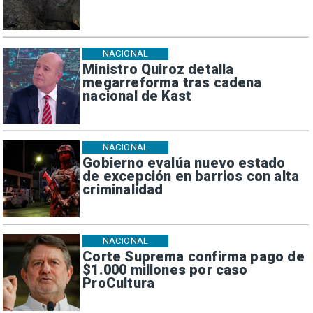
NACIONAL
Ministro Quiroz detalla
megarreforma tras cadena
nacional de Kast
NACIONAL
Gobierno evalúa nuevo estado
de excepción en barrios con alta
criminalidad
NACIONAL
Corte Suprema confirma pago de
$1.000 millones por caso
ProCultura