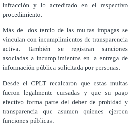
infracción y lo acreditado en el respectivo
procedimiento.
Más del dos tercio de las multas impagas se
vinculan con incumplimientos de transparencia
activa. También se registran sanciones
asociadas a incumplimientos en la entrega de
información pública solicitada por personas.
Desde el CPLT recalcaron que estas multas
fueron legalmente cursadas y que su pago
efectivo forma parte del deber de probidad y
transparencia que asumen quienes ejercen
funciones públicas.