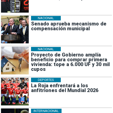
NACIONAL
Senado aprueba mecanismo de
compensación municipal
NACIONAL
Proyecto de Gobierno amplía
beneficio para comprar primera
vivienda: tope a 6.000 UF y 30 mil
cupos
DEPORTES
La Roja enfrentará a los
anfitriones del Mundial 2026
INTERNACIONAL