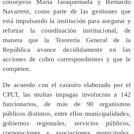
consejeros María Jaraquemada y Bernardo
Navarrete, como parte de las gestiones que
está impulsando la institución para asegurar y
reforzar la coordinación institucional, de
manera que la Tesorería General de la
República avance decididamente en las
acciones de cobro correspondientes y que le
competen.
De acuerdo con el catastro elaborado por el
CPLT, las multas impagas involucran a 142
funcionarios, de más de 90 organismos
públicos distintos, entre ellos municipalidades,
gobiernos regionales, servicios públicos,
corporaciones y asociaciones municipales,