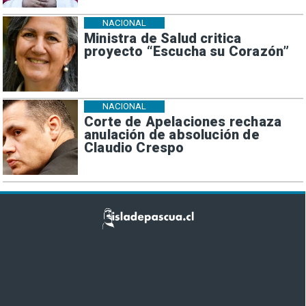
NACIONAL
Ministra de Salud critica
proyecto “Escucha su Corazón”
NACIONAL
Corte de Apelaciones rechaza
anulación de absolución de
Claudio Crespo