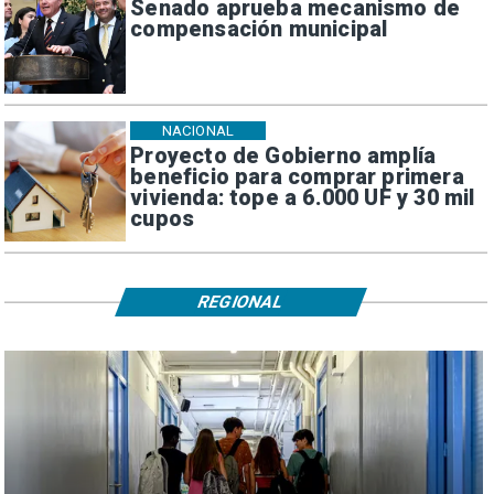
Senado aprueba mecanismo de
compensación municipal
NACIONAL
Proyecto de Gobierno amplía
beneficio para comprar primera
vivienda: tope a 6.000 UF y 30 mil
cupos
REGIONAL