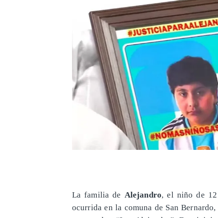
La familia de
Alejandro
, el niño de 12
ocurrida en la comuna de San Bernardo, 