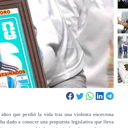
 años que perdió la vida tras una violenta encerrona
ha dado a conocer una propuesta legislativa que lleva