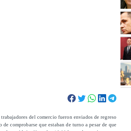
 trabajadores del comercio fueron enviados de regreso
go de comprobarse que estaban de turno a pesar de que