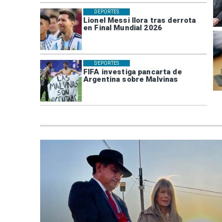
DEPORTES
Lionel Messi llora tras derrota
en Final Mundial 2026
DEPORTES
FIFA investiga pancarta de
Argentina sobre Malvinas