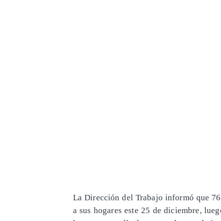
La Dirección del Trabajo informó que 76
a sus hogares este 25 de diciembre, lue