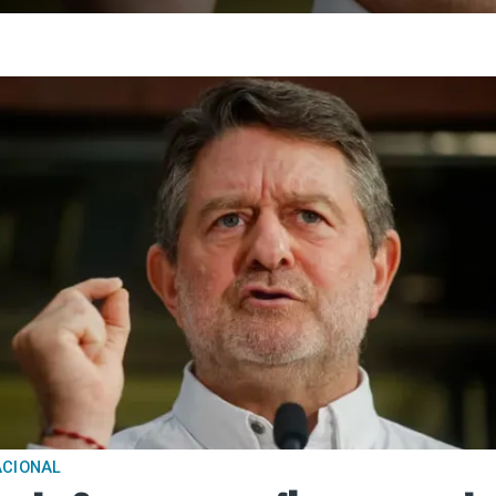
ACIONAL