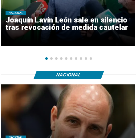
NACIONAL
Joaquín Lavín León sale en silencio
tras revocación de medida cautelar
NACIONAL
NACIONAL