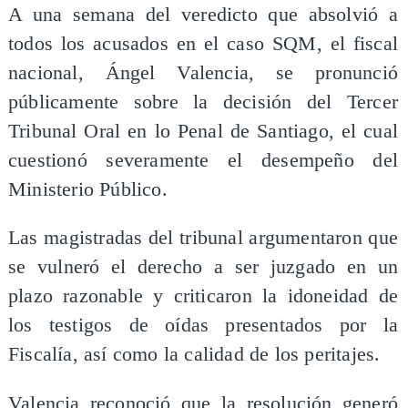
A una semana del veredicto que absolvió a
todos los acusados en el caso SQM, el fiscal
nacional, Ángel Valencia, se pronunció
públicamente sobre la decisión del Tercer
Tribunal Oral en lo Penal de Santiago, el cual
cuestionó severamente el desempeño del
Ministerio Público.
Las magistradas del tribunal argumentaron que
se vulneró el derecho a ser juzgado en un
plazo razonable y criticaron la idoneidad de
los testigos de oídas presentados por la
Fiscalía, así como la calidad de los peritajes.
Valencia reconoció que la resolución generó