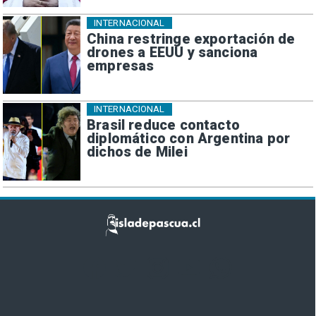
INTERNACIONAL
China restringe exportación de
drones a EEUU y sanciona
empresas
INTERNACIONAL
Brasil reduce contacto
diplomático con Argentina por
dichos de Milei