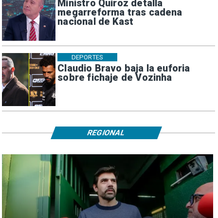
Ministro Quiroz detalla
megarreforma tras cadena
nacional de Kast
DEPORTES
Claudio Bravo baja la euforia
sobre fichaje de Vozinha
REGIONAL