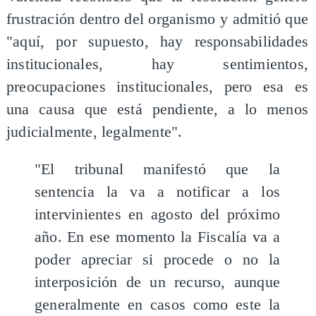
frustración dentro del organismo y admitió que
"aquí, por supuesto, hay responsabilidades
institucionales, hay sentimientos,
preocupaciones institucionales, pero esa es
una causa que está pendiente, a lo menos
judicialmente, legalmente".
"El tribunal manifestó que la
sentencia la va a notificar a los
intervinientes en agosto del próximo
año. En ese momento la Fiscalía va a
poder apreciar si procede o no la
interposición de un recurso, aunque
generalmente en casos como este la