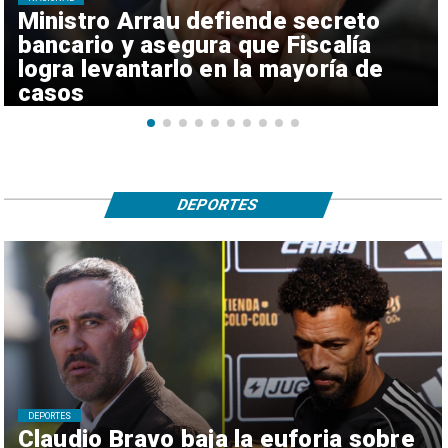
Ministro Arrau defiende secreto
bancario y asegura que Fiscalía
logra levantarlo en la mayoría de
casos
DEPORTES
DEPORTES
Claudio Bravo baja la euforia sobre