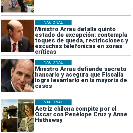
NACIONAL
Ministro Arrau detalla quinto
estado de excepción: contempla
toques de queda, restricciones y
escuchas telefónicas en zonas
críticas
NACIONAL
Ministro Arrau defiende secreto
bancario y asegura que Fiscalía
logra levantarlo en la mayoría de
casos
NACIONAL
Actriz chilena compite por el
Oscar con Penélope Cruz y Anne
Hathaway