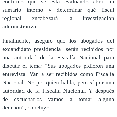
confirmó que se está evaluando abrir un
sumario interno y determinar qué fiscal
regional encabezará la investigación
administrativa.
Finalmente, aseguró que los abogados del
excandidato presidencial serán recibidos por
una autoridad de la Fiscalía Nacional para
discutir el tema: "Sus abogados pidieron una
entrevista. Van a ser recibidos como Fiscalía
Nacional. No por quien habla, pero sí por una
autoridad de la Fiscalía Nacional. Y después
de escucharlos vamos a tomar alguna
decisión", concluyó.