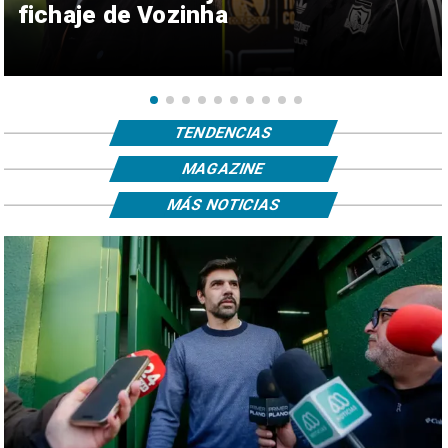
fichaje de Vozinha
TENDENCIAS
MAGAZINE
MÁS NOTICIAS