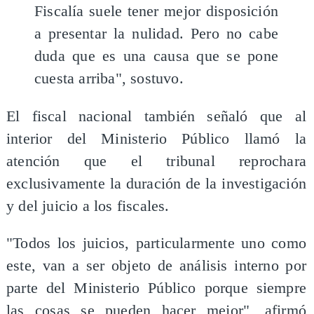
Fiscalía suele tener mejor disposición
a presentar la nulidad. Pero no cabe
duda que es una causa que se pone
cuesta arriba", sostuvo.
El fiscal nacional también señaló que al
interior del Ministerio Público llamó la
atención que el tribunal reprochara
exclusivamente la duración de la investigación
y del juicio a los fiscales.
"Todos los juicios, particularmente uno como
este, van a ser objeto de análisis interno por
parte del Ministerio Público porque siempre
las cosas se pueden hacer mejor", afirmó