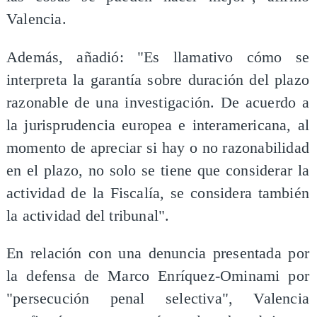
Valencia.
Además, añadió: "Es llamativo cómo se
interpreta la garantía sobre duración del plazo
razonable de una investigación. De acuerdo a
la jurisprudencia europea e interamericana, al
momento de apreciar si hay o no razonabilidad
en el plazo, no solo se tiene que considerar la
actividad de la Fiscalía, se considera también
la actividad del tribunal".
En relación con una denuncia presentada por
la defensa de Marco Enríquez-Ominami por
"persecución penal selectiva", Valencia