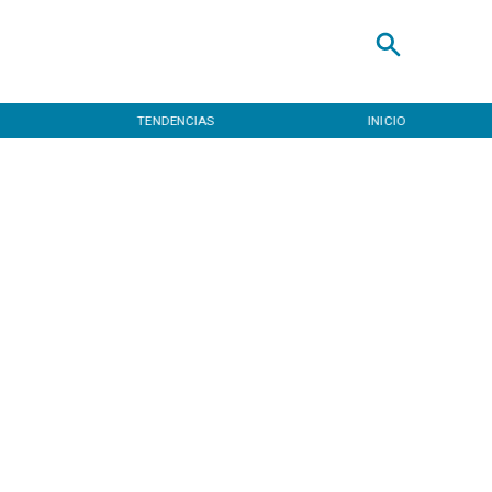
TENDENCIAS
INICIO