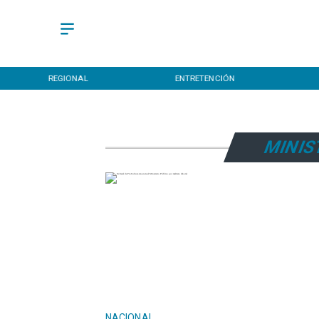
REGIONAL
ENTRETENCIÓN
MINIS
NACIONAL