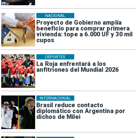
NACIONAL
Proyecto de Gobierno amplía
beneficio para comprar primera
vivienda: tope a 6.000 UF y 30 mil
cupos
DEPORTES
La Roja enfrentará a los
anfitriones del Mundial 2026
INTERNACIONAL
Brasil reduce contacto
diplomático con Argentina por
dichos de Milei