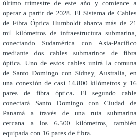
último trimestre de este año y comience a
operar a partir de 2028. El Sistema de Cables
de Fibra Óptica Humboldt abarca más de 21
mil kilómetros de infraestructura submarina,
conectando Sudamérica con Asia-Pacífico
mediante dos cables submarinos de fibra
óptica. Uno de estos cables unirá la comuna
de Santo Domingo con Sídney, Australia, en
una conexión de casi 14.800 kilómetros y 16
pares de fibra óptica. El segundo cable
conectará Santo Domingo con Ciudad de
Panamá a través de una ruta submarina
cercana a los 6.500 kilómetros, también
equipada con 16 pares de fibra.