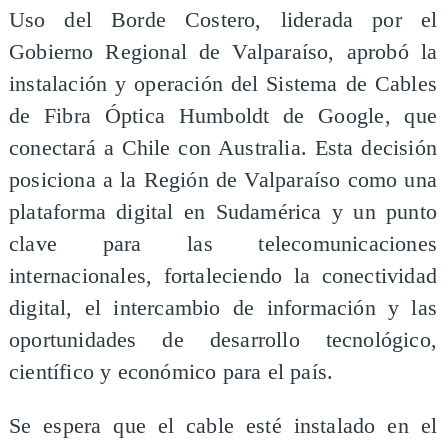
Uso del Borde Costero, liderada por el
Gobierno Regional de Valparaíso, aprobó la
instalación y operación del Sistema de Cables
de Fibra Óptica Humboldt de Google, que
conectará a Chile con Australia. Esta decisión
posiciona a la Región de Valparaíso como una
plataforma digital en Sudamérica y un punto
clave para las telecomunicaciones
internacionales, fortaleciendo la conectividad
digital, el intercambio de información y las
oportunidades de desarrollo tecnológico,
científico y económico para el país.
Se espera que el cable esté instalado en el