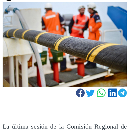
La última sesión de la Comisión Regional de