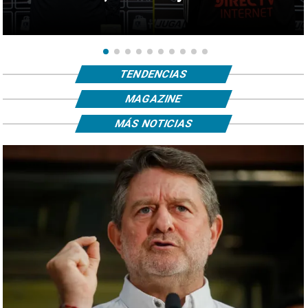
TENDENCIAS
MAGAZINE
MÁS NOTICIAS