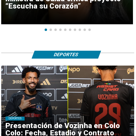
“Escucha su Corazón”
DEPORTES
DEPORTES
Presentación de Vozinha en Colo
Colo: Fecha, Estadio y Contrato