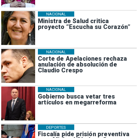
NACIONAL
Ministra de Salud critica
proyecto “Escucha su Corazón”
NACIONAL
Corte de Apelaciones rechaza
anulación de absolución de
Claudio Crespo
NACIONAL
Gobierno busca vetar tres
artículos en megarreforma
DEPORTES
Fiscalía pide prisión preventiva