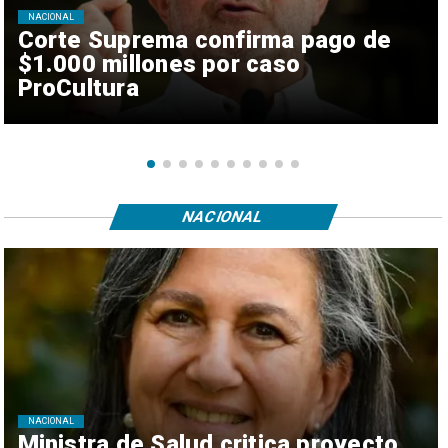
NACIONAL
Corte Suprema confirma pago de
$1.000 millones por caso
ProCultura
NACIONAL
NACIONAL
Ministra de Salud critica proyecto