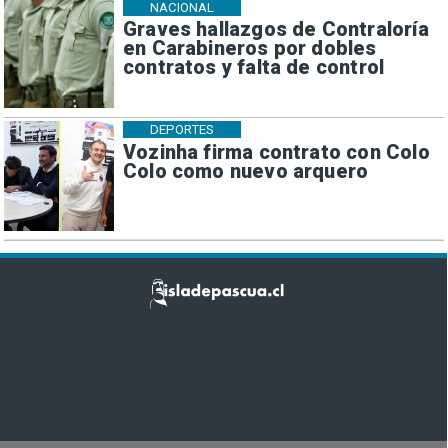
NACIONAL
Graves hallazgos de Contraloría
en Carabineros por dobles
contratos y falta de control
DEPORTES
Vozinha firma contrato con Colo
Colo como nuevo arquero