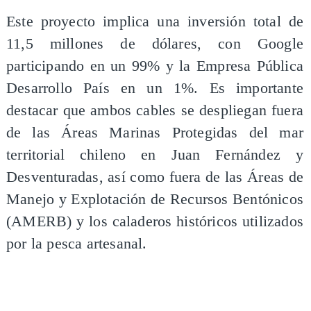
Este proyecto implica una inversión total de
11,5 millones de dólares, con Google
participando en un 99% y la Empresa Pública
Desarrollo País en un 1%. Es importante
destacar que ambos cables se despliegan fuera
de las Áreas Marinas Protegidas del mar
territorial chileno en Juan Fernández y
Desventuradas, así como fuera de las Áreas de
Manejo y Explotación de Recursos Bentónicos
(AMERB) y los caladeros históricos utilizados
por la pesca artesanal.