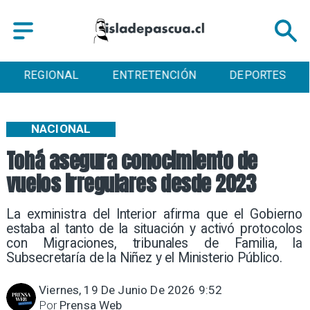
ENTRETENCIÓN
DEPORTES
CULTURA
NACIONAL
Tohá asegura conocimiento de
vuelos irregulares desde 2023
La exministra del Interior afirma que el Gobierno
estaba al tanto de la situación y activó protocolos
con Migraciones, tribunales de Familia, la
Subsecretaría de la Niñez y el Ministerio Público.
Viernes, 19 De Junio De 2026 9:52
Por
Prensa Web