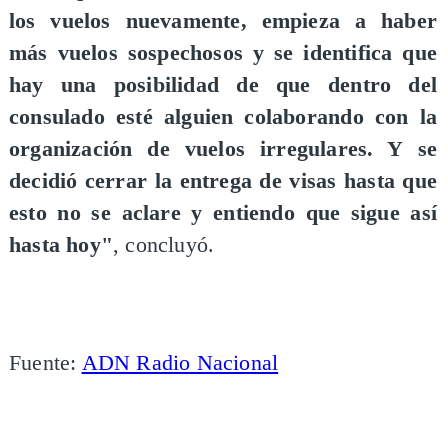
los vuelos nuevamente, empieza a haber
más vuelos sospechosos y se identifica que
hay una posibilidad de que dentro del
consulado esté alguien colaborando con la
organización de vuelos irregulares. Y se
decidió cerrar la entrega de visas hasta que
esto no se aclare y entiendo que sigue así
hasta hoy"
, concluyó.
Fuente:
ADN Radio Nacional