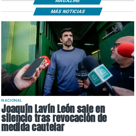
MAGAZINE
MÁS NOTICIAS
NACIONAL
Joaquín Lavín León sale en
silencio tras revocación de
medida cautelar