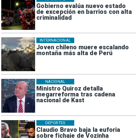
Gobierno evalúa nuevo estado
de excepción en barrios con alta
criminalidad
INTERNACIONAL
Joven chileno muere escalando
montaña más alta de Perú
NACIONAL
Ministro Quiroz detalla
megarreforma tras cadena
nacional de Kast
DEPORTES
Claudio Bravo baja la euforia
sobre fichaje de Vozinha