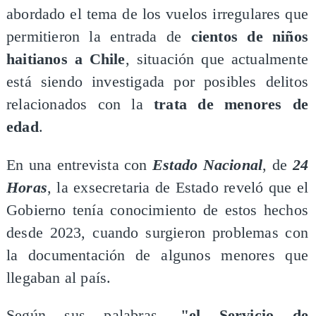
abordado el tema de los vuelos irregulares que
permitieron la entrada de
cientos de niños
haitianos a Chile
, situación que actualmente
está siendo investigada por posibles delitos
relacionados con la
trata de menores de
edad
.
En una entrevista con
Estado Nacional
, de
24
Horas
, la exsecretaria de Estado reveló que el
Gobierno tenía conocimiento de estos hechos
desde 2023, cuando surgieron problemas con
la documentación de algunos menores que
llegaban al país.
Según sus palabras,
"el Servicio de