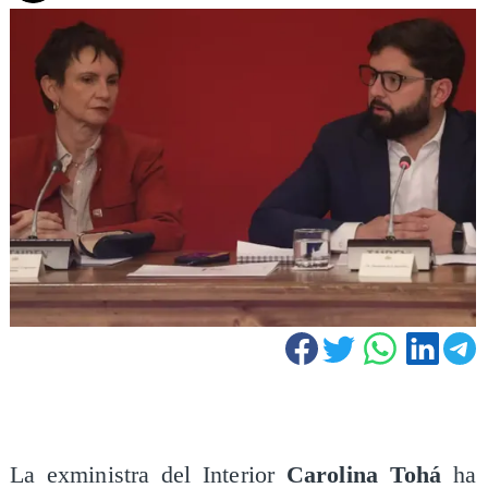
La exministra del Interior
Carolina Tohá
ha