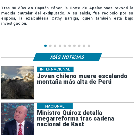
a
Tras 90 días en Capitán Yáber, la Corte de Apelaciones revocó la
e
medida cautelar del exdiputado. A su salida, fue recibido por su
esposa, la exalcaldesa Cathy Barriga, quien también está bajo
investigación.
MÁS NOTICIAS
INTERNACIONAL
Joven chileno muere escalando
montaña más alta de Perú
NACIONAL
Ministro Quiroz detalla
megarreforma tras cadena
nacional de Kast