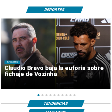
DEPORTES
DEPORTES
Claudio Bravo baja la euforia sobre
fichaje de Vozinha
TENDENCIAS