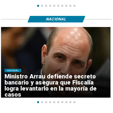
NACIONAL
NACIONAL
Ministro Arrau defiende secreto
bancario y asegura que Fiscalía
logra levantarlo en la mayoría de
casos