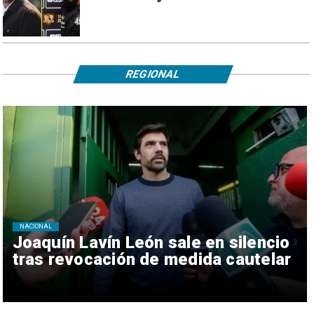
REGIONAL
NACIONAL
Joaquín Lavín León sale en silencio
tras revocación de medida cautelar