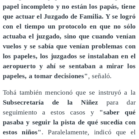
papel incompleto y no están los papás, tiene
que actuar el Juzgado de Familia. Y se logró
con el tiempo un protocolo en que no sólo
actuaba el juzgado, sino que cuando venían
vuelos y se sabía que venían problemas con
los papeles, los juzgados se instalaban en el
aeropuerto y ahí se sentaban a mirar los
papeles, a tomar decisiones"
, señaló.
Tohá también mencionó que se instruyó a la
Subsecretaría de la Niñez
para dar
seguimiento a estos casos y
"saber qué
pasaba y seguir la pista de qué sucedía con
estos niños"
. Paralelamente, indicó que el