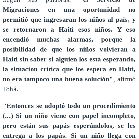
Migraciones en una oportunidad no
permitió que ingresaran los niños al país, y
se retornaron a Haití esos niños. Y eso
encendió muchas alarmas, porque la
posibilidad de que los niños volvieran a
Haití sin saber si alguien los está esperando,
la situación crítica que los espera en Haití,
no era tampoco una buena solución"
, afirmó
Tohá.
"Entonces se adoptó todo un procedimiento
(...) Si un niño viene con papel incompleto,
pero están sus papás esperándolos, se les
entrega a los papás. Si un niño llega con