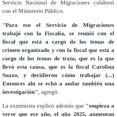
Servicio Nacional de Migraciones colaboró
con el Ministerio Público.
"Para eso el Servicio de Migraciones
trabajó con la Fiscalía, se reunió con el
fiscal que está a cargo de los temas de
crimen organizado y con la fiscal que está a
cargo de los temas de trata, que es la que
llevó esta causa, que es la fiscal Carolina
Suazo, y decidieron cómo trabajar (...)
Entonces ahí se echó a andar también una
investigación"
, agregó.
La exministra explicó además que
"empieza a
verse que ese año, el año 2025, aumentan