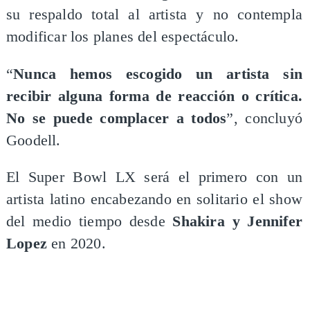
su respaldo total al artista y no contempla
modificar los planes del espectáculo.
“
Nunca hemos escogido un artista sin
recibir alguna forma de reacción o crítica.
No se puede complacer a todos
”, concluyó
Goodell.
El Super Bowl LX será el primero con un
artista latino encabezando en solitario el show
del medio tiempo desde
Shakira y Jennifer
Lopez
en 2020.