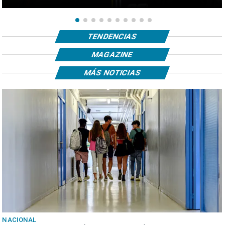
TENDENCIAS
MAGAZINE
MÁS NOTICIAS
NACIONAL