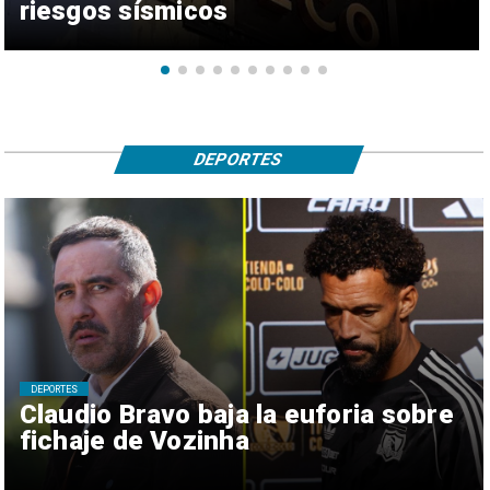
riesgos sísmicos
DEPORTES
DEPORTES
Claudio Bravo baja la euforia sobre
fichaje de Vozinha