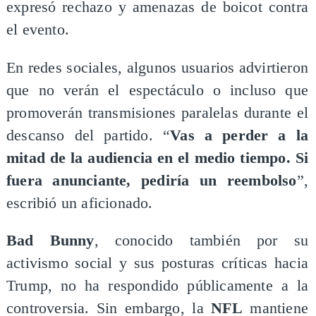
expresó rechazo y amenazas de boicot contra
el evento.
En redes sociales, algunos usuarios advirtieron
que no verán el espectáculo o incluso que
promoverán transmisiones paralelas durante el
descanso del partido. “
Vas a perder a la
mitad de la audiencia en el medio tiempo. Si
fuera anunciante, pediría un reembolso
”,
escribió un aficionado.
Bad Bunny
, conocido también por su
activismo social y sus posturas críticas hacia
Trump, no ha respondido públicamente a la
controversia. Sin embargo, la
NFL
mantiene