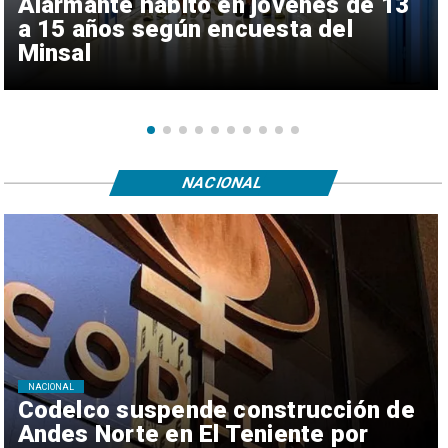
Alarmante hábito en jóvenes de 13
a 15 años según encuesta del
Minsal
NACIONAL
NACIONAL
Codelco suspende construcción de
Andes Norte en El Teniente por