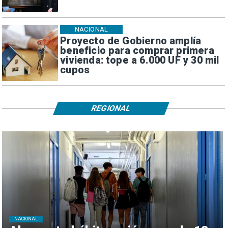
NACIONAL
Proyecto de Gobierno amplía
beneficio para comprar primera
vivienda: tope a 6.000 UF y 30 mil
cupos
REGIONAL
NACIONAL