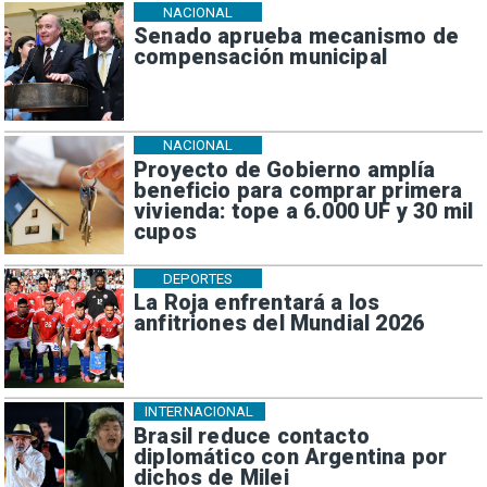
NACIONAL
Senado aprueba mecanismo de
compensación municipal
NACIONAL
Proyecto de Gobierno amplía
beneficio para comprar primera
vivienda: tope a 6.000 UF y 30 mil
cupos
DEPORTES
La Roja enfrentará a los
anfitriones del Mundial 2026
INTERNACIONAL
Brasil reduce contacto
diplomático con Argentina por
dichos de Milei