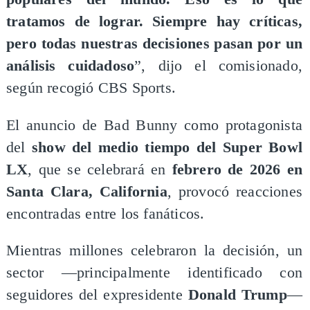
tratamos de lograr. Siempre hay críticas,
pero todas nuestras decisiones pasan por un
análisis cuidadoso
”, dijo el comisionado,
según recogió CBS Sports.
El anuncio de Bad Bunny como protagonista
del
show del medio tiempo del Super Bowl
LX
, que se celebrará en
febrero de 2026 en
Santa Clara, California
, provocó reacciones
encontradas entre los fanáticos.
Mientras millones celebraron la decisión, un
sector —principalmente identificado con
seguidores del expresidente
Donald Trump
—