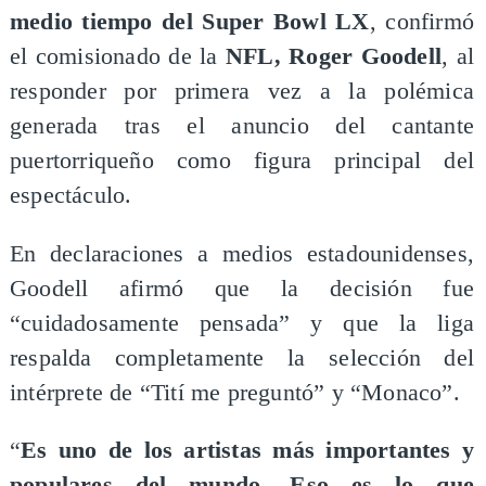
medio tiempo del Super Bowl LX
, confirmó
el comisionado de la
NFL, Roger Goodell
, al
responder por primera vez a la polémica
generada tras el anuncio del cantante
puertorriqueño como figura principal del
espectáculo.
En declaraciones a medios estadounidenses,
Goodell afirmó que la decisión fue
“cuidadosamente pensada” y que la liga
respalda completamente la selección del
intérprete de “Tití me preguntó” y “Monaco”.
“
Es uno de los artistas más importantes y
populares del mundo. Eso es lo que