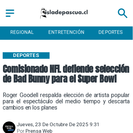
REGIONAL
ENTRETENCIÓN
DEPORTES
DEPORTES
Comisionado NFL defiende selección
de Bad Bunny para el Super Bowl
Roger Goodell respalda elección de artista popular
para el espectáculo del medio tiempo y descarta
cambios en los planes
Jueves, 23 De Octubre De 2025 9:31
Por
Prensa Web