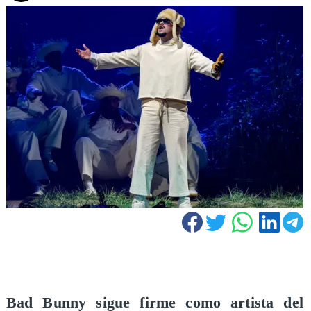
Bad Bunny sigue firme como artista del