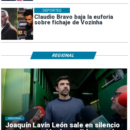
DEPORTES
Claudio Bravo baja la euforia
sobre fichaje de Vozinha
REGIONAL
NACIONAL
Joaquín Lavín León sale en silencio