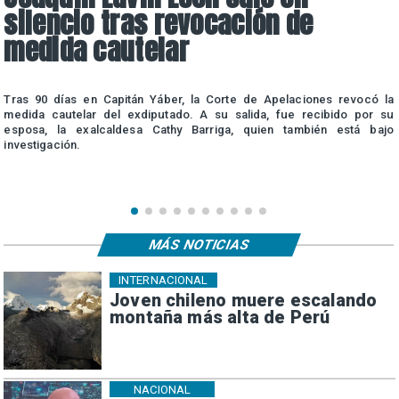
silencio tras revocación de
medida cautelar
a
Tras 90 días en Capitán Yáber, la Corte de Apelaciones revocó la
e
medida cautelar del exdiputado. A su salida, fue recibido por su
esposa, la exalcaldesa Cathy Barriga, quien también está bajo
investigación.
MÁS NOTICIAS
INTERNACIONAL
Joven chileno muere escalando
montaña más alta de Perú
NACIONAL