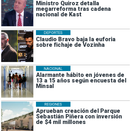
Ministro Quiroz detalla
megarreforma tras cadena
nacional de Kast
DEPORTES
Claudio Bravo baja la euforia
sobre fichaje de Vozinha
NACIONAL
Alarmante hábito en jóvenes de
13 a 15 años según encuesta del
Minsal
REGIONES
Aprueban creación del Parque
Sebastián Piñera con inversión
de $4 mil millones