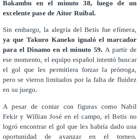
Bakambu en el minuto 38, luego de un
excelente pase de Aitor Ruibal.
Sin embargo, la alegría del Betis fue efímera,
ya que Takuro Kaneko igualó el marcador
para el Dinamo en el minuto 59.
A partir de
ese momento, el equipo español intentó buscar
el gol que les permitiera forzar la prórroga,
pero se vieron limitados por la falta de fluidez
en su juego.
A pesar de contar con figuras como Nabil
Fekir y Willian José en el campo, el Betis no
logró encontrar el gol que les habría dado una
oportunidad de avanzar en el torneo.