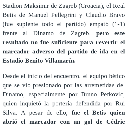
Stadion Maksimir de Zagreb (Croacia), el Real
Betis de Manuel Pellegrini y Claudio Bravo
(fue suplente todo el partido) empató (1-1)
frente al Dinamo de Zagreb,
pero este
resultado no fue suficiente para revertir el
marcador adverso del partido de ida en el
Estadio Benito Villamarín.
Desde el inicio del encuentro, el equipo bético
que se vio presionado por las arremetidas del
Dinamo, especialmente por Bruno Petkovic,
quien inquietó la portería defendida por Rui
Silva. A pesar de ello,
fue el Betis quien
abrió el marcador con un gol de Cédric