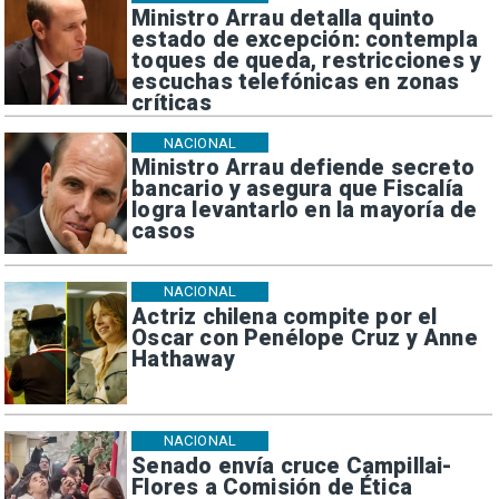
Ministro Arrau detalla quinto
estado de excepción: contempla
toques de queda, restricciones y
escuchas telefónicas en zonas
críticas
NACIONAL
Ministro Arrau defiende secreto
bancario y asegura que Fiscalía
logra levantarlo en la mayoría de
casos
NACIONAL
Actriz chilena compite por el
Oscar con Penélope Cruz y Anne
Hathaway
NACIONAL
Senado envía cruce Campillai-
Flores a Comisión de Ética