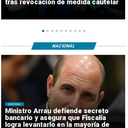
tras revocación de medida cautelar
NACIONAL
NACIONAL
Ministro Arrau defiende secreto
bancario y asegura que Fiscalía
logra levantarlo en la mayoría de