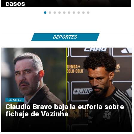
casos
DEPORTES
DEPORTES
Claudio Bravo baja la euforia sobre
fichaje de Vozinha