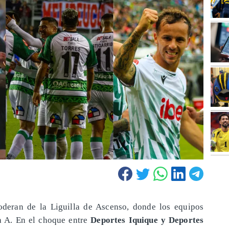
poderan de la Liguilla de Ascenso, donde los equipos
a A. En el choque entre
Deportes Iquique y Deportes