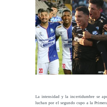
​La intensidad y la incertidumbre se a
luchan por el segundo cupo a la Primer