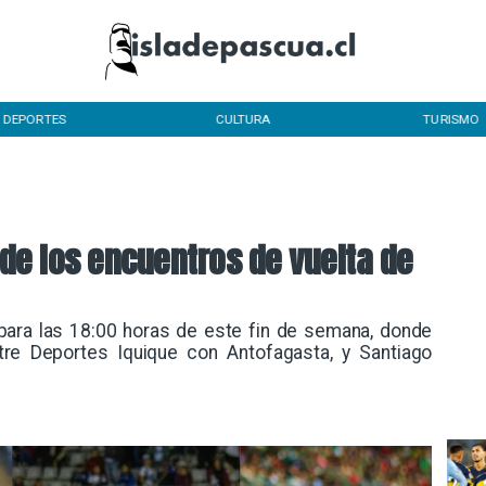
DEPORTES
CULTURA
TURISMO
de los encuentros de vuelta de
para las 18:00 horas de este fin de semana, donde
tre Deportes Iquique con Antofagasta, y Santiago