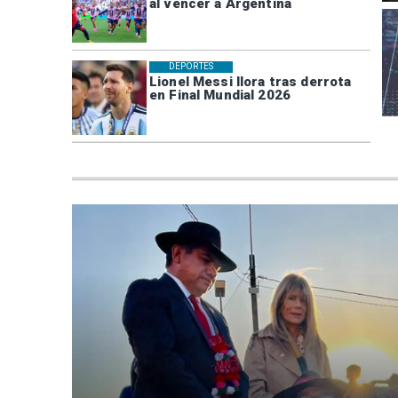
al vencer a Argentina
DEPORTES
Lionel Messi llora tras derrota
en Final Mundial 2026