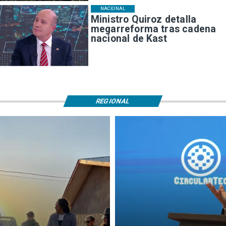
NACIONAL
Ministro Quiroz detalla
megarreforma tras cadena
nacional de Kast
REGIONAL