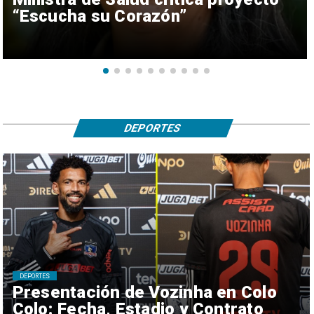
“Escucha su Corazón”
DEPORTES
DEPORTES
Presentación de Vozinha en Colo
Colo: Fecha, Estadio y Contrato