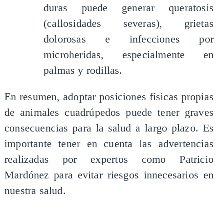
duras puede generar queratosis
(callosidades severas), grietas
dolorosas e infecciones por
microheridas, especialmente en
palmas y rodillas.
En resumen, adoptar posiciones físicas propias
de animales cuadrúpedos puede tener graves
consecuencias para la salud a largo plazo. Es
importante tener en cuenta las advertencias
realizadas por expertos como Patricio
Mardónez para evitar riesgos innecesarios en
nuestra salud.