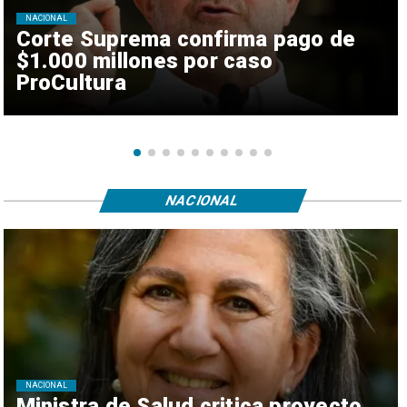
NACIONAL
Corte Suprema confirma pago de
$1.000 millones por caso
ProCultura
NACIONAL
NACIONAL
Ministra de Salud critica proyecto