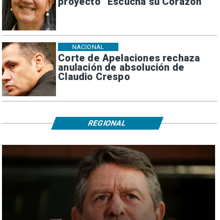
proyecto “Escucha su Corazón”
NACIONAL
Corte de Apelaciones rechaza
anulación de absolución de
Claudio Crespo
REGIONAL