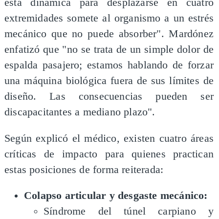
esta dinámica para desplazarse en cuatro
extremidades somete al organismo a un estrés
mecánico que no puede absorber". Mardónez
enfatizó que "no se trata de un simple dolor de
espalda pasajero; estamos hablando de forzar
una máquina biológica fuera de sus límites de
diseño. Las consecuencias pueden ser
discapacitantes a mediano plazo".
Según explicó el médico, existen cuatro áreas
críticas de impacto para quienes practican
estas posiciones de forma reiterada:
Colapso articular y desgaste mecánico:
Síndrome del túnel carpiano y