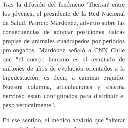
Tras la difusión del fenómeno 'Therian' entre
los jóvenes, el presidente de la Red Nacional
de Salud, Patricio Mardónez, advirtió sobre las
consecuencias de adoptar posiciones físicas
propias de animales cuadrúpedos por períodos
prolongados. Mardónez señaló a CNN Chile
que "el cuerpo humano es el resultado de
millones de años de evolución orientados a la
bipedestación, es decir, a caminar erguido.
Nuestra columna, articulaciones y sistema
nervioso están configurados para distribuir el
peso verticalmente".
En ese sentido, el médico advirtió que "alterar