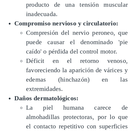
producto de una tensión muscular
inadecuada.
Compromiso nervioso y circulatorio:
Compresión del nervio peroneo, que
puede causar el denominado 'pie
caído' o pérdida del control motor.
Déficit en el retorno venoso,
favoreciendo la aparición de várices y
edemas (hinchazón) en las
extremidades.
Daños dermatológicos:
La piel humana carece de
almohadillas protectoras, por lo que
el contacto repetitivo con superficies