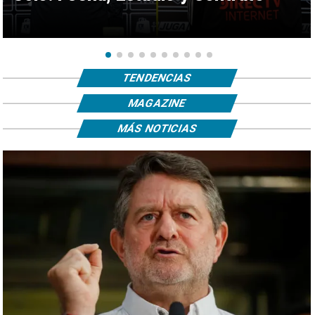
TENDENCIAS
MAGAZINE
MÁS NOTICIAS