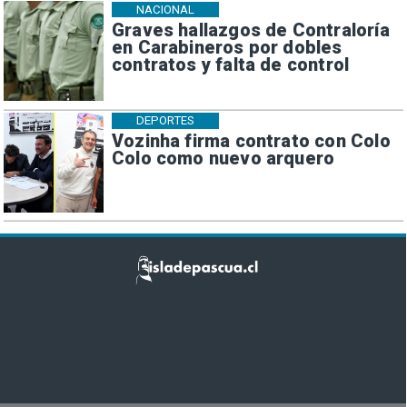
NACIONAL
Graves hallazgos de Contraloría
en Carabineros por dobles
contratos y falta de control
DEPORTES
Vozinha firma contrato con Colo
Colo como nuevo arquero