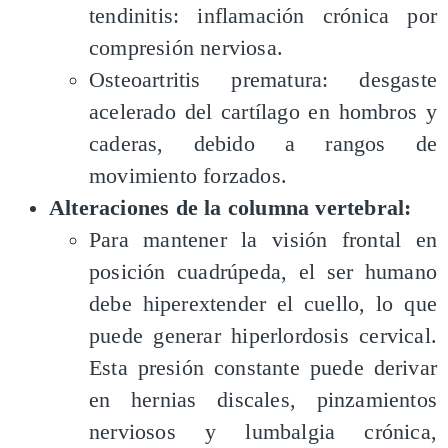
tendinitis: inflamación crónica por
compresión nerviosa.
Osteoartritis prematura: desgaste
acelerado del cartílago en hombros y
caderas, debido a rangos de
movimiento forzados.
Alteraciones de la columna vertebral:
Para mantener la visión frontal en
posición cuadrúpeda, el ser humano
debe hiperextender el cuello, lo que
puede generar hiperlordosis cervical.
Esta presión constante puede derivar
en hernias discales, pinzamientos
nerviosos y lumbalgia crónica,