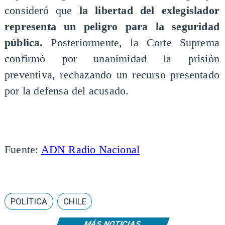
consideró que
la libertad del exlegislador
representa un peligro para la seguridad
pública.
Posteriormente, la Corte Suprema
confirmó por unanimidad la prisión
preventiva, rechazando un recurso presentado
por la defensa del acusado.
Fuente:
ADN Radio Nacional
POLÍTICA
CHILE
MÁS NOTICIAS