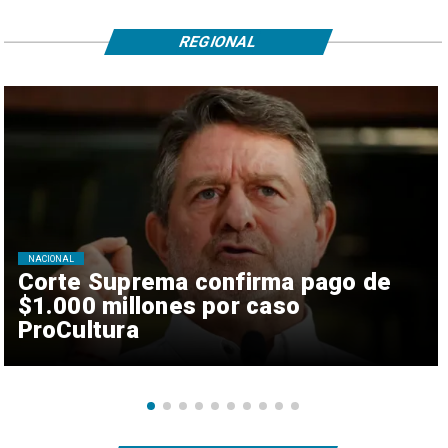
REGIONAL
NACIONAL
Corte Suprema confirma pago de
$1.000 millones por caso
ProCultura