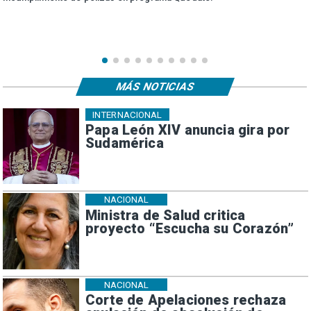
MÁS NOTICIAS
INTERNACIONAL
Papa León XIV anuncia gira por
Sudamérica
NACIONAL
Ministra de Salud critica
proyecto “Escucha su Corazón”
NACIONAL
Corte de Apelaciones rechaza