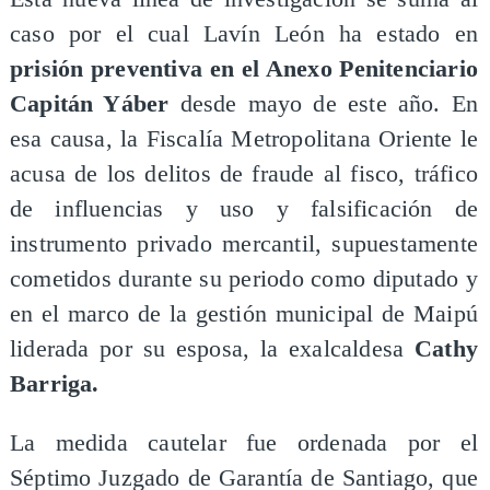
caso por el cual Lavín León ha estado en
prisión preventiva en el Anexo Penitenciario
Capitán Yáber
desde mayo de este año. En
esa causa, la Fiscalía Metropolitana Oriente le
acusa de los delitos de fraude al fisco, tráfico
de influencias y uso y falsificación de
instrumento privado mercantil, supuestamente
cometidos durante su periodo como diputado y
en el marco de la gestión municipal de Maipú
liderada por su esposa, la exalcaldesa
Cathy
Barriga.
La medida cautelar fue ordenada por el
Séptimo Juzgado de Garantía de Santiago, que