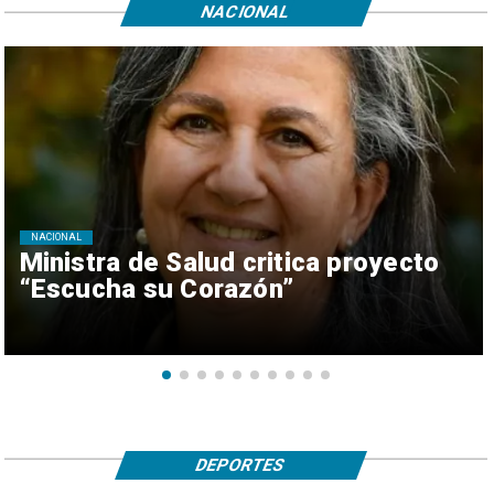
NACIONAL
NACIONAL
Ministra de Salud critica proyecto
“Escucha su Corazón”
DEPORTES