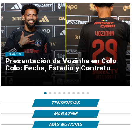
DEPORTES
Presentación de Vozinha en Colo
Colo: Fecha, Estadio y Contrato
TENDENCIAS
MAGAZINE
MÁS NOTICIAS