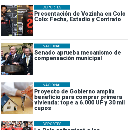
DEPORTES
Presentación de Vozinha en Colo
Colo: Fecha, Estadio y Contrato
NACIONAL
Senado aprueba mecanismo de
compensación municipal
NACIONAL
Proyecto de Gobierno amplía
beneficio para comprar primera
vivienda: tope a 6.000 UF y 30 mil
cupos
DEPORTES