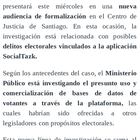
presentará este miércoles en una
nueva
audiencia de formalización
en el Centro de
Justicia de Santiago. En esta ocasión, la
investigación está relacionada con posibles
delitos electorales vinculados a la aplicación
SocialTazk.
Según los antecedentes del caso, el
Ministerio
Público está investigando el presunto uso y
comercialización de bases de datos de
votantes a través de la plataforma,
las
cuales habrían sido ofrecidas a otros
legisladores con propósitos electorales.
Esta nueva línea de investigación se suma al