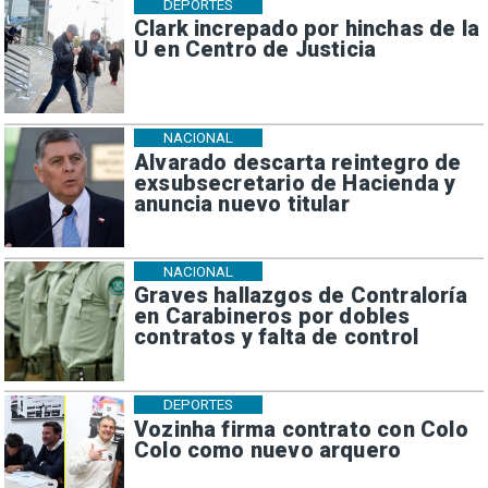
DEPORTES
Clark increpado por hinchas de la
U en Centro de Justicia
NACIONAL
Alvarado descarta reintegro de
exsubsecretario de Hacienda y
anuncia nuevo titular
NACIONAL
Graves hallazgos de Contraloría
en Carabineros por dobles
contratos y falta de control
DEPORTES
Vozinha firma contrato con Colo
Colo como nuevo arquero