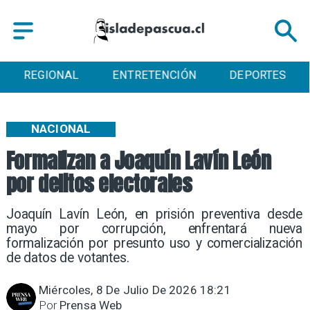
ENTRETENCIÓN
DEPORTES
CULTURA
NACIONAL
Formalizan a Joaquín Lavín León
por delitos electorales
Joaquín Lavín León, en prisión preventiva desde
mayo por corrupción, enfrentará nueva
formalización por presunto uso y comercialización
de datos de votantes.
Miércoles, 8 De Julio De 2026 18:21
Por
Prensa Web