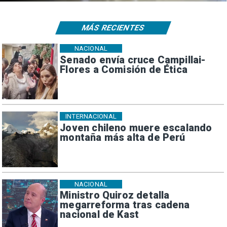
MÁS RECIENTES
NACIONAL
Senado envía cruce Campillai-
Flores a Comisión de Ética
INTERNACIONAL
Joven chileno muere escalando
montaña más alta de Perú
NACIONAL
Ministro Quiroz detalla
megarreforma tras cadena
nacional de Kast