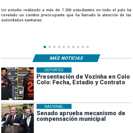
n
Un estudio realizado a más de 7.200 estudiantes en todo el país ha
n
revelado un cambio preocupante que ha llamado la atención de las
autoridades sanitarias.
MÁS NOTICIAS
DEPORTES
Presentación de Vozinha en Colo
Colo: Fecha, Estadio y Contrato
NACIONAL
Senado aprueba mecanismo de
compensación municipal