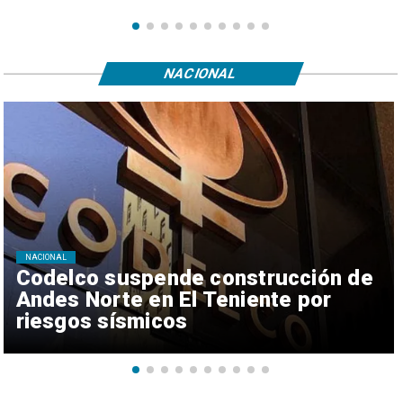
NACIONAL
NACIONAL
Codelco suspende construcción de
Andes Norte en El Teniente por
riesgos sísmicos