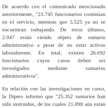
De acuerdo con el comunicado mencionado
anteriormente, "23.745 funcionarios continúan
en el servicio, mientras que 5.525 ya no se
encuentran trabajando. De estos últimos,
2.947 están siendo objeto de sumario
administrativo a pesar de no estar activos
laboralmente. En total, existen 26.692
funcionarios cuyos casos deben ser
investigados mediante sumarios
administrativos".
En relación con las investigaciones en curso,
la Dipres informó que "25.352 sumarios han
sido instruidos, de los cuales 21.098 aún están