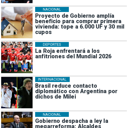
NACIONAL
Proyecto de Gobierno amplía
beneficio para comprar primera
vivienda: tope a 6.000 UF y 30 mil
cupos
DEPORTES
La Roja enfrentará a los
anfitriones del Mundial 2026
INTERNACIONAL
Brasil reduce contacto
diplomático con Argentina por
dichos de Milei
NACIONAL
Gobierno despacha a ley la
megarreforma: Alcaldes