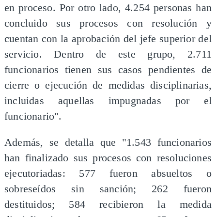
en proceso. Por otro lado, 4.254 personas han
concluido sus procesos con resolución y
cuentan con la aprobación del jefe superior del
servicio. Dentro de este grupo, 2.711
funcionarios tienen sus casos pendientes de
cierre o ejecución de medidas disciplinarias,
incluidas aquellas impugnadas por el
funcionario".
Además, se detalla que "1.543 funcionarios
han finalizado sus procesos con resoluciones
ejecutoriadas: 577 fueron absueltos o
sobreseídos sin sanción; 262 fueron
destituidos; 584 recibieron la medida