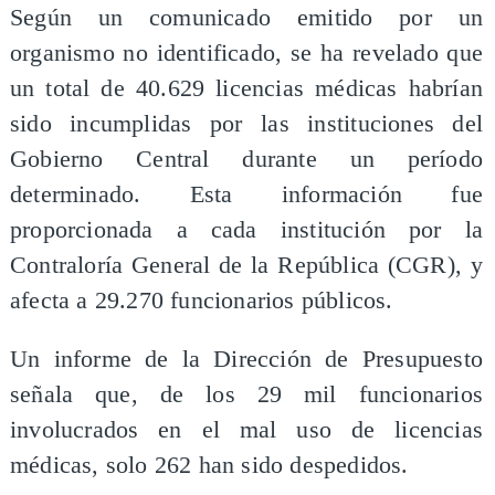
Según un comunicado emitido por un
organismo no identificado, se ha revelado que
un total de 40.629 licencias médicas habrían
sido incumplidas por las instituciones del
Gobierno Central durante un período
determinado. Esta información fue
proporcionada a cada institución por la
Contraloría General de la República (CGR), y
afecta a 29.270 funcionarios públicos.
Un informe de la Dirección de Presupuesto
señala que, de los 29 mil funcionarios
involucrados en el mal uso de licencias
médicas, solo 262 han sido despedidos.