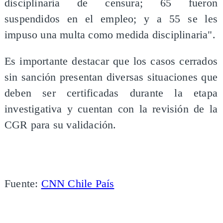
disciplinaria de censura; 65 fueron
suspendidos en el empleo; y a 55 se les
impuso una multa como medida disciplinaria".
Es importante destacar que los casos cerrados
sin sanción presentan diversas situaciones que
deben ser certificadas durante la etapa
investigativa y cuentan con la revisión de la
CGR para su validación.
Fuente:
CNN Chile País