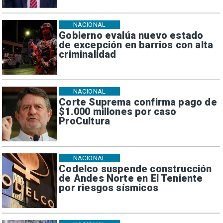
NACIONAL
Gobierno evalúa nuevo estado
de excepción en barrios con alta
criminalidad
NACIONAL
Corte Suprema confirma pago de
$1.000 millones por caso
ProCultura
NACIONAL
Codelco suspende construcción
de Andes Norte en El Teniente
por riesgos sísmicos