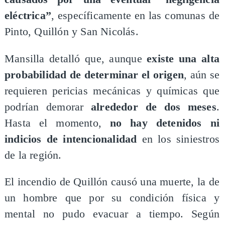
eléctrica”
, específicamente en las comunas de
Pinto, Quillón y San Nicolás.
Mansilla detalló que, aunque
existe una alta
probabilidad de determinar el origen
, aún se
requieren pericias mecánicas y químicas que
podrían demorar
alrededor de dos meses
.
Hasta el momento,
no hay detenidos ni
indicios de intencionalidad
en los siniestros
de la región.
El incendio de Quillón causó una muerte, la de
un hombre que por su condición física y
mental no pudo evacuar a tiempo. Según