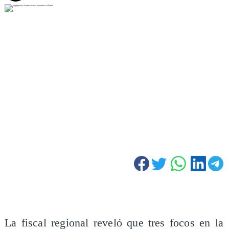
La fiscal regional reveló que tres focos en la