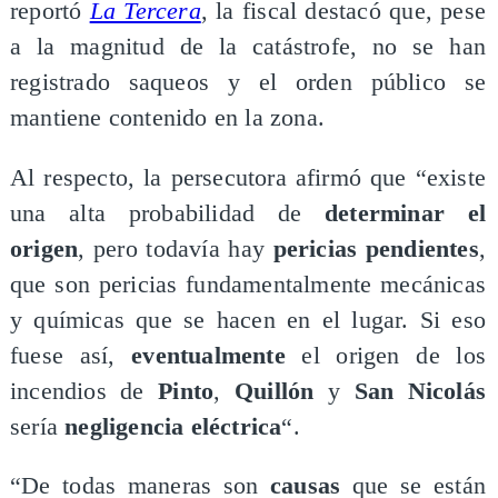
reportó
La Tercera
, la fiscal destacó que, pese
a la magnitud de la catástrofe, no se han
registrado saqueos y el orden público se
mantiene contenido en la zona.
Al respecto, la persecutora afirmó que “existe
una alta probabilidad de
determinar el
origen
, pero todavía hay
pericias pendientes
,
que son pericias fundamentalmente mecánicas
y químicas que se hacen en el lugar. Si eso
fuese así,
eventualmente
el origen de los
incendios de
Pinto
,
Quillón
y
San Nicolás
sería
negligencia eléctrica
“.
“De todas maneras son
causas
que se están