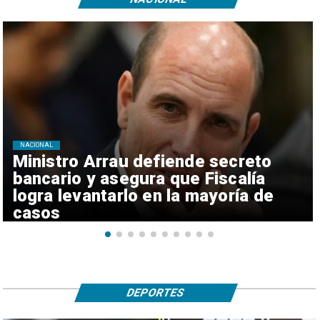
NACIONAL
Ministro Arrau defiende secreto
bancario y asegura que Fiscalía
logra levantarlo en la mayoría de
casos
DEPORTES