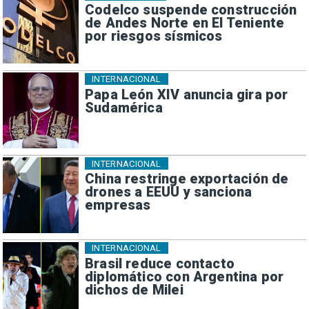
Codelco suspende construcción
de Andes Norte en El Teniente
por riesgos sísmicos
INTERNACIONAL
Papa León XIV anuncia gira por
Sudamérica
INTERNACIONAL
China restringe exportación de
drones a EEUU y sanciona
empresas
INTERNACIONAL
Brasil reduce contacto
diplomático con Argentina por
dichos de Milei