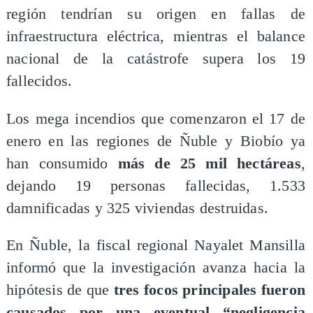
región tendrían su origen en fallas de
infraestructura eléctrica, mientras el balance
nacional de la catástrofe supera los 19
fallecidos.
Los mega incendios que comenzaron el 17 de
enero en las regiones de Ñuble y Biobío ya
han consumido
más de 25 mil hectáreas
,
dejando 19 personas fallecidas, 1.533
damnificadas y 325 viviendas destruidas.
En Ñuble, la fiscal regional Nayalet Mansilla
informó que la investigación avanza hacia la
hipótesis de que
tres focos principales fueron
causados por una eventual “negligencia