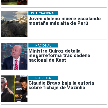
INTERNACIONAL
Joven chileno muere escalando
montaña más alta de Perú
NACIONAL
Ministro Quiroz detalla
megarreforma tras cadena
nacional de Kast
DEPORTES
Claudio Bravo baja la euforia
sobre fichaje de Vozinha