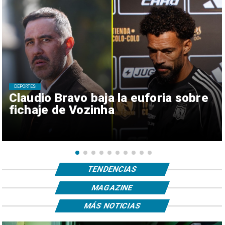
DEPORTES
Claudio Bravo baja la euforia sobre
fichaje de Vozinha
TENDENCIAS
MAGAZINE
MÁS NOTICIAS