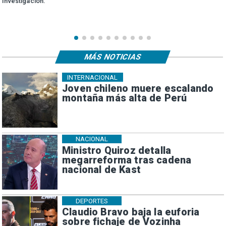
investigación.
MÁS NOTICIAS
INTERNACIONAL
Joven chileno muere escalando
montaña más alta de Perú
NACIONAL
Ministro Quiroz detalla
megarreforma tras cadena
nacional de Kast
DEPORTES
Claudio Bravo baja la euforia
sobre fichaje de Vozinha