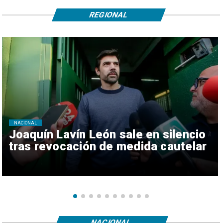
REGIONAL
NACIONAL
Joaquín Lavín León sale en silencio
tras revocación de medida cautelar
NACIONAL