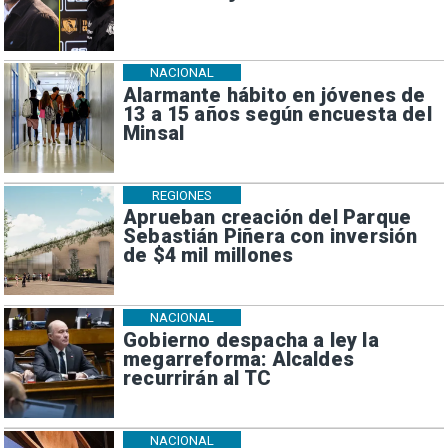
NACIONAL
Alarmante hábito en jóvenes de
13 a 15 años según encuesta del
Minsal
REGIONES
Aprueban creación del Parque
Sebastián Piñera con inversión
de $4 mil millones
NACIONAL
Gobierno despacha a ley la
megarreforma: Alcaldes
recurrirán al TC
NACIONAL