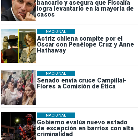
bancario y asegura que Fiscalía
logra levantarlo en la mayoría de
casos
NACIONAL
Actriz chilena compite por el
Oscar con Penélope Cruz y Anne
Hathaway
NACIONAL
Senado envía cruce Campillai-
Flores a Comisión de Ética
NACIONAL
Gobierno evalúa nuevo estado
de excepción en barrios con alta
criminalidad