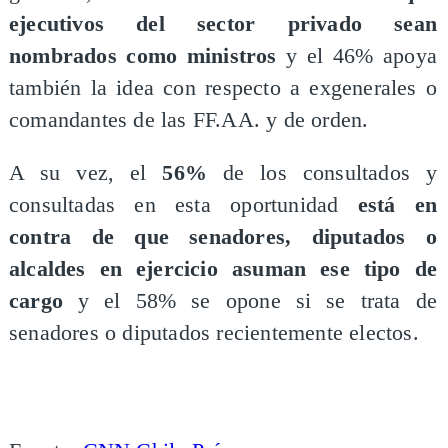
ejecutivos del sector privado sean
nombrados como ministros
y el 46% apoya
también la idea con respecto a exgenerales o
comandantes de las FF.AA. y de orden.
A su vez, el
56%
de los consultados y
consultadas en esta oportunidad
está en
contra de que senadores, diputados o
alcaldes en ejercicio asuman ese tipo de
cargo
y el 58% se opone si se trata de
senadores o diputados recientemente electos.