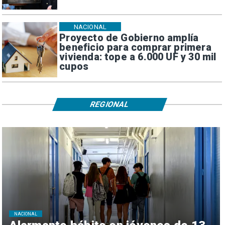
NACIONAL
Proyecto de Gobierno amplía
beneficio para comprar primera
vivienda: tope a 6.000 UF y 30 mil
cupos
REGIONAL
NACIONAL