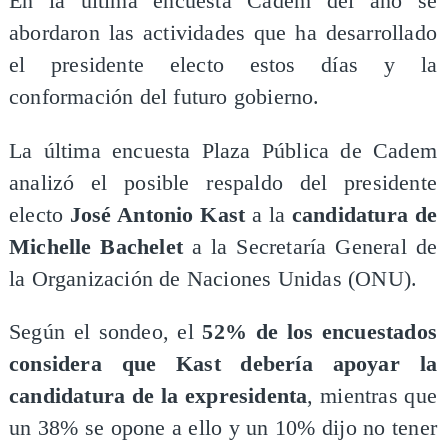
En la última encuesta Cadem del año se
abordaron las actividades que ha desarrollado
el presidente electo estos días y la
conformación del futuro gobierno.
La última encuesta Plaza Pública de Cadem
analizó el posible respaldo del presidente
electo
José Antonio Kast
a la
candidatura de
Michelle Bachelet
a la Secretaría General de
la Organización de Naciones Unidas (ONU).
Según el sondeo, el
52% de los encuestados
considera que Kast debería apoyar la
candidatura de la expresidenta
, mientras que
un 38% se opone a ello y un 10% dijo no tener