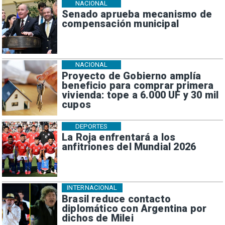
NACIONAL
Senado aprueba mecanismo de
compensación municipal
NACIONAL
Proyecto de Gobierno amplía
beneficio para comprar primera
vivienda: tope a 6.000 UF y 30 mil
cupos
DEPORTES
La Roja enfrentará a los
anfitriones del Mundial 2026
INTERNACIONAL
Brasil reduce contacto
diplomático con Argentina por
dichos de Milei