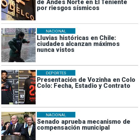
de Andes Norte en El Teniente
por riesgos sísmicos
NACIONAL
Lluvias históricas en Chile:
ciudades alcanzan máximos
nunca vistos
DEPORTES
Presentación de Vozinha en Colo
Colo: Fecha, Estadio y Contrato
NACIONAL
Senado aprueba mecanismo de
compensación municipal