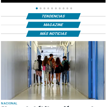
TENDENCIAS
MAGAZINE
MÁS NOTICIAS
NACIONAL