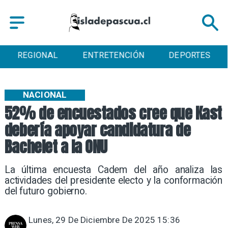
ENTRETENCIÓN
DEPORTES
CULTURA
NACIONAL
52% de encuestados cree que Kast
debería apoyar candidatura de
Bachelet a la ONU
La última encuesta Cadem del año analiza las
actividades del presidente electo y la conformación
del futuro gobierno.
Lunes, 29 De Diciembre De 2025 15:36