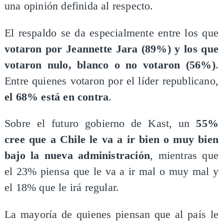
una opinión definida al respecto.
El respaldo se da especialmente entre los que
votaron por Jeannette Jara (89%) y los que
votaron nulo, blanco o no votaron (56%)
.
Entre quienes votaron por el líder republicano,
el 68% está en contra
.
Sobre el futuro gobierno de Kast, un
55%
cree que a Chile le va a ir bien o muy bien
bajo la nueva administración
, mientras que
el 23% piensa que le va a ir mal o muy mal y
el 18% que le irá regular.
La mayoría de quienes piensan que al país le