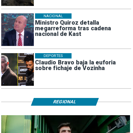
NACIONAL
Ministro Quiroz detalla
megarreforma tras cadena
nacional de Kast
DEPORTES
Claudio Bravo baja la euforia
sobre fichaje de Vozinha
REGIONAL