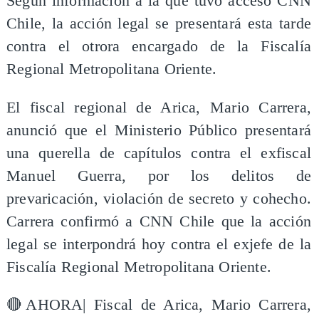
Según información a la que tuvo acceso CNN
Chile, la acción legal se presentará esta tarde
contra el otrora encargado de la Fiscalía
Regional Metropolitana Oriente.
El fiscal regional de Arica, Mario Carrera,
anunció que el Ministerio Público presentará
una querella de capítulos contra el exfiscal
Manuel Guerra, por los delitos de
prevaricación, violación de secreto y cohecho.
Carrera confirmó a CNN Chile que la acción
legal se interpondrá hoy contra el exjefe de la
Fiscalía Regional Metropolitana Oriente.
🔴AHORA| Fiscal de Arica, Mario Carrera,