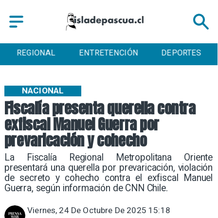
REGIONAL
ENTRETENCIÓN
DEPORTES
NACIONAL
Fiscalía presenta querella contra
exfiscal Manuel Guerra por
prevaricación y cohecho
La Fiscalía Regional Metropolitana Oriente
presentará una querella por prevaricación, violación
de secreto y cohecho contra el exfiscal Manuel
Guerra, según información de CNN Chile.
Viernes, 24 De Octubre De 2025 15:18