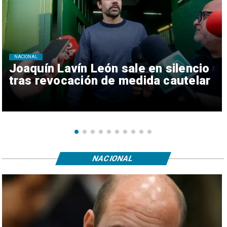
NACIONAL
Joaquín Lavín León sale en silencio
tras revocación de medida cautelar
NACIONAL