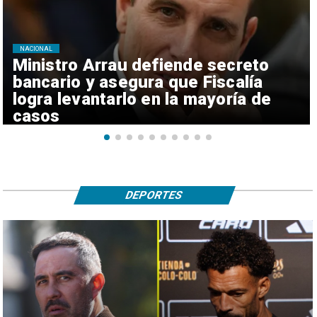
NACIONAL
Ministro Arrau defiende secreto
bancario y asegura que Fiscalía
logra levantarlo en la mayoría de
casos
DEPORTES