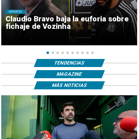
DEPORTES
Claudio Bravo baja la euforia sobre
fichaje de Vozinha
TENDENCIAS
MAGAZINE
MÁS NOTICIAS