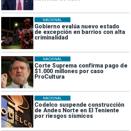
NACIONAL
Gobierno evalúa nuevo estado
de excepción en barrios con alta
criminalidad
NACIONAL
Corte Suprema confirma pago de
$1.000 millones por caso
ProCultura
NACIONAL
Codelco suspende construcción
de Andes Norte en El Teniente
por riesgos sísmicos