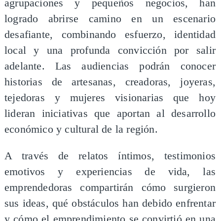
agrupaciones y pequeños negocios, han
logrado abrirse camino en un escenario
desafiante, combinando esfuerzo, identidad
local y una profunda convicción por salir
adelante. Las audiencias podrán conocer
historias de artesanas, creadoras, joyeras,
tejedoras y mujeres visionarias que hoy
lideran iniciativas que aportan al desarrollo
económico y cultural de la región.
A través de relatos íntimos, testimonios
emotivos y experiencias de vida, las
emprendedoras compartirán cómo surgieron
sus ideas, qué obstáculos han debido enfrentar
y cómo el emprendimiento se convirtió en una