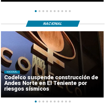
NACIONAL
NACIONAL
Codelco suspende construcción de
Andes Norte en El Teniente por
riesgos sísmicos