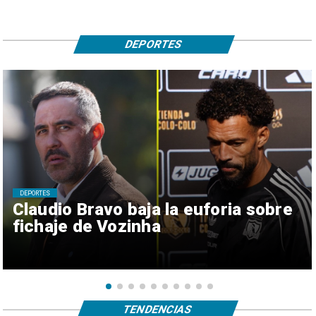
DEPORTES
DEPORTES
Claudio Bravo baja la euforia sobre
fichaje de Vozinha
TENDENCIAS