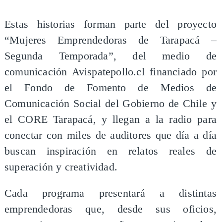
Estas historias forman parte del proyecto
“Mujeres Emprendedoras de Tarapacá –
Segunda Temporada”, del medio de
comunicación Avispatepollo.cl financiado por
el Fondo de Fomento de Medios de
Comunicación Social del Gobierno de Chile y
el CORE Tarapacá, y llegan a la radio para
conectar con miles de auditores que día a día
buscan inspiración en relatos reales de
superación y creatividad.
Cada programa presentará a distintas
emprendedoras que, desde sus oficios,