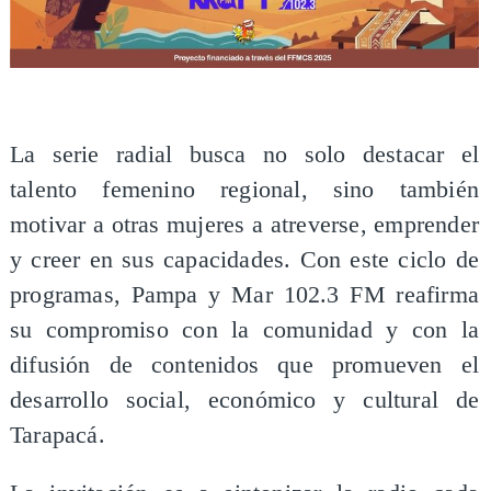
​La serie radial busca no solo destacar el
talento femenino regional, sino también
motivar a otras mujeres a atreverse, emprender
y creer en sus capacidades. Con este ciclo de
programas, Pampa y Mar 102.3 FM reafirma
su compromiso con la comunidad y con la
difusión de contenidos que promueven el
desarrollo social, económico y cultural de
Tarapacá.