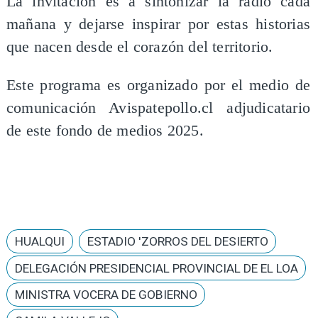
La invitación es a sintonizar la radio cada
mañana y dejarse inspirar por estas historias
que nacen desde el corazón del territorio.
Este programa es organizado por el medio de
comunicación Avispatepollo.cl adjudicatario
de este fondo de medios 2025.
HUALQUI
ESTADIO 'ZORROS DEL DESIERTO
DELEGACIÓN PRESIDENCIAL PROVINCIAL DE EL LOA
MINISTRA VOCERA DE GOBIERNO