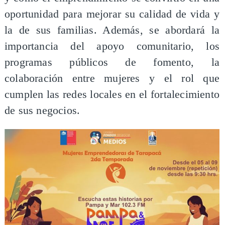
oportunidad para mejorar su calidad de vida y
la de sus familias. Además, se abordará la
importancia del apoyo comunitario, los
programas públicos de fomento, la
colaboración entre mujeres y el rol que
cumplen las redes locales en el fortalecimiento
de sus negocios.