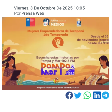
Viernes, 3 De Octubre De 2025 10:05
Por
Prensa Web