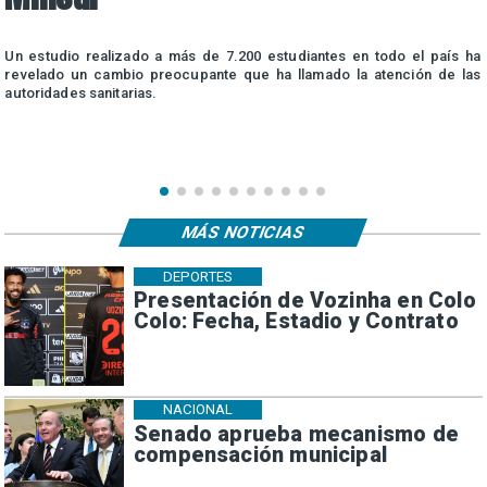
n
Un estudio realizado a más de 7.200 estudiantes en todo el país ha
n
revelado un cambio preocupante que ha llamado la atención de las
autoridades sanitarias.
MÁS NOTICIAS
DEPORTES
Presentación de Vozinha en Colo
Colo: Fecha, Estadio y Contrato
NACIONAL
Senado aprueba mecanismo de
compensación municipal