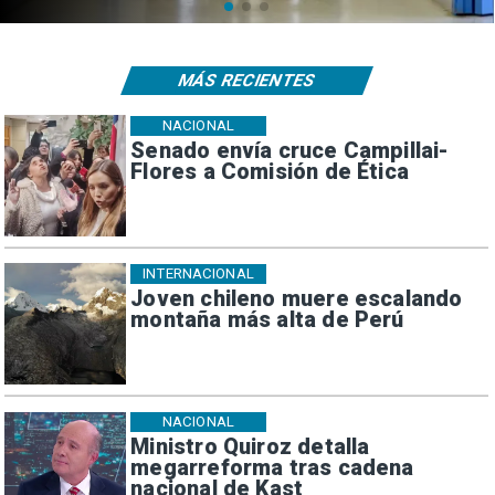
MÁS RECIENTES
NACIONAL
Senado envía cruce Campillai-
Flores a Comisión de Ética
INTERNACIONAL
Joven chileno muere escalando
montaña más alta de Perú
NACIONAL
Ministro Quiroz detalla
megarreforma tras cadena
nacional de Kast