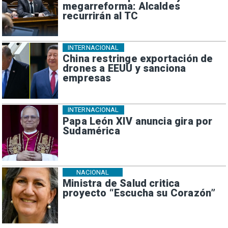
megarreforma: Alcaldes
recurrirán al TC
INTERNACIONAL
China restringe exportación de
drones a EEUU y sanciona
empresas
INTERNACIONAL
Papa León XIV anuncia gira por
Sudamérica
NACIONAL
Ministra de Salud critica
proyecto “Escucha su Corazón”