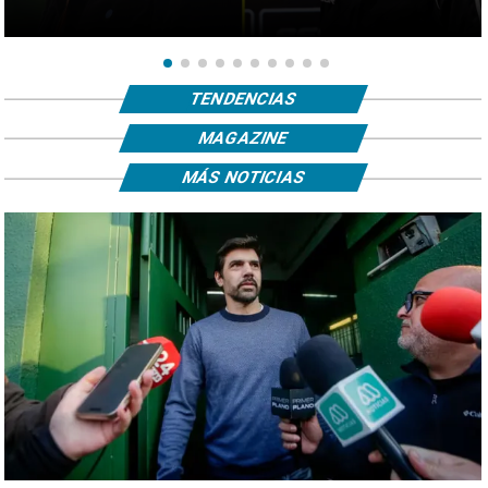
TENDENCIAS
MAGAZINE
MÁS NOTICIAS