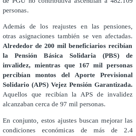
de PGU no contributiva ascendían a 482.109
personas.
Además de los reajustes en las pensiones,
otras asignaciones también se ven afectadas.
Alrededor de 200 mil beneficiarios recibían
la Pensión Básica Solidaria (PBS) de
invalidez, mientras que 167 mil personas
percibían montos del Aporte Previsional
Solidario (APS) Vejez Pensión Garantizada.
Aquellos que recibían la APS de invalidez
alcanzaban cerca de 97 mil personas.
En conjunto, estos ajustes buscan mejorar las
condiciones económicas de más de 2.4