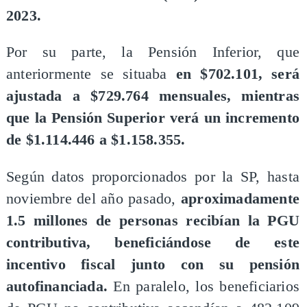
2023.
Por su parte, la Pensión Inferior, que
anteriormente se situaba
en $702.101, será
ajustada a $729.764 mensuales, mientras
que la Pensión Superior verá un incremento
de $1.114.446 a $1.158.355.
Según datos proporcionados por la SP, hasta
noviembre del año pasado,
aproximadamente
1.5 millones de personas recibían la PGU
contributiva, beneficiándose de este
incentivo fiscal junto con su pensión
autofinanciada.
En paralelo, los beneficiarios