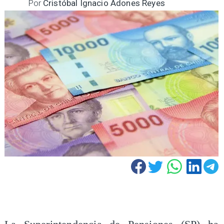
Por
Cristóbal Ignacio Adones Reyes