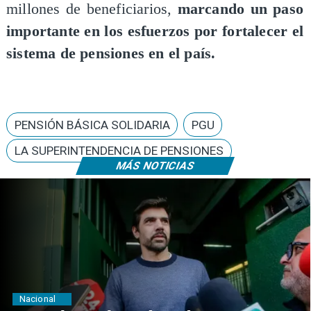
millones de beneficiarios,
marcando un paso
importante en los esfuerzos por fortalecer el
sistema de pensiones en el país.
PENSIÓN BÁSICA SOLIDARIA
PGU
​LA SUPERINTENDENCIA DE PENSIONES
MÁS NOTICIAS
Nacional