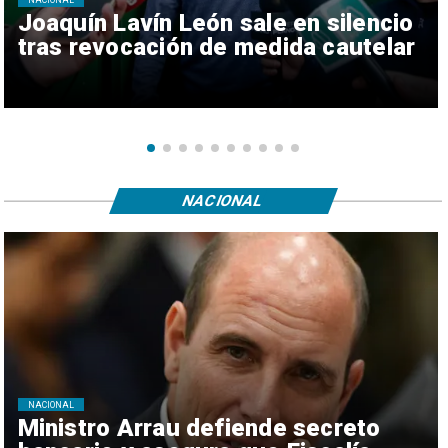
NACIONAL
Joaquín Lavín León sale en silencio
tras revocación de medida cautelar
NACIONAL
NACIONAL
Ministro Arrau defiende secreto