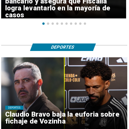
bancario y asegura que Fiscalía
logra levantarlo en la mayoría de
casos
DEPORTES
DEPORTES
Claudio Bravo baja la euforia sobre
fichaje de Vozinha