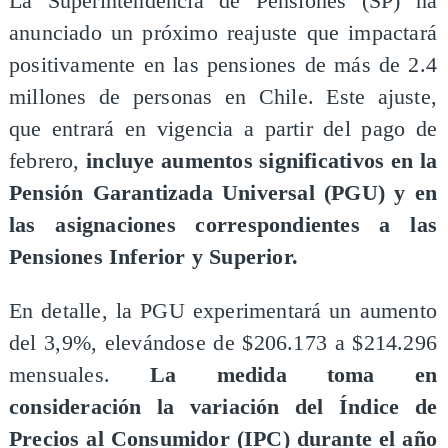
​La Superintendencia de Pensiones (SP) ha
anunciado un próximo reajuste que impactará
positivamente en las pensiones de más de 2.4
millones de personas en Chile. Este ajuste,
que entrará en vigencia a partir del pago de
febrero,
incluye aumentos significativos en la
Pensión Garantizada Universal (PGU) y en
las asignaciones correspondientes a las
Pensiones Inferior y Superior.
En detalle, la PGU experimentará un aumento
del 3,9%, elevándose de $206.173 a $214.296
mensuales.
La medida toma en
consideración la variación del Índice de
Precios al Consumidor (IPC) durante el año