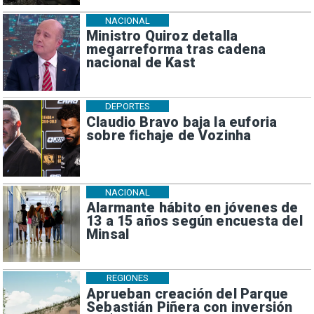
NACIONAL
Ministro Quiroz detalla
megarreforma tras cadena
nacional de Kast
DEPORTES
Claudio Bravo baja la euforia
sobre fichaje de Vozinha
NACIONAL
Alarmante hábito en jóvenes de
13 a 15 años según encuesta del
Minsal
REGIONES
Aprueban creación del Parque
Sebastián Piñera con inversión