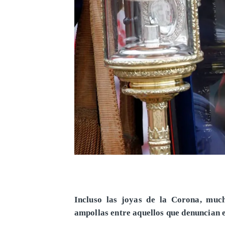
Incluso las joyas de la Corona, much
ampollas entre aquellos que denuncian e