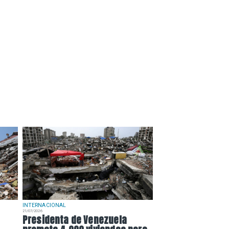
INTERNACIONAL
21/07/2026
Presidenta de Venezuela