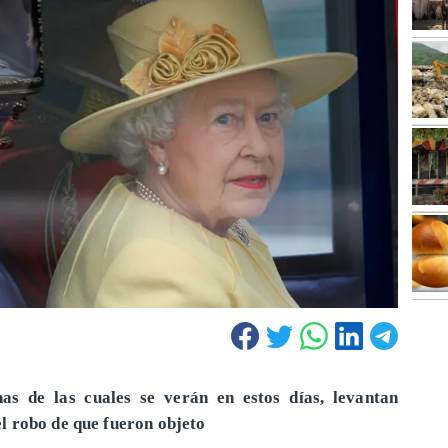
as de las cuales se verán en estos días, levantan
l robo de que fueron objeto