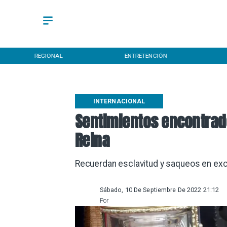
REGIONAL
ENTRETENCIÓN
INTERNACIONAL
Sentimientos encontrado
Reina
Recuerdan esclavitud y saqueos en exc
Sábado, 10 De Septiembre De 2022 21:12
Por