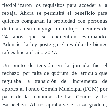
flexibilizaron los requisitos para acceder a la
rebaja. Ahora se permitirá el beneficio para
quienes compartan la propiedad con personas
distintas a su cónyuge o con hijos menores de
24 años que se encuentren estudiando.
Además, la ley posterga el revalúo de bienes
raíces hasta el año 2027.
Un punto de tensión en la jornada fue el
rechazo, por falta de quórum, del artículo que
regulaba la transición del incremento de
aportes al Fondo Común Municipal (FCM) por
parte de las comunas de Las Condes y Lo
Barnechea. Al no aprobarse el alza gradual,