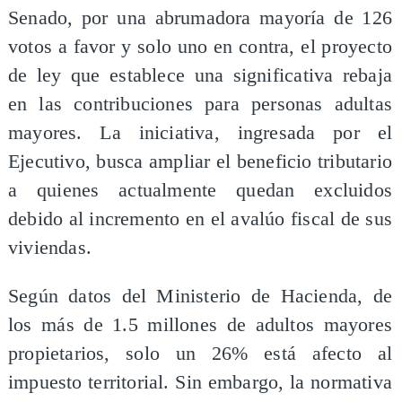
Senado, por una abrumadora mayoría de 126
votos a favor y solo uno en contra, el proyecto
de ley que establece una significativa rebaja
en las contribuciones para personas adultas
mayores. La iniciativa, ingresada por el
Ejecutivo, busca ampliar el beneficio tributario
a quienes actualmente quedan excluidos
debido al incremento en el avalúo fiscal de sus
viviendas.
Según datos del Ministerio de Hacienda, de
los más de 1.5 millones de adultos mayores
propietarios, solo un 26% está afecto al
impuesto territorial. Sin embargo, la normativa