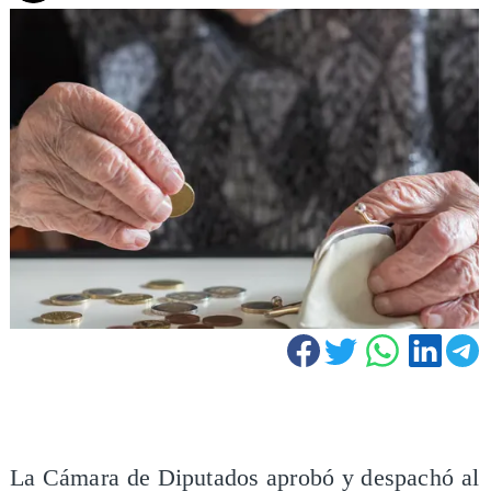
La Cámara de Diputados aprobó y despachó al