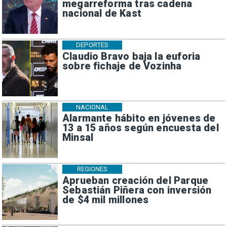
megarreforma tras cadena
nacional de Kast
DEPORTES
Claudio Bravo baja la euforia
sobre fichaje de Vozinha
NACIONAL
Alarmante hábito en jóvenes de
13 a 15 años según encuesta del
Minsal
REGIONES
Aprueban creación del Parque
Sebastián Piñera con inversión
de $4 mil millones