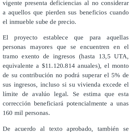
vigente presenta deficiencias al no considerar
a aquellos que pierden sus beneficios cuando
el inmueble sube de precio.
El proyecto establece que para aquellas
personas mayores que se encuentren en el
tramo exento de ingresos (hasta 13,5 UTA,
equivalente a $11.120.814 anuales), el monto
de su contribución no podrá superar el 5% de
sus ingresos, incluso si su vivienda excede el
límite de avalúo legal. Se estima que esta
corrección beneficiará potencialmente a unas
160 mil personas.
De acuerdo al texto aprobado, también se