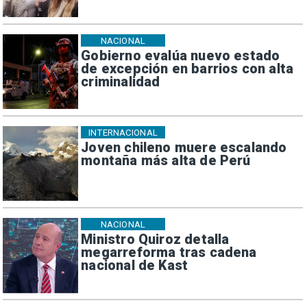
NACIONAL
Gobierno evalúa nuevo estado
de excepción en barrios con alta
criminalidad
INTERNACIONAL
Joven chileno muere escalando
montaña más alta de Perú
NACIONAL
Ministro Quiroz detalla
megarreforma tras cadena
nacional de Kast