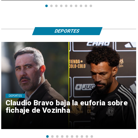
DEPORTES
DEPORTES
Claudio Bravo baja la euforia sobre
fichaje de Vozinha