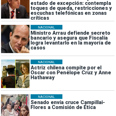
estado de excepción: contempla
toques de queda, restricciones y
escuchas telefónicas en zonas
críticas
NACIONAL
Ministro Arrau defiende secreto
bancario y asegura que Fiscalía
logra levantarlo en la mayoría de
casos
NACIONAL
Actriz chilena compite por el
Oscar con Penélope Cruz y Anne
Hathaway
NACIONAL
Senado envía cruce Campillai-
Flores a Comisión de Ética