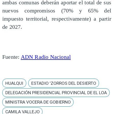
ambas comunas deberán aportar el total de sus
nuevos compromisos (70% y 65% del
impuesto territorial, respectivamente) a partir
de 2027.
Fuente:
ADN Radio Nacional
HUALQUI
ESTADIO 'ZORROS DEL DESIERTO
DELEGACIÓN PRESIDENCIAL PROVINCIAL DE EL LOA
MINISTRA VOCERA DE GOBIERNO
CAMILA VALLEJO