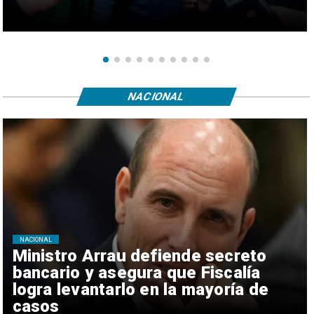
NACIONAL
NACIONAL
Ministro Arrau defiende secreto
bancario y asegura que Fiscalía
logra levantarlo en la mayoría de
casos