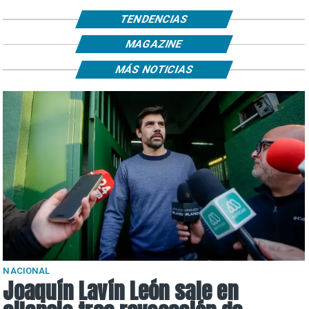
TENDENCIAS
MAGAZINE
MÁS NOTICIAS
NACIONAL
Joaquín Lavín León sale en