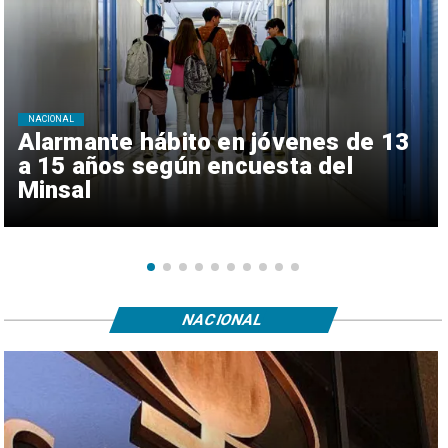
NACIONAL
Alarmante hábito en jóvenes de 13
a 15 años según encuesta del
Minsal
NACIONAL