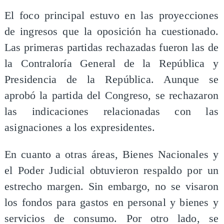
El foco principal estuvo en las proyecciones
de ingresos que la oposición ha cuestionado.
Las primeras partidas rechazadas fueron las de
la Contraloría General de la República y
Presidencia de la República. Aunque se
aprobó la partida del Congreso, se rechazaron
las indicaciones relacionadas con las
asignaciones a los expresidentes.
En cuanto a otras áreas, Bienes Nacionales y
el Poder Judicial obtuvieron respaldo por un
estrecho margen. Sin embargo, no se visaron
los fondos para gastos en personal y bienes y
servicios de consumo. Por otro lado, se