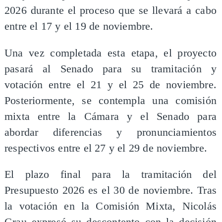
2026 durante el proceso que se llevará a cabo
entre el 17 y el 19 de noviembre.
Una vez completada esta etapa, el proyecto
pasará al Senado para su tramitación y
votación entre el 21 y el 25 de noviembre.
Posteriormente, se contempla una comisión
mixta entre la Cámara y el Senado para
abordar diferencias y pronunciamientos
respectivos entre el 27 y el 29 de noviembre.
El plazo final para la tramitación del
Presupuesto 2026 es el 30 de noviembre. Tras
la votación en la Comisión Mixta, Nicolás