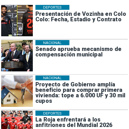
DEPORTES
Presentación de Vozinha en Colo
Colo: Fecha, Estadio y Contrato
NACIONAL
Senado aprueba mecanismo de
compensación municipal
NACIONAL
Proyecto de Gobierno amplía
beneficio para comprar primera
vivienda: tope a 6.000 UF y 30 mil
cupos
DEPORTES
La Roja enfrentará a los
anfitriones del Mundial 2026