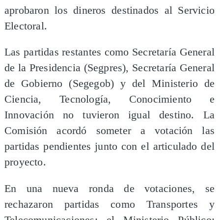
aprobaron los dineros destinados al Servicio
Electoral.
Las partidas restantes como Secretaría General
de la Presidencia (Segpres), Secretaría General
de Gobierno (Segegob) y del Ministerio de
Ciencia, Tecnología, Conocimiento e
Innovación no tuvieron igual destino. La
Comisión acordó someter a votación las
partidas pendientes junto con el articulado del
proyecto.
En una nueva ronda de votaciones, se
rechazaron partidas como Transportes y
Telecomunicaciones; el Ministerio Público;