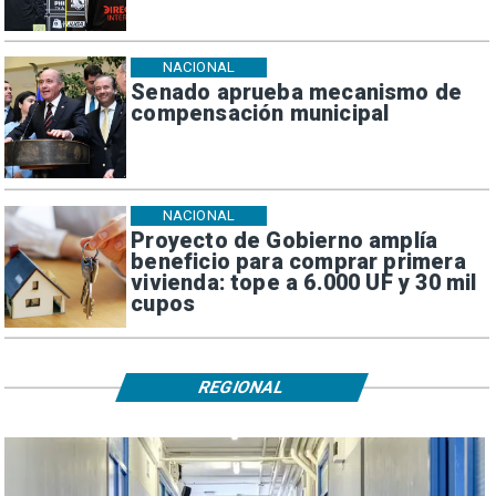
NACIONAL
Senado aprueba mecanismo de
compensación municipal
NACIONAL
Proyecto de Gobierno amplía
beneficio para comprar primera
vivienda: tope a 6.000 UF y 30 mil
cupos
REGIONAL