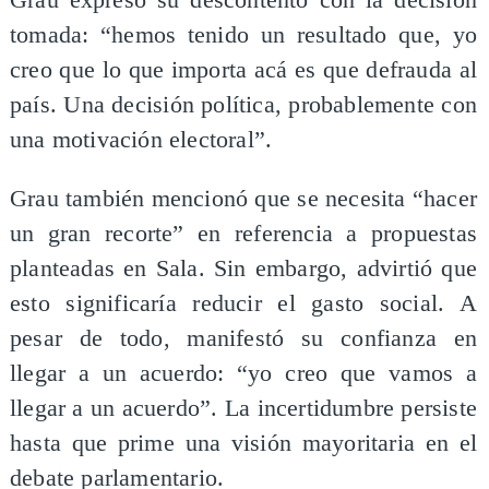
Grau expresó su descontento con la decisión
tomada: “hemos tenido un resultado que, yo
creo que lo que importa acá es que defrauda al
país. Una decisión política, probablemente con
una motivación electoral”.
Grau también mencionó que se necesita “hacer
un gran recorte” en referencia a propuestas
planteadas en Sala. Sin embargo, advirtió que
esto significaría reducir el gasto social. A
pesar de todo, manifestó su confianza en
llegar a un acuerdo: “yo creo que vamos a
llegar a un acuerdo”. La incertidumbre persiste
hasta que prime una visión mayoritaria en el
debate parlamentario.