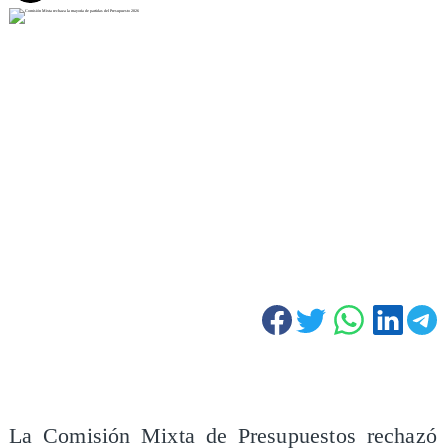
La Comisión Mixta de Presupuestos rechazó