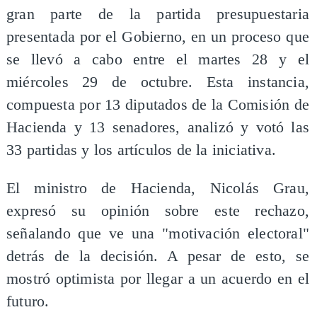
gran parte de la partida presupuestaria
presentada por el Gobierno, en un proceso que
se llevó a cabo entre el martes 28 y el
miércoles 29 de octubre. Esta instancia,
compuesta por 13 diputados de la Comisión de
Hacienda y 13 senadores, analizó y votó las
33 partidas y los artículos de la iniciativa.
El ministro de Hacienda, Nicolás Grau,
expresó su opinión sobre este rechazo,
señalando que ve una "motivación electoral"
detrás de la decisión. A pesar de esto, se
mostró optimista por llegar a un acuerdo en el
futuro.