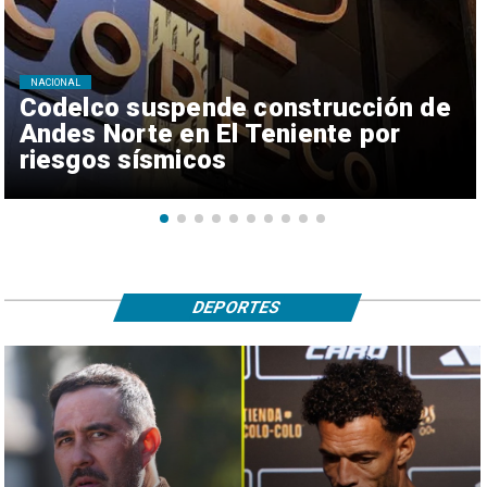
NACIONAL
Codelco suspende construcción de
Andes Norte en El Teniente por
riesgos sísmicos
DEPORTES