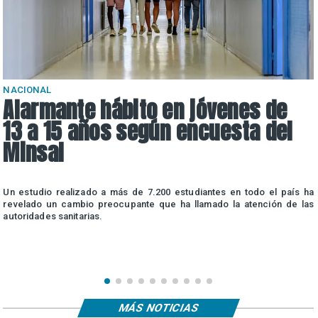
NACIONAL
Alarmante hábito en jóvenes de
13 a 15 años según encuesta del
Minsal
n
Un estudio realizado a más de 7.200 estudiantes en todo el país ha
n
revelado un cambio preocupante que ha llamado la atención de las
autoridades sanitarias.
MÁS NOTICIAS