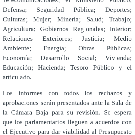
Defensa; Seguridad Pública; Deportes;
Culturas; Mujer; Minería; Salud; Trabajo;
Agricultura; Gobiernos Regionales; Interior;
Relaciones Exteriores; Justicia; Medio
Ambiente; Energía; Obras Públicas;
Economía; Desarrollo Social; Vivienda;
Educación; Hacienda; Tesoro Público y el
articulado.
Los informes con todos los rechazos y
aprobaciones serán presentados ante la Sala de
la Cámara Baja para su revisión. Se espera
que los parlamentarios lleguen a acuerdos con
el Ejecutivo para dar viabilidad al Presupuesto