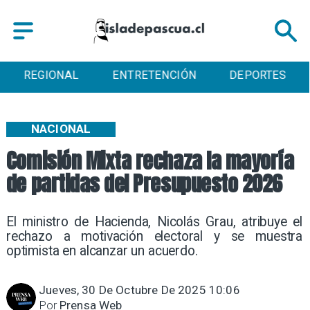
ENTRETENCIÓN
DEPORTES
CULTURA
NACIONAL
Comisión Mixta rechaza la mayoría
de partidas del Presupuesto 2026
El ministro de Hacienda, Nicolás Grau, atribuye el
rechazo a motivación electoral y se muestra
optimista en alcanzar un acuerdo.
Jueves, 30 De Octubre De 2025 10:06
Por
Prensa Web