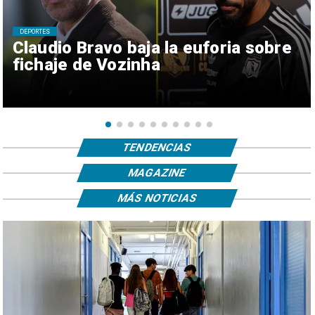
DEPORTES
Claudio Bravo baja la euforia sobre
fichaje de Vozinha
TENDENCIAS
MAGAZINE
MÁS NOTICIAS