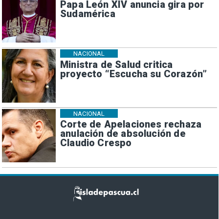
Papa León XIV anuncia gira por
Sudamérica
NACIONAL
Ministra de Salud critica
proyecto “Escucha su Corazón”
NACIONAL
Corte de Apelaciones rechaza
anulación de absolución de
Claudio Crespo