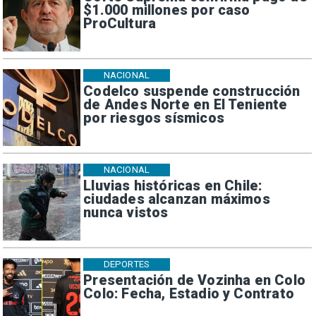
$1.000 millones por caso
ProCultura
NACIONAL
Codelco suspende construcción
de Andes Norte en El Teniente
por riesgos sísmicos
NACIONAL
Lluvias históricas en Chile:
ciudades alcanzan máximos
nunca vistos
DEPORTES
Presentación de Vozinha en Colo
Colo: Fecha, Estadio y Contrato