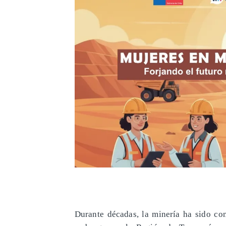
Durante décadas, la minería ha sido co