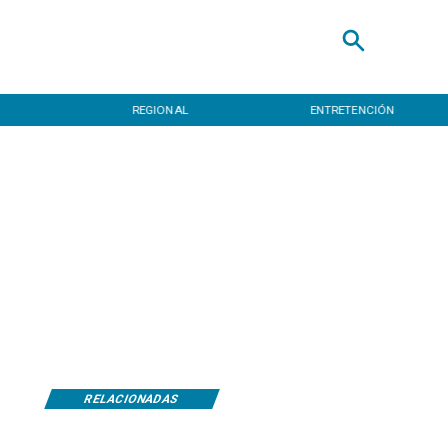
REGIONAL
ENTRETENCIÓN
RELACIONADAS