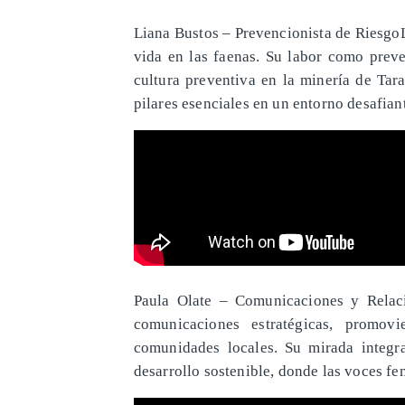
Liana Bustos – Prevencionista de RiesgoL
vida en las faenas. Su labor como preve
cultura preventiva en la minería de Tar
pilares esenciales en un entorno desafian
Paula Olate – Comunicaciones y Relac
comunicaciones estratégicas, promov
comunidades locales. Su mirada integr
desarrollo sostenible, donde las voces f