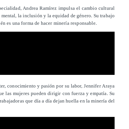
ecialidad, Andrea Ramírez impulsa el cambio cultural
 mental, la inclusión y la equidad de género. Su trabajo
ién es una forma de hacer minería responsable.
er, conocimiento y pasión por su labor, Jennifer Araya
ue las mujeres pueden dirigir con fuerza y empatía. Su
 trabajadoras que día a día dejan huella en la minería del