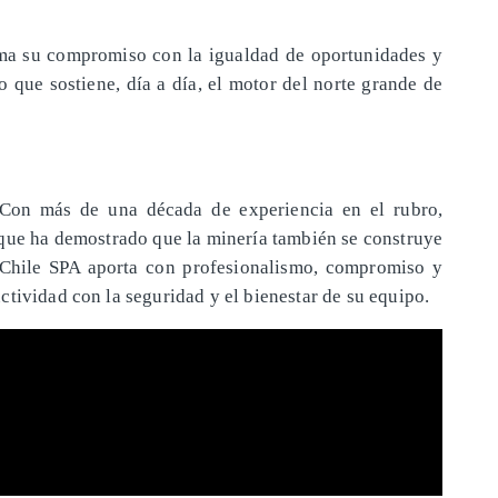
irma su compromiso con la igualdad de oportunidades y
o que sostiene, día a día, el motor del norte grande de
ACon más de una década de experiencia en el rubro,
que ha demostrado que la minería también se construye
 Chile SPA aporta con profesionalismo, compromiso y
tividad con la seguridad y el bienestar de su equipo.