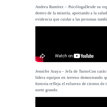
Andrea Ramírez – PsicólogaDesde su esp
dentro de la minería, aportando a la salud
evidencia que cuidar a las personas tamb
Jennifer Araya – Jefa de TurnoCon caráct
lidera equipos en terreno demostrando q
historia refleja el esfuerzo de cientos de
norte grande.