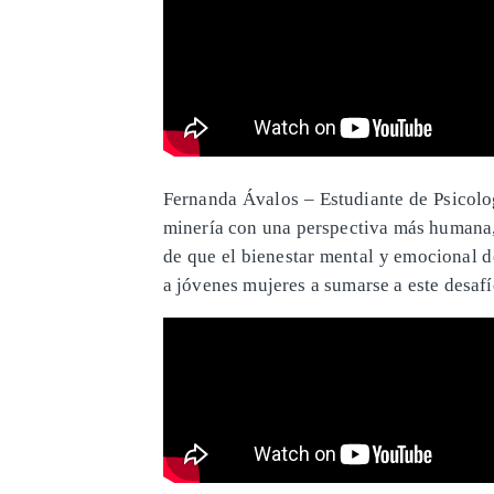
Fernanda Ávalos – Estudiante de Psicolo
minería con una perspectiva más humana,
de que el bienestar mental y emocional d
a jóvenes mujeres a sumarse a este desafí