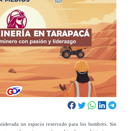
nsiderada un espacio reservado para los hombres. Sin