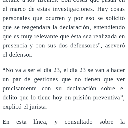
el marco de estas investigaciones. Hay cosas
personales que ocurren y por eso se solicitó
que se reagendara la declaración, entendiendo
que es muy relevante que ésta sea realizada en
presencia y con sus dos defensores", aseveró
el defensor.
​“No va a ser el día 23, el día 23 se van a hacer
un par de gestiones que no tienen que ver
precisamente con su declaración sobre el
delito que lo tiene hoy en prisión preventiva”,
explicó el jurista.
​En esta línea, y consultado sobre la