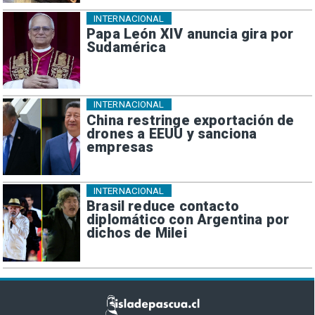
INTERNACIONAL
Papa León XIV anuncia gira por
Sudamérica
INTERNACIONAL
China restringe exportación de
drones a EEUU y sanciona
empresas
INTERNACIONAL
Brasil reduce contacto
diplomático con Argentina por
dichos de Milei