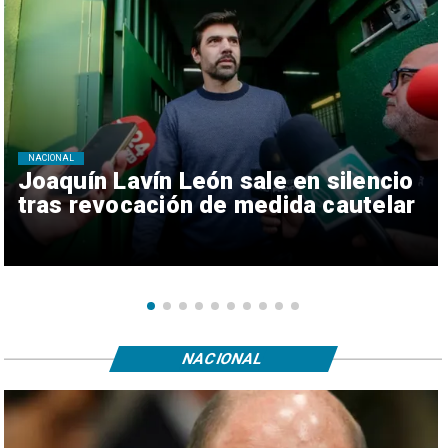
NACIONAL
Joaquín Lavín León sale en silencio
tras revocación de medida cautelar
NACIONAL