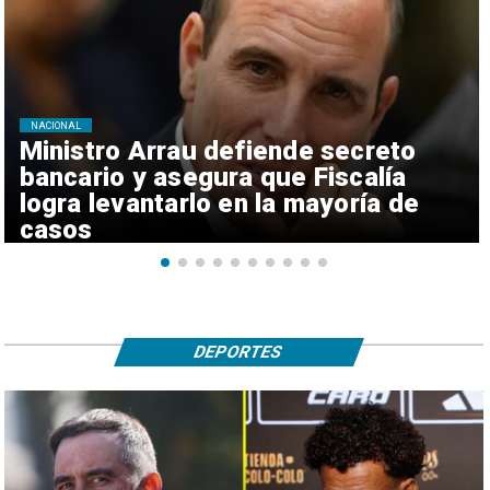
NACIONAL
Ministro Arrau defiende secreto
bancario y asegura que Fiscalía
logra levantarlo en la mayoría de
casos
DEPORTES