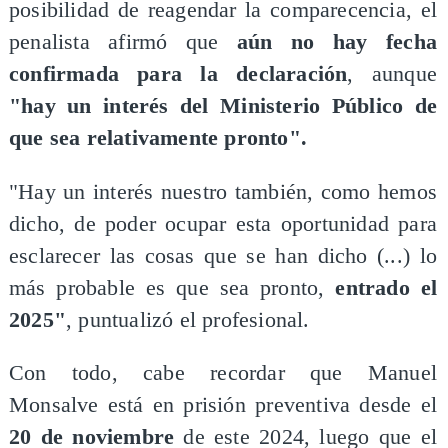
posibilidad de reagendar la comparecencia, el
penalista afirmó que
aún no hay fecha
confirmada para la declaración
, aunque
"hay un interés del Ministerio Público de
que sea relativamente pronto".
"Hay un interés nuestro también, como hemos
dicho, de poder ocupar esta oportunidad para
esclarecer las cosas que se han dicho (...) lo
más probable es que sea pronto,
entrado el
2025"
, puntualizó el profesional.
Con todo, cabe recordar que Manuel
Monsalve está en prisión preventiva desde el
20 de noviembre
de este 2024, luego que el