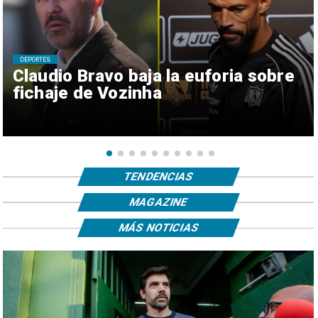
DEPORTES
Claudio Bravo baja la euforia sobre
fichaje de Vozinha
TENDENCIAS
MAGAZINE
MÁS NOTICIAS