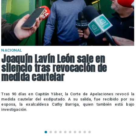
NACIONAL
Joaquín Lavín León sale en
silencio tras revocación de
medida cautelar
a
Tras 90 días en Capitán Yáber, la Corte de Apelaciones revocó la
e
medida cautelar del exdiputado. A su salida, fue recibido por su
esposa, la exalcaldesa Cathy Barriga, quien también está bajo
investigación.