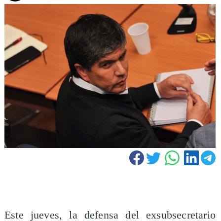
Este jueves, la defensa del exsubsecretario