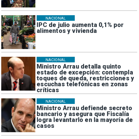
NACIONAL
IPC de julio aumenta 0,1% por
alimentos y vivienda
NACIONAL
Ministro Arrau detalla quinto
estado de excepción: contempla
toques de queda, restricciones y
escuchas telefónicas en zonas
críticas
NACIONAL
Ministro Arrau defiende secreto
bancario y asegura que Fiscalía
logra levantarlo en la mayoría de
casos