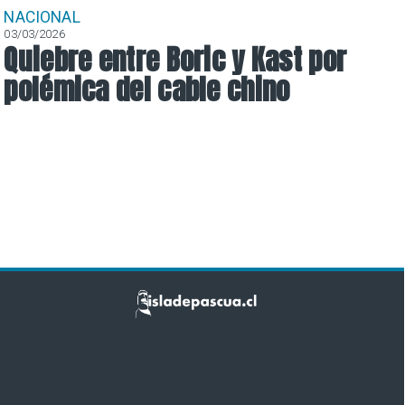
NACIONAL
03/03/2026
Quiebre entre Boric y Kast por
polémica del cable chino