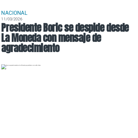
NACIONAL
11/03/2026
Presidente Boric se despide desde
La Moneda con mensaje de
agradecimiento