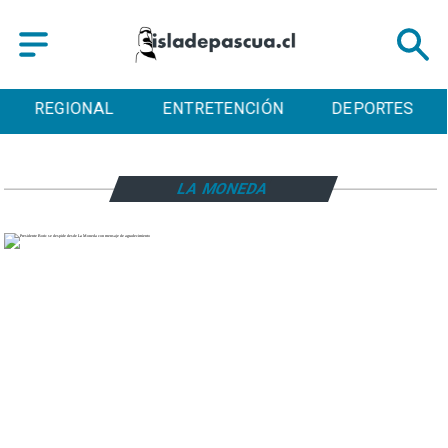
REGIONAL
ENTRETENCIÓN
DEPORTES
LA MONEDA