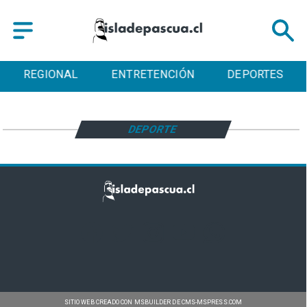
REGIONAL
ENTRETENCIÓN
DEPORTES
DEPORTE
SITIO WEB CREADO CON MSBUILDER DE CMS-MSPRESS.COM