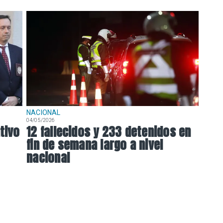
NACIONAL
04/05/2026
tivo
12 fallecidos y 233 detenidos en
fin de semana largo a nivel
nacional