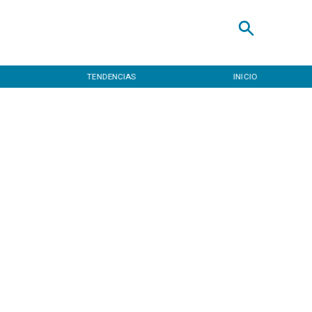
TENDENCIAS
INICIO