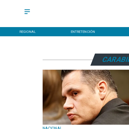
REGIONAL
ENTRETENCIÓN
CARABI
NACIONAL