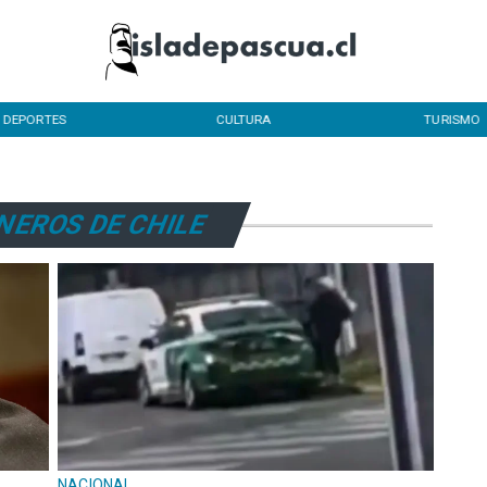
DEPORTES
CULTURA
TURISMO
NEROS DE CHILE
NACIONAL