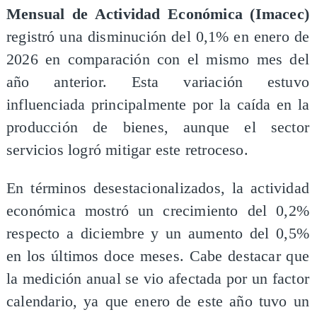
Mensual de Actividad Económica (Imacec)
registró una disminución del 0,1% en enero de
2026 en comparación con el mismo mes del
año anterior. Esta variación estuvo
influenciada principalmente por la caída en la
producción de bienes, aunque el sector
servicios logró mitigar este retroceso.
En términos desestacionalizados, la actividad
económica mostró un crecimiento del 0,2%
respecto a diciembre y un aumento del 0,5%
en los últimos doce meses. Cabe destacar que
la medición anual se vio afectada por un factor
calendario, ya que enero de este año tuvo un