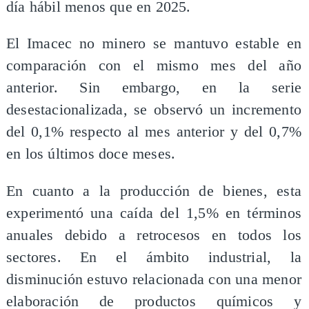
día hábil menos que en 2025.
El Imacec no minero se mantuvo estable en
comparación con el mismo mes del año
anterior. Sin embargo, en la serie
desestacionalizada, se observó un incremento
del 0,1% respecto al mes anterior y del 0,7%
en los últimos doce meses.
En cuanto a la producción de bienes, esta
experimentó una caída del 1,5% en términos
anuales debido a retrocesos en todos los
sectores. En el ámbito industrial, la
disminución estuvo relacionada con una menor
elaboración de productos químicos y