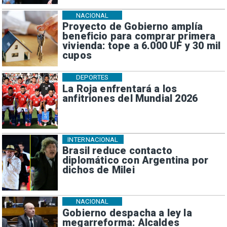
NACIONAL
Proyecto de Gobierno amplía
beneficio para comprar primera
vivienda: tope a 6.000 UF y 30 mil
cupos
DEPORTES
La Roja enfrentará a los
anfitriones del Mundial 2026
INTERNACIONAL
Brasil reduce contacto
diplomático con Argentina por
dichos de Milei
NACIONAL
Gobierno despacha a ley la
megarreforma: Alcaldes