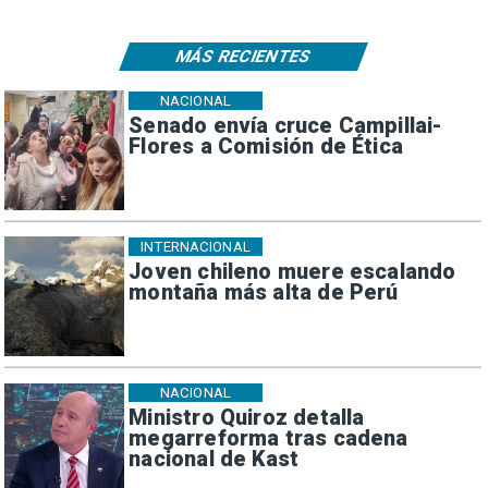
MÁS RECIENTES
NACIONAL
Senado envía cruce Campillai-
Flores a Comisión de Ética
INTERNACIONAL
Joven chileno muere escalando
montaña más alta de Perú
NACIONAL
Ministro Quiroz detalla
megarreforma tras cadena
nacional de Kast