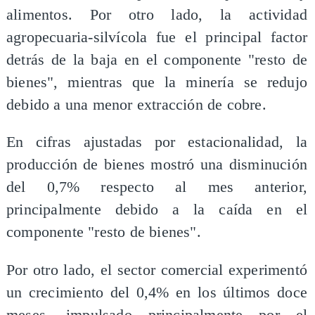
alimentos. Por otro lado, la actividad
agropecuaria-silvícola fue el principal factor
detrás de la baja en el componente "resto de
bienes", mientras que la minería se redujo
debido a una menor extracción de cobre.
En cifras ajustadas por estacionalidad, la
producción de bienes mostró una disminución
del 0,7% respecto al mes anterior,
principalmente debido a la caída en el
componente "resto de bienes".
Por otro lado, el sector comercial experimentó
un crecimiento del 0,4% en los últimos doce
meses, impulsado principalmente por el