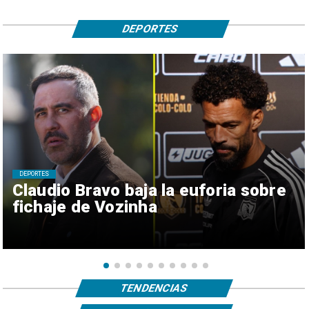
DEPORTES
DEPORTES
Claudio Bravo baja la euforia sobre
fichaje de Vozinha
TENDENCIAS