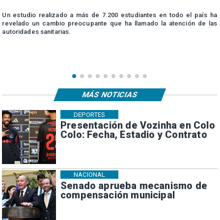
n
Un estudio realizado a más de 7.200 estudiantes en todo el país ha
n
revelado un cambio preocupante que ha llamado la atención de las
autoridades sanitarias.
MÁS NOTICIAS
DEPORTES
Presentación de Vozinha en Colo
Colo: Fecha, Estadio y Contrato
NACIONAL
Senado aprueba mecanismo de
compensación municipal