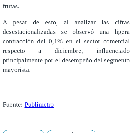
frutas.
A pesar de esto, al analizar las cifras
desestacionalizadas se observó una ligera
contracción del 0,1% en el sector comercial
respecto a diciembre, influenciado
principalmente por el desempeño del segmento
mayorista.
Fuente:
Publimetro