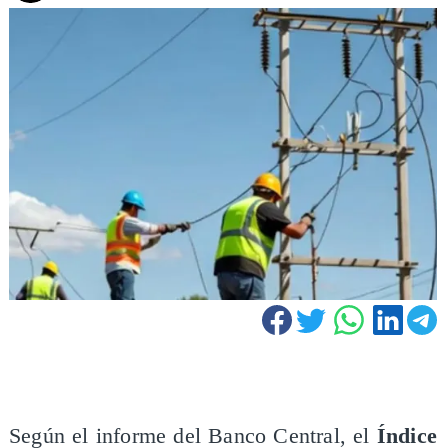
Según el informe del Banco Central, el
Índice