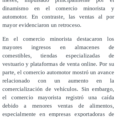
dinamismo en el comercio minorista y
automotor. En contraste, las ventas al por
mayor evidenciaron un retroceso.
En el comercio minorista destacaron los
mayores ingresos en almacenes de
comestibles, tiendas especializadas de
vestuario y plataformas de venta online. Por su
parte, el comercio automotor mostró un avance
relacionado con un aumento en la
comercialización de vehículos. Sin embargo,
el comercio mayorista registró una caída
debido a menores ventas de alimentos,
especialmente en empresas exportadoras de