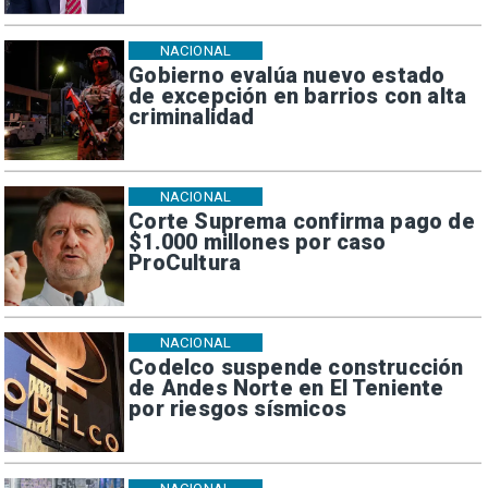
NACIONAL
Gobierno evalúa nuevo estado
de excepción en barrios con alta
criminalidad
NACIONAL
Corte Suprema confirma pago de
$1.000 millones por caso
ProCultura
NACIONAL
Codelco suspende construcción
de Andes Norte en El Teniente
por riesgos sísmicos