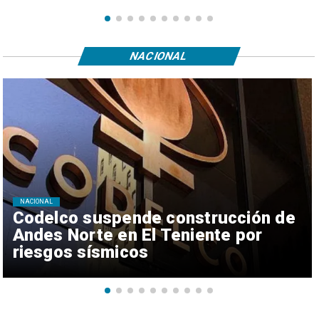
NACIONAL
NACIONAL
Codelco suspende construcción de
Andes Norte en El Teniente por
riesgos sísmicos