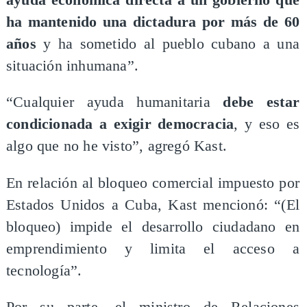
ha mantenido una dictadura por más de 60
años
y ha sometido al pueblo cubano a una
situación inhumana”.
“Cualquier ayuda humanitaria
debe estar
condicionada a exigir democracia
, y eso es
algo que no he visto”, agregó Kast.
En relación al bloqueo comercial impuesto por
Estados Unidos a Cuba, Kast mencionó: “(El
bloqueo) impide el desarrollo ciudadano en
emprendimiento y limita el acceso a
tecnología”.