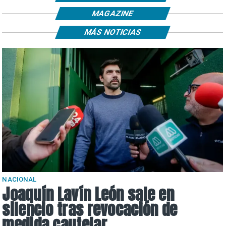
MAGAZINE
MÁS NOTICIAS
NACIONAL
Joaquín Lavín León sale en
silencio tras revocación de
medida cautelar