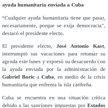
ayuda humanitaria enviada a Cuba
“Cualquier ayuda humanitaria tiene que pasar,
necesariamente, porque se exija democracia",
destacó el presidente electo.
El presidente electo,
José Antonio Kast
,
interrumpió sus vacaciones para retomar su
agenda este lunes y expresó su desacuerdo con
la ayuda enviada por la administración de
Gabriel Boric
a
Cuba
, en medio de la crisis
humanitaria que enfrenta la isla caribeña.
Cuba se encuentra en una situación crítica
debido a las sanciones impuestas por
Estados