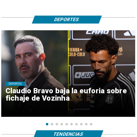
DEPORTES
DEPORTES
Claudio Bravo baja la euforia sobre
fichaje de Vozinha
TENDENCIAS