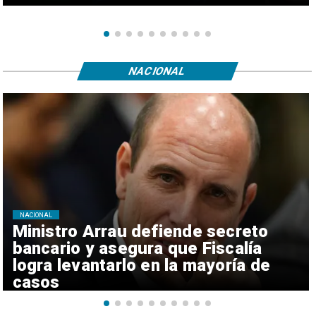
NACIONAL
NACIONAL
Ministro Arrau defiende secreto
bancario y asegura que Fiscalía
logra levantarlo en la mayoría de
casos