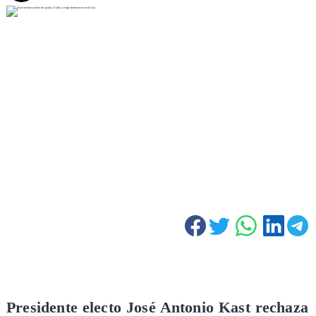
Presidente electo José Antonio Kast rechaza