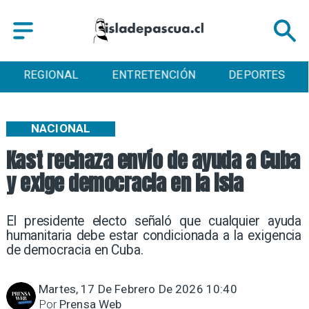
REGIONAL
ENTRETENCIÓN
DEPORTES
NACIONAL
Kast rechaza envío de ayuda a Cuba
y exige democracia en la isla
El presidente electo señaló que cualquier ayuda
humanitaria debe estar condicionada a la exigencia
de democracia en Cuba.
Martes, 17 De Febrero De 2026 10:40
Por
Prensa Web