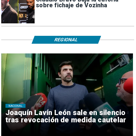
sobre fichaje de Vozinha
REGIONAL
NACIONAL
Joaquín Lavín León sale en silencio
tras revocación de medida cautelar