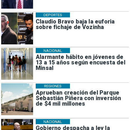
DEPORTES
Claudio Bravo baja la euforia
sobre fichaje de Vozinha
NACIONAL
Alarmante hábito en jóvenes de
13 a 15 años según encuesta del
Minsal
REGIONES
Aprueban creación del Parque
Sebastián Piñera con inversión
de $4 mil millones
NACIONAL
Gobierno despacha a ley la