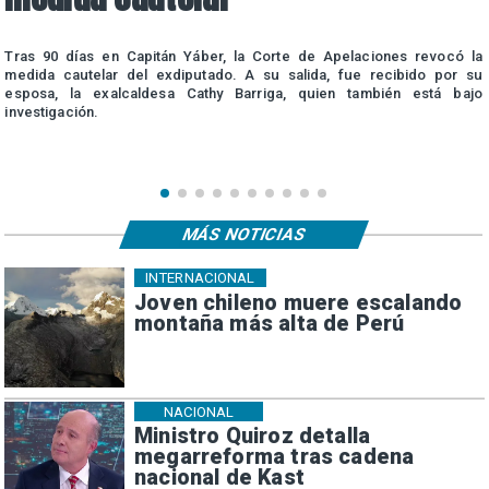
a
Tras 90 días en Capitán Yáber, la Corte de Apelaciones revocó la
e
medida cautelar del exdiputado. A su salida, fue recibido por su
esposa, la exalcaldesa Cathy Barriga, quien también está bajo
investigación.
MÁS NOTICIAS
INTERNACIONAL
Joven chileno muere escalando
montaña más alta de Perú
NACIONAL
Ministro Quiroz detalla
megarreforma tras cadena
nacional de Kast