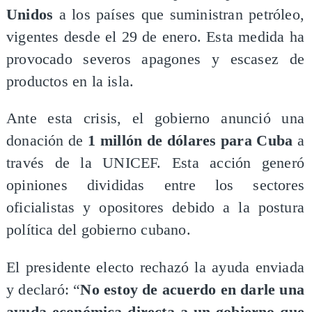
Unidos
a los países que suministran petróleo,
vigentes desde el 29 de enero. Esta medida ha
provocado severos apagones y escasez de
productos en la isla.
Ante esta crisis, el gobierno anunció una
donación de
1 millón de dólares para Cuba
a
través de la UNICEF. Esta acción generó
opiniones divididas entre los sectores
oficialistas y opositores debido a la postura
política del gobierno cubano.
El presidente electo rechazó la ayuda enviada
y declaró: “
No estoy de acuerdo en darle una
ayuda económica directa a un gobierno que