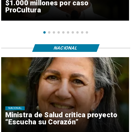
$1.000 millones por caso
ProCultura
NACIONAL
NACIONAL
Ministra de Salud critica proyecto
“Escucha su Corazón”