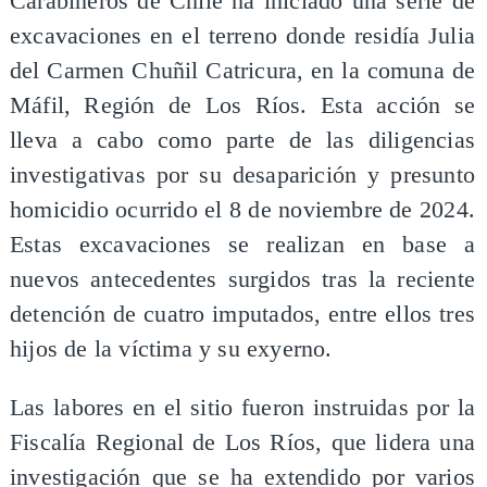
Carabineros de Chile ha iniciado una serie de
excavaciones en el terreno donde residía Julia
del Carmen Chuñil Catricura, en la comuna de
Máfil, Región de Los Ríos. Esta acción se
lleva a cabo como parte de las diligencias
investigativas por su desaparición y presunto
homicidio ocurrido el 8 de noviembre de 2024.
Estas excavaciones se realizan en base a
nuevos antecedentes surgidos tras la reciente
detención de cuatro imputados, entre ellos tres
hijos de la víctima y su exyerno.
Las labores en el sitio fueron instruidas por la
Fiscalía Regional de Los Ríos, que lidera una
investigación que se ha extendido por varios