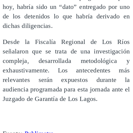
hoy, habría sido un “dato” entregado por uno
de los detenidos lo que habría derivado en
dichas diligencias.
Desde la Fiscalía Regional de Los Ríos
señalaron que se trata de una investigación
compleja, desarrollada metodológica y
exhaustivamente. Los antecedentes más
relevantes serán expuestos durante la
audiencia programada para esta jornada ante el
Juzgado de Garantía de Los Lagos.