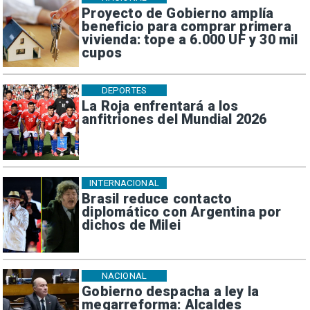
Proyecto de Gobierno amplía
beneficio para comprar primera
vivienda: tope a 6.000 UF y 30 mil
cupos
DEPORTES
La Roja enfrentará a los
anfitriones del Mundial 2026
INTERNACIONAL
Brasil reduce contacto
diplomático con Argentina por
dichos de Milei
NACIONAL
Gobierno despacha a ley la
megarreforma: Alcaldes