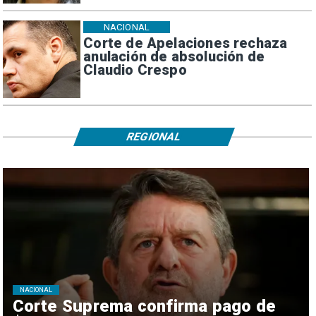
NACIONAL
Corte de Apelaciones rechaza
anulación de absolución de
Claudio Crespo
REGIONAL
NACIONAL
Corte Suprema confirma pago de