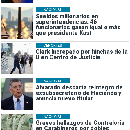
NACIONAL
Sueldos millonarios en
superintendencias: 46
funcionarios ganan igual o más
que presidente Kast
DEPORTES
Clark increpado por hinchas de la
U en Centro de Justicia
NACIONAL
Alvarado descarta reintegro de
exsubsecretario de Hacienda y
anuncia nuevo titular
NACIONAL
Graves hallazgos de Contraloría
en Carabineros por dobles