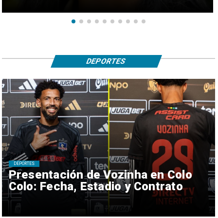
DEPORTES
DEPORTES
Presentación de Vozinha en Colo
Colo: Fecha, Estadio y Contrato