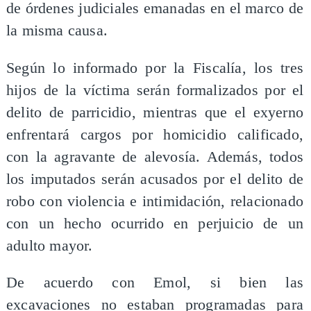
de órdenes judiciales emanadas en el marco de
la misma causa.
Según lo informado por la Fiscalía, los tres
hijos de la víctima serán formalizados por el
delito de parricidio, mientras que el exyerno
enfrentará cargos por homicidio calificado,
con la agravante de alevosía. Además, todos
los imputados serán acusados por el delito de
robo con violencia e intimidación, relacionado
con un hecho ocurrido en perjuicio de un
adulto mayor.
De acuerdo con Emol, si bien las
excavaciones no estaban programadas para