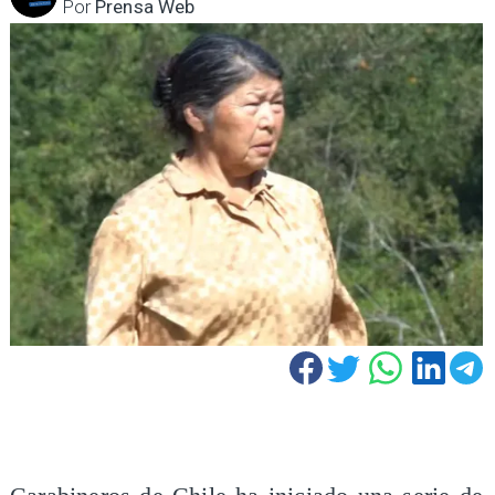
Por
Prensa Web