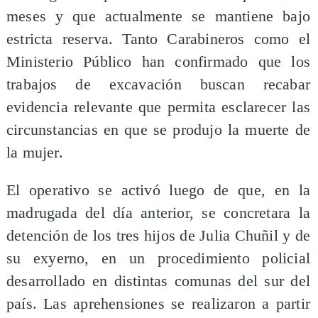
meses y que actualmente se mantiene bajo
estricta reserva. Tanto Carabineros como el
Ministerio Público han confirmado que los
trabajos de excavación buscan recabar
evidencia relevante que permita esclarecer las
circunstancias en que se produjo la muerte de
la mujer.
El operativo se activó luego de que, en la
madrugada del día anterior, se concretara la
detención de los tres hijos de Julia Chuñil y de
su exyerno, en un procedimiento policial
desarrollado en distintas comunas del sur del
país. Las aprehensiones se realizaron a partir