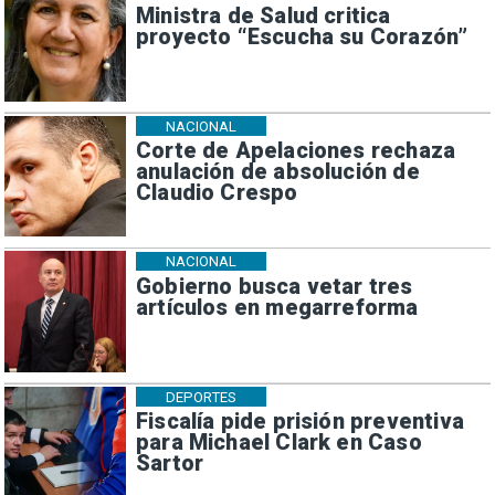
Ministra de Salud critica
proyecto “Escucha su Corazón”
NACIONAL
Corte de Apelaciones rechaza
anulación de absolución de
Claudio Crespo
NACIONAL
Gobierno busca vetar tres
artículos en megarreforma
DEPORTES
Fiscalía pide prisión preventiva
para Michael Clark en Caso
Sartor