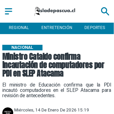
REGIONAL
ENTRETENCIÓN
DEPORTES
NACIONAL
Ministro Cataldo confirma
incautación de computadores por
PDI en SLEP Atacama
El ministro de Educación confirma que la PDI
incautó computadores en el SLEP Atacama para
revisión de antecedentes.
Miércoles, 14 De Enero De 2026 15:19