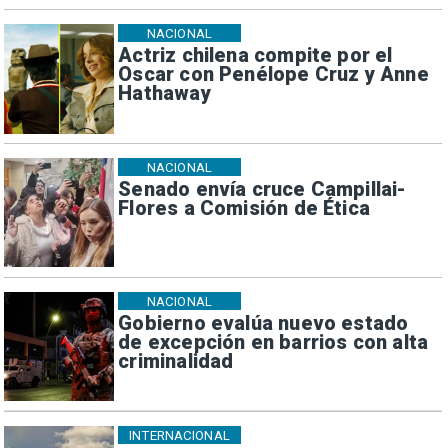
NACIONAL
Actriz chilena compite por el
Oscar con Penélope Cruz y Anne
Hathaway
NACIONAL
Senado envía cruce Campillai-
Flores a Comisión de Ética
NACIONAL
Gobierno evalúa nuevo estado
de excepción en barrios con alta
criminalidad
INTERNACIONAL