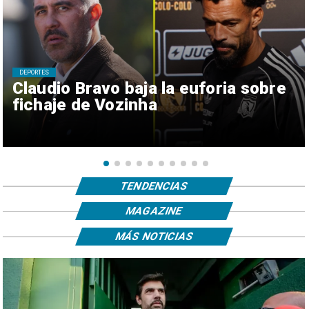
DEPORTES
Claudio Bravo baja la euforia sobre
fichaje de Vozinha
TENDENCIAS
MAGAZINE
MÁS NOTICIAS