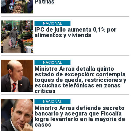
Patrias
NACIONAL
IPC de julio aumenta 0,1% por
alimentos y vivienda
NACIONAL
Ministro Arrau detalla quinto
estado de excepción: contempla
toques de queda, restricciones y
escuchas telefónicas en zonas
críticas
NACIONAL
Ministro Arrau defiende secreto
bancario y asegura que Fiscalía
logra levantarlo en la mayoría de
casos