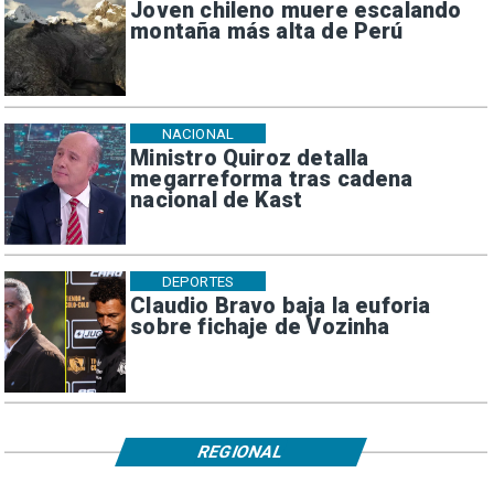
Joven chileno muere escalando
montaña más alta de Perú
NACIONAL
Ministro Quiroz detalla
megarreforma tras cadena
nacional de Kast
DEPORTES
Claudio Bravo baja la euforia
sobre fichaje de Vozinha
REGIONAL