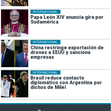
INTERNACIONAL
Papa León XIV anuncia gira por
Sudamérica
INTERNACIONAL
China restringe exportación de
drones a EEUU y sanciona
empresas
INTERNACIONAL
Brasil reduce contacto
diplomático con Argentina por
dichos de Milei