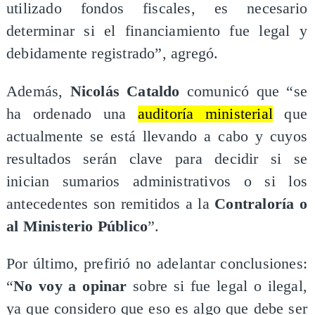
utilizado fondos fiscales, es necesario
determinar si el financiamiento fue legal y
debidamente registrado”, agregó.
Además,
Nicolás Cataldo
comunicó que “se
ha ordenado una
auditoría ministerial
que
actualmente se está llevando a cabo y cuyos
resultados serán clave para decidir si se
inician sumarios administrativos o si los
antecedentes son remitidos a la
Contraloría o
al Ministerio Público
”.
Por último, prefirió no adelantar conclusiones:
“
No voy a opinar
sobre si fue legal o ilegal,
ya que considero que eso es algo que debe ser