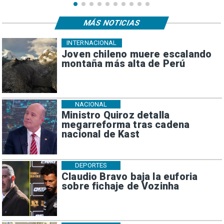
MÁS NOTICIAS
INTERNACIONAL
Joven chileno muere escalando
montaña más alta de Perú
NACIONAL
Ministro Quiroz detalla
megarreforma tras cadena
nacional de Kast
DEPORTES
Claudio Bravo baja la euforia
sobre fichaje de Vozinha