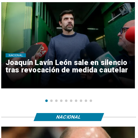
NACIONAL
Joaquín Lavín León sale en silencio
tras revocación de medida cautelar
NACIONAL