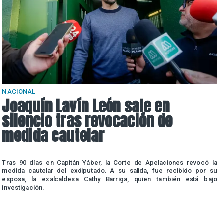
NACIONAL
Joaquín Lavín León sale en
silencio tras revocación de
medida cautelar
a
Tras 90 días en Capitán Yáber, la Corte de Apelaciones revocó la
e
medida cautelar del exdiputado. A su salida, fue recibido por su
esposa, la exalcaldesa Cathy Barriga, quien también está bajo
investigación.