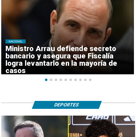
NACIONAL
Ministro Arrau defiende secreto
bancario y asegura que Fiscalía
logra levantarlo en la mayoría de
casos
DEPORTES