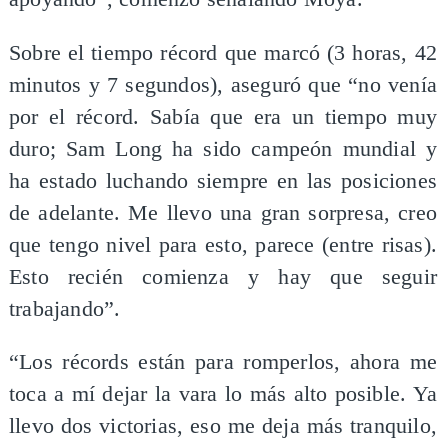
Sobre el tiempo récord que marcó (3 horas, 42
minutos y 7 segundos), aseguró que “no venía
por el récord. Sabía que era un tiempo muy
duro; Sam Long ha sido campeón mundial y
ha estado luchando siempre en las posiciones
de adelante. Me llevo una gran sorpresa, creo
que tengo nivel para esto, parece (entre risas).
Esto recién comienza y hay que seguir
trabajando”.
“Los récords están para romperlos, ahora me
toca a mí dejar la vara lo más alto posible. Ya
llevo dos victorias, eso me deja más tranquilo,