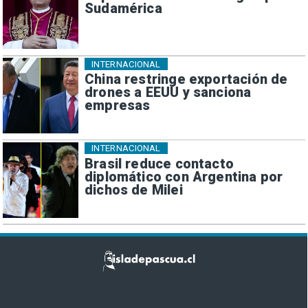
Sudamérica
INTERNACIONAL
China restringe exportación de
drones a EEUU y sanciona
empresas
INTERNACIONAL
Brasil reduce contacto
diplomático con Argentina por
dichos de Milei