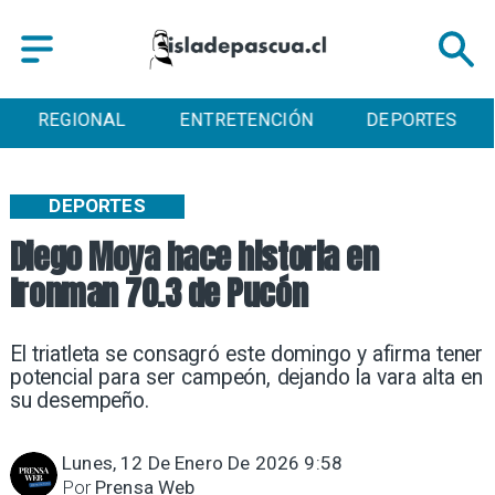
ENTRETENCIÓN
DEPORTES
CULTURA
DEPORTES
Diego Moya hace historia en
Ironman 70.3 de Pucón
El triatleta se consagró este domingo y afirma tener
potencial para ser campeón, dejando la vara alta en
su desempeño.
Lunes, 12 De Enero De 2026 9:58
Por
Prensa Web