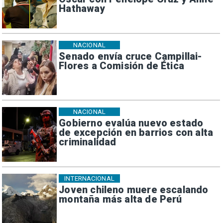
Hathaway
NACIONAL
Senado envía cruce Campillai-
Flores a Comisión de Ética
NACIONAL
Gobierno evalúa nuevo estado
de excepción en barrios con alta
criminalidad
INTERNACIONAL
Joven chileno muere escalando
montaña más alta de Perú