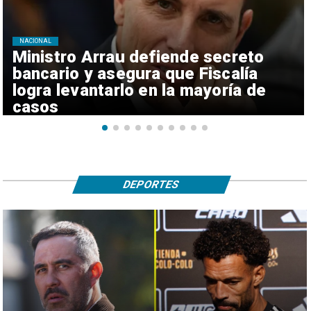
NACIONAL
Ministro Arrau defiende secreto
bancario y asegura que Fiscalía
logra levantarlo en la mayoría de
casos
DEPORTES