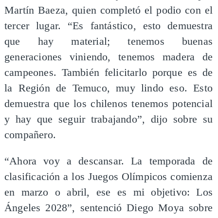
Martín Baeza, quien completó el podio con el
tercer lugar. “Es fantástico, esto demuestra
que hay material; tenemos buenas
generaciones viniendo, tenemos madera de
campeones. También felicitarlo porque es de
la Región de Temuco, muy lindo eso. Esto
demuestra que los chilenos tenemos potencial
y hay que seguir trabajando”, dijo sobre su
compañero.
“Ahora voy a descansar. La temporada de
clasificación a los Juegos Olímpicos comienza
en marzo o abril, ese es mi objetivo: Los
Ángeles 2028”, sentenció Diego Moya sobre