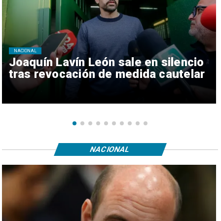
NACIONAL
Joaquín Lavín León sale en silencio
tras revocación de medida cautelar
NACIONAL