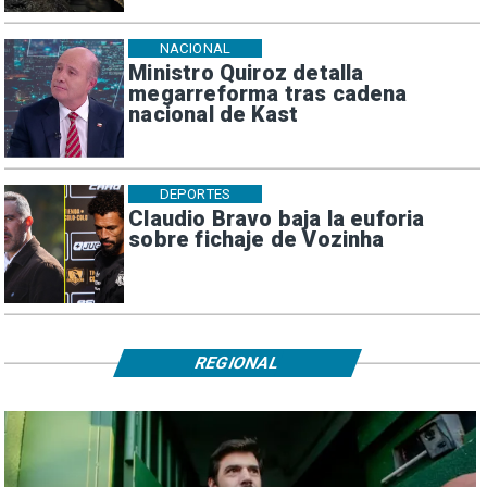
NACIONAL
Ministro Quiroz detalla
megarreforma tras cadena
nacional de Kast
DEPORTES
Claudio Bravo baja la euforia
sobre fichaje de Vozinha
REGIONAL