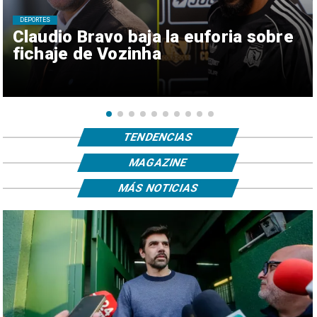
DEPORTES
Claudio Bravo baja la euforia sobre
fichaje de Vozinha
TENDENCIAS
MAGAZINE
MÁS NOTICIAS