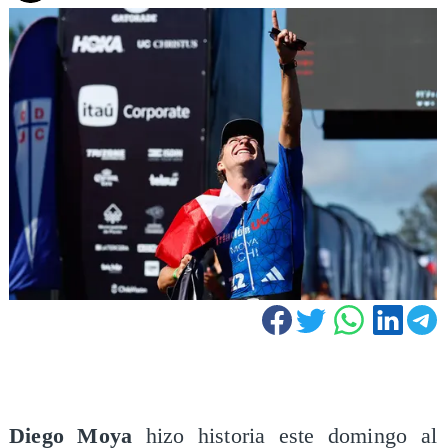
Diego Moya
hizo historia este domingo al