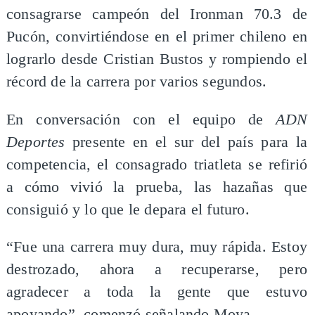
consagrarse campeón del Ironman 70.3 de
Pucón, convirtiéndose en el primer chileno en
lograrlo desde Cristian Bustos y rompiendo el
récord de la carrera por varios segundos.
En conversación con el equipo de
ADN
Deportes
presente en el sur del país para la
competencia, el consagrado triatleta se refirió
a cómo vivió la prueba, las hazañas que
consiguió y lo que le depara el futuro.
“Fue una carrera muy dura, muy rápida. Estoy
destrozado, ahora a recuperarse, pero
agradecer a toda la gente que estuvo
apoyando”, comenzó señalando Moya.