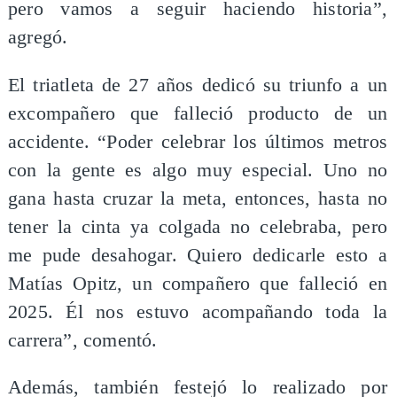
pero vamos a seguir haciendo historia”,
agregó.
El triatleta de 27 años dedicó su triunfo a un
excompañero que falleció producto de un
accidente. “Poder celebrar los últimos metros
con la gente es algo muy especial. Uno no
gana hasta cruzar la meta, entonces, hasta no
tener la cinta ya colgada no celebraba, pero
me pude desahogar. Quiero dedicarle esto a
Matías Opitz, un compañero que falleció en
2025. Él nos estuvo acompañando toda la
carrera”, comentó.
Además, también festejó lo realizado por