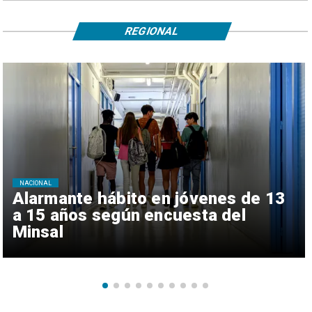
REGIONAL
NACIONAL
Alarmante hábito en jóvenes de 13
a 15 años según encuesta del
Minsal