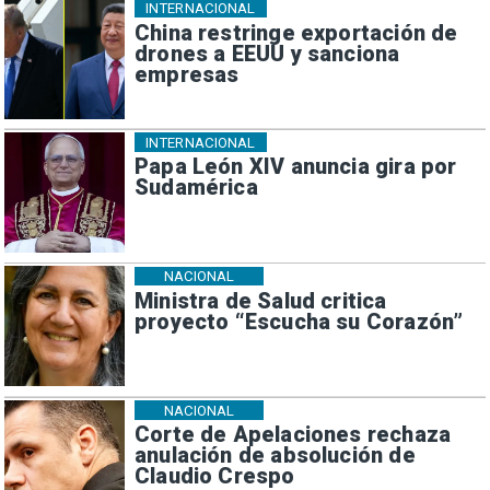
INTERNACIONAL
China restringe exportación de
drones a EEUU y sanciona
empresas
INTERNACIONAL
Papa León XIV anuncia gira por
Sudamérica
NACIONAL
Ministra de Salud critica
proyecto “Escucha su Corazón”
NACIONAL
Corte de Apelaciones rechaza
anulación de absolución de
Claudio Crespo