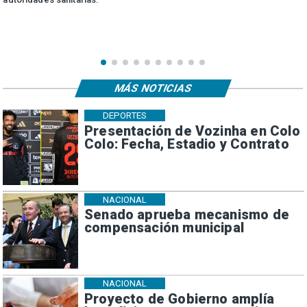
MÁS NOTICIAS
DEPORTES
Presentación de Vozinha en Colo
Colo: Fecha, Estadio y Contrato
NACIONAL
Senado aprueba mecanismo de
compensación municipal
NACIONAL
Proyecto de Gobierno amplía