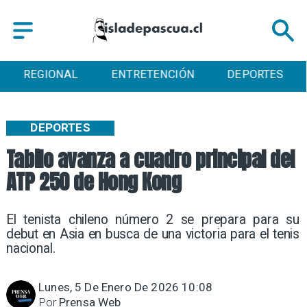
REGIONAL
ENTRETENCIÓN
DEPORTES
DEPORTES
Tabilo avanza a cuadro principal del
ATP 250 de Hong Kong
El tenista chileno número 2 se prepara para su
debut en Asia en busca de una victoria para el tenis
nacional.
Lunes, 5 De Enero De 2026 10:08
Por
Prensa Web