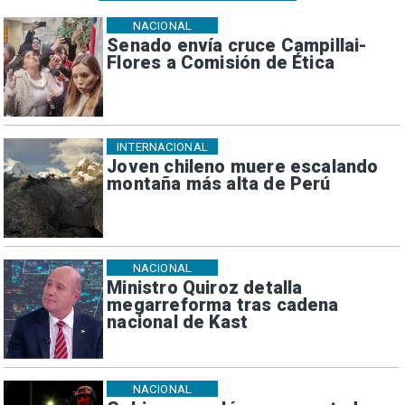
NACIONAL
Senado envía cruce Campillai-
Flores a Comisión de Ética
INTERNACIONAL
Joven chileno muere escalando
montaña más alta de Perú
NACIONAL
Ministro Quiroz detalla
megarreforma tras cadena
nacional de Kast
NACIONAL