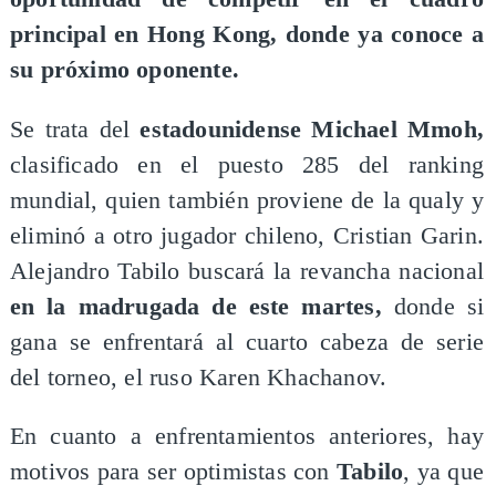
principal en Hong Kong, donde ya conoce a
su próximo oponente.
Se trata del
estadounidense Michael Mmoh,
clasificado en el puesto 285 del ranking
mundial, quien también proviene de la qualy y
eliminó a otro jugador chileno, Cristian Garin.
Alejandro Tabilo buscará la revancha nacional
en la madrugada de este martes,
donde si
gana se enfrentará al cuarto cabeza de serie
del torneo, el ruso Karen Khachanov.
En cuanto a enfrentamientos anteriores, hay
motivos para ser optimistas con
Tabilo
, ya que