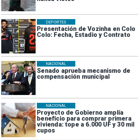
DEPORTES
Presentación de Vozinha en Colo
Colo: Fecha, Estadio y Contrato
NACIONAL
Senado aprueba mecanismo de
compensación municipal
NACIONAL
Proyecto de Gobierno amplía
beneficio para comprar primera
vivienda: tope a 6.000 UF y 30 mil
cupos