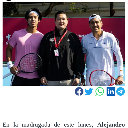
En la madrugada de este lunes,
Alejandro