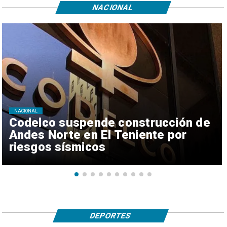
NACIONAL
NACIONAL
Codelco suspende construcción de
Andes Norte en El Teniente por
riesgos sísmicos
DEPORTES