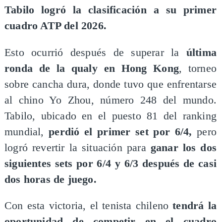
Tabilo logró la clasificación a su primer
cuadro ATP del 2026.
Esto ocurrió después de superar la
última
ronda de la qualy en Hong Kong
, torneo
sobre cancha dura, donde tuvo que enfrentarse
al chino Yo Zhou, número 248 del mundo.
Tabilo, ubicado en el puesto 81 del ranking
mundial,
perdió el primer set por 6/4,
pero
logró revertir la situación para
ganar los dos
siguientes sets por 6/4 y 6/3 después de casi
dos horas de juego.
Con esta victoria, el tenista chileno
tendrá la
oportunidad de competir en el cuadro