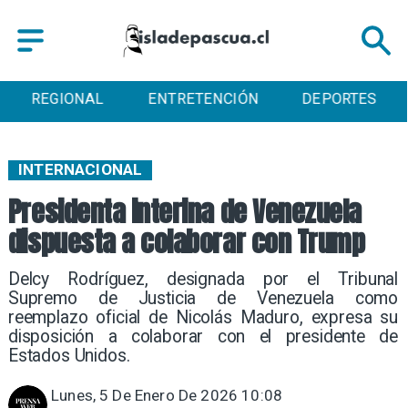
ENTRETENCIÓN
DEPORTES
CULTURA
INTERNACIONAL
Presidenta interina de Venezuela
dispuesta a colaborar con Trump
Delcy Rodríguez, designada por el Tribunal
Supremo de Justicia de Venezuela como
reemplazo oficial de Nicolás Maduro, expresa su
disposición a colaborar con el presidente de
Estados Unidos.
Lunes, 5 De Enero De 2026 10:08