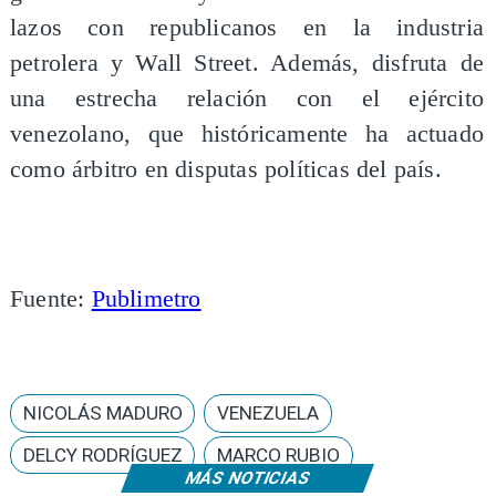
lazos con republicanos en la industria
petrolera y Wall Street. Además, disfruta de
una estrecha relación con el ejército
venezolano, que históricamente ha actuado
como árbitro en disputas políticas del país.
Fuente:
Publimetro
NICOLÁS MADURO
VENEZUELA
DELCY RODRÍGUEZ
MARCO RUBIO
MÁS NOTICIAS