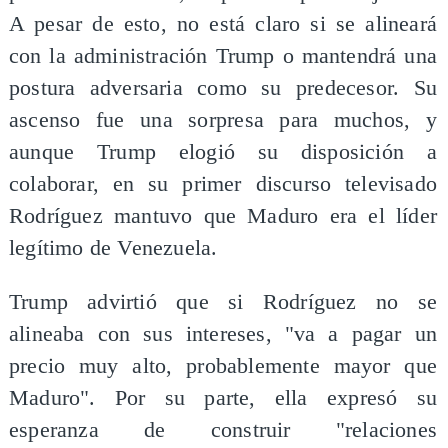
A pesar de esto, no está claro si se alineará
con la administración Trump o mantendrá una
postura adversaria como su predecesor. Su
ascenso fue una sorpresa para muchos, y
aunque Trump elogió su disposición a
colaborar, en su primer discurso televisado
Rodríguez mantuvo que Maduro era el líder
legítimo de Venezuela.
Trump advirtió que si Rodríguez no se
alineaba con sus intereses, "va a pagar un
precio muy alto, probablemente mayor que
Maduro". Por su parte, ella expresó su
esperanza de construir "relaciones