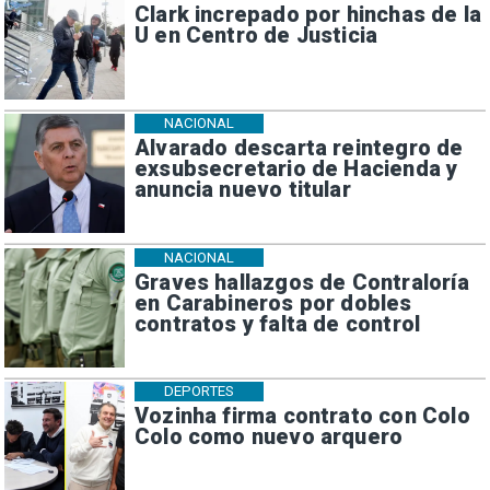
Clark increpado por hinchas de la
U en Centro de Justicia
NACIONAL
Alvarado descarta reintegro de
exsubsecretario de Hacienda y
anuncia nuevo titular
NACIONAL
Graves hallazgos de Contraloría
en Carabineros por dobles
contratos y falta de control
DEPORTES
Vozinha firma contrato con Colo
Colo como nuevo arquero