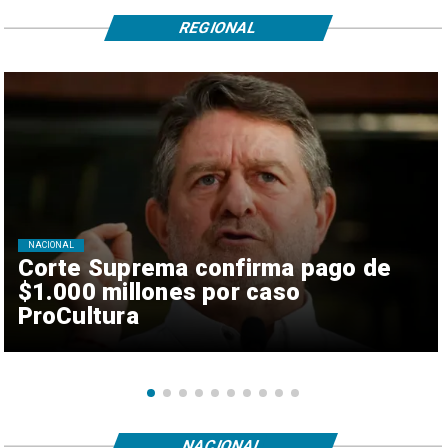
REGIONAL
NACIONAL
Corte Suprema confirma pago de
$1.000 millones por caso
ProCultura
NACIONAL