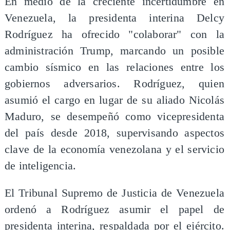
En medio de la creciente incertidumbre en
Venezuela, la presidenta interina Delcy
Rodríguez ha ofrecido "colaborar" con la
administración Trump, marcando un posible
cambio sísmico en las relaciones entre los
gobiernos adversarios. Rodríguez, quien
asumió el cargo en lugar de su aliado Nicolás
Maduro, se desempeñó como vicepresidenta
del país desde 2018, supervisando aspectos
clave de la economía venezolana y el servicio
de inteligencia.
El Tribunal Supremo de Justicia de Venezuela
ordenó a Rodríguez asumir el papel de
presidenta interina, respaldada por el ejército.