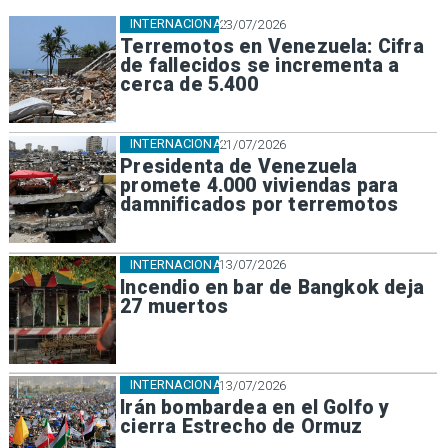
INTERNACIONAL
23/07/2026
Terremotos en Venezuela: Cifra
de fallecidos se incrementa a
cerca de 5.400
INTERNACIONAL
21/07/2026
Presidenta de Venezuela
promete 4.000 viviendas para
damnificados por terremotos
INTERNACIONAL
13/07/2026
Incendio en bar de Bangkok deja
27 muertos
INTERNACIONAL
13/07/2026
Irán bombardea en el Golfo y
cierra Estrecho de Ormuz