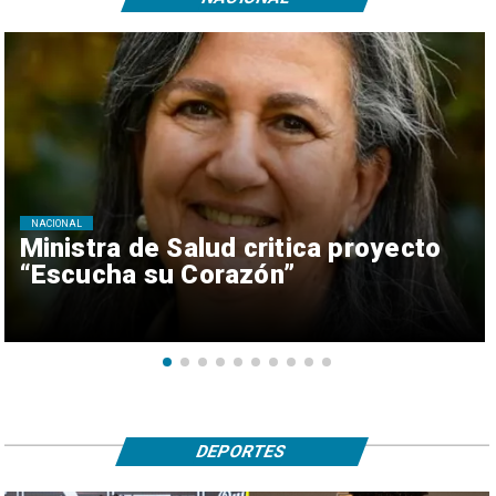
NACIONAL
Ministra de Salud critica proyecto
“Escucha su Corazón”
DEPORTES