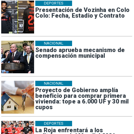
DEPORTES
Presentación de Vozinha en Colo
Colo: Fecha, Estadio y Contrato
NACIONAL
Senado aprueba mecanismo de
compensación municipal
NACIONAL
Proyecto de Gobierno amplía
beneficio para comprar primera
vivienda: tope a 6.000 UF y 30 mil
cupos
DEPORTES
La Roja enfrentará a los