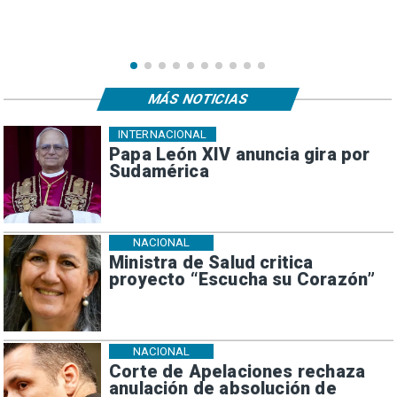
MÁS NOTICIAS
INTERNACIONAL
Papa León XIV anuncia gira por
Sudamérica
NACIONAL
Ministra de Salud critica
proyecto “Escucha su Corazón”
NACIONAL
Corte de Apelaciones rechaza
anulación de absolución de