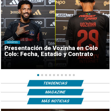
DEPORTES
Presentación de Vozinha en Colo
Colo: Fecha, Estadio y Contrato
TENDENCIAS
MAGAZINE
MÁS NOTICIAS