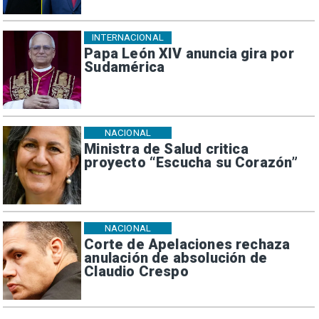
INTERNACIONAL
Papa León XIV anuncia gira por
Sudamérica
NACIONAL
Ministra de Salud critica
proyecto “Escucha su Corazón”
NACIONAL
Corte de Apelaciones rechaza
anulación de absolución de
Claudio Crespo