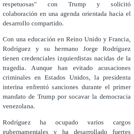
respetuosas" con Trump y solicitó
colaboración en una agenda orientada hacia el
desarrollo compartido.
Con una educación en Reino Unido y Francia,
Rodríguez y su hermano Jorge Rodríguez
tienen credenciales izquierdistas nacidas de la
tragedia. Aunque han evitado acusaciones
criminales en Estados Unidos, la presidenta
interina enfrentó sanciones durante el primer
mandato de Trump por socavar la democracia
venezolana.
Rodríguez ha ocupado varios cargos
gubernamentales y ha desarrollado fuertes