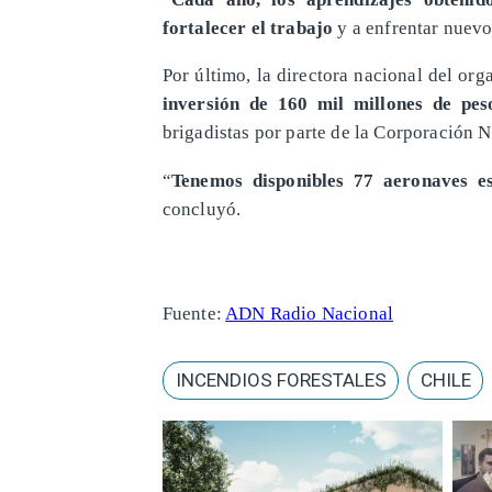
fortalecer el trabajo
y a enfrentar nuevo
Por último, la directora nacional del or
inversión de 160 mil millones de pes
brigadistas por parte de la Corporación N
“
Tenemos disponibles 77 aeronaves 
concluyó.
Fuente:
ADN Radio Nacional
INCENDIOS FORESTALES
CHILE