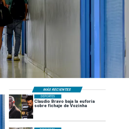
MÁS RECIENTES
DEPORTES
Claudio Bravo baja la euforia
sobre fichaje de Vozinha