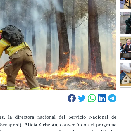
es, la directora nacional del Servicio Nacional de
(Senapred),
Alicia Cebrián
, conversó con el programa