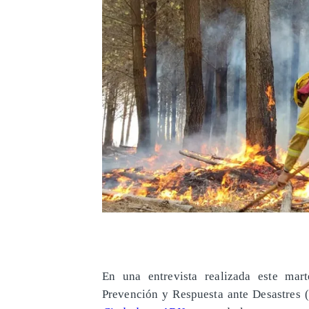
En una entrevista realizada este mart
Prevención y Respuesta ante Desastres 