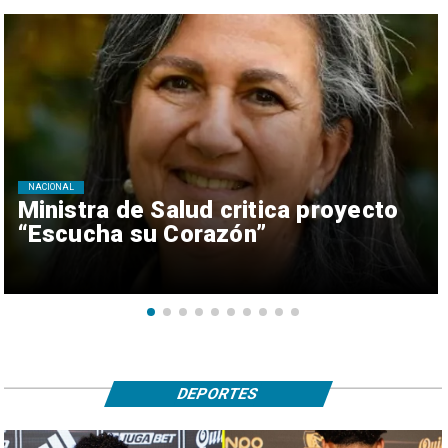
NACIONAL
Ministra de Salud critica proyecto
“Escucha su Corazón”
DEPORTES