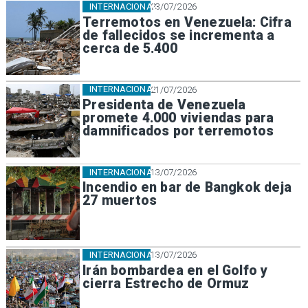
INTERNACIONAL
23/07/2026
Terremotos en Venezuela: Cifra
de fallecidos se incrementa a
cerca de 5.400
INTERNACIONAL
21/07/2026
Presidenta de Venezuela
promete 4.000 viviendas para
damnificados por terremotos
INTERNACIONAL
13/07/2026
Incendio en bar de Bangkok deja
27 muertos
INTERNACIONAL
13/07/2026
Irán bombardea en el Golfo y
cierra Estrecho de Ormuz