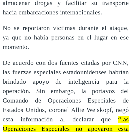
almacenar drogas y facilitar su transporte
hacia embarcaciones internacionales.
No se reportaron víctimas durante el ataque,
ya que no había personas en el lugar en ese
momento.
De acuerdo con dos fuentes citadas por CNN,
las fuerzas especiales estadounidenses habrían
brindado apoyo de inteligencia para la
operación. Sin embargo, la portavoz del
Comando de Operaciones Especiales de
Estados Unidos, coronel Allie Weiskopf, negó
esta información al declarar que
“las
Operaciones Especiales no apoyaron esta