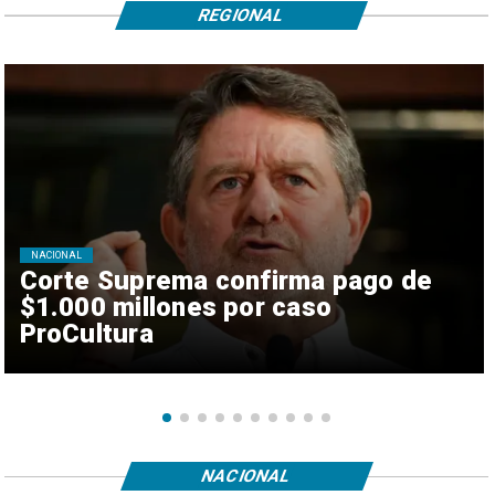
REGIONAL
NACIONAL
Corte Suprema confirma pago de
$1.000 millones por caso
ProCultura
NACIONAL