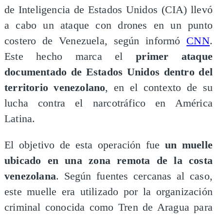
de Inteligencia de Estados Unidos (CIA) llevó
a cabo un ataque con drones en un punto
costero de Venezuela, según informó
CNN
.
Este hecho marca el
primer ataque
documentado de Estados Unidos dentro del
territorio venezolano
, en el contexto de su
lucha contra el narcotráfico en América
Latina.
El objetivo de esta operación fue
un muelle
ubicado en una zona remota de la costa
venezolana
. Según fuentes cercanas al caso,
este muelle era utilizado por la organización
criminal conocida como Tren de Aragua para