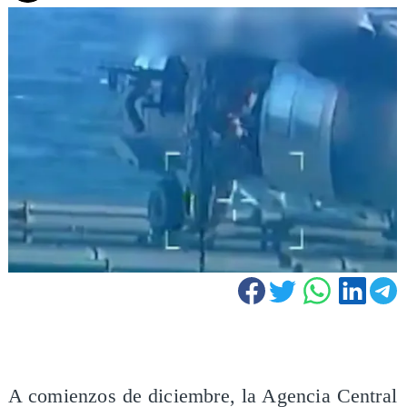
A comienzos de diciembre, la Agencia Central