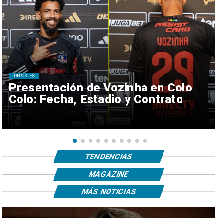
DEPORTES
Presentación de Vozinha en Colo
Colo: Fecha, Estadio y Contrato
TENDENCIAS
MAGAZINE
MÁS NOTICIAS