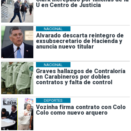
U en Centro de Justicia
NACIONAL
Alvarado descarta reintegro de
exsubsecretario de Hacienda y
anuncia nuevo titular
NACIONAL
Graves hallazgos de Contraloría
en Carabineros por dobles
contratos y falta de control
DEPORTES
Vozinha firma contrato con Colo
Colo como nuevo arquero