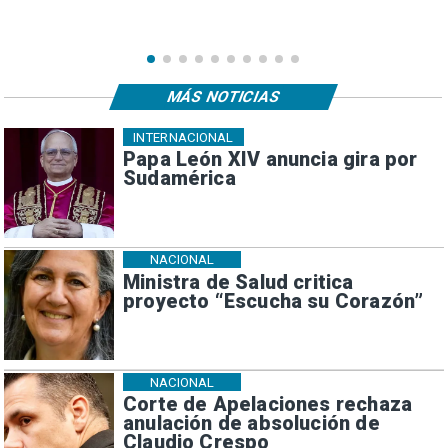
MÁS NOTICIAS
INTERNACIONAL
Papa León XIV anuncia gira por
Sudamérica
NACIONAL
Ministra de Salud critica
proyecto “Escucha su Corazón”
NACIONAL
Corte de Apelaciones rechaza
anulación de absolución de
Claudio Crespo