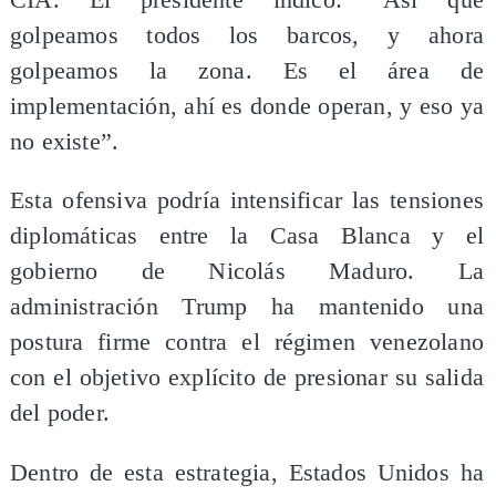
golpeamos todos los barcos, y ahora
golpeamos la zona. Es el área de
implementación, ahí es donde operan, y eso ya
no existe”.
Esta ofensiva podría intensificar las tensiones
diplomáticas entre la Casa Blanca y el
gobierno de Nicolás Maduro. La
administración Trump ha mantenido una
postura firme contra el régimen venezolano
con el objetivo explícito de presionar su salida
del poder.
Dentro de esta estrategia, Estados Unidos ha