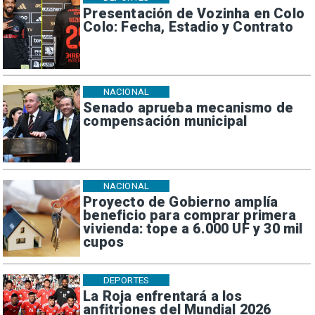
Presentación de Vozinha en Colo
Colo: Fecha, Estadio y Contrato
NACIONAL
Senado aprueba mecanismo de
compensación municipal
NACIONAL
Proyecto de Gobierno amplía
beneficio para comprar primera
vivienda: tope a 6.000 UF y 30 mil
cupos
DEPORTES
La Roja enfrentará a los
anfitriones del Mundial 2026