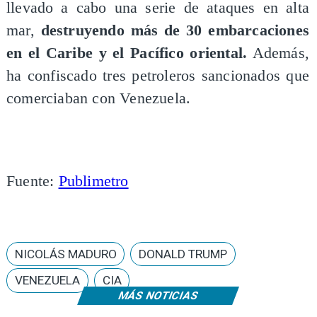
llevado a cabo una serie de ataques en alta
mar,
destruyendo más de 30 embarcaciones
en el Caribe y el Pacífico oriental.
Además,
ha confiscado tres petroleros sancionados que
comerciaban con Venezuela.
Fuente:
Publimetro
NICOLÁS MADURO
DONALD TRUMP
VENEZUELA
CIA
MÁS NOTICIAS