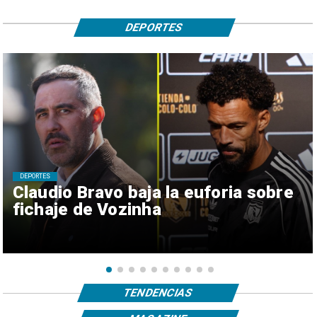
DEPORTES
DEPORTES
Claudio Bravo baja la euforia sobre
fichaje de Vozinha
TENDENCIAS