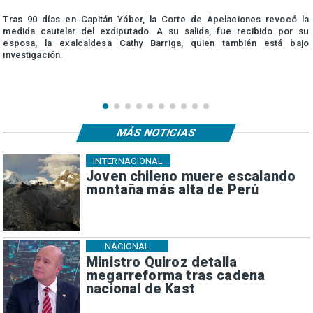
a
Tras 90 días en Capitán Yáber, la Corte de Apelaciones revocó la
e
medida cautelar del exdiputado. A su salida, fue recibido por su
esposa, la exalcaldesa Cathy Barriga, quien también está bajo
investigación.
MÁS NOTICIAS
INTERNACIONAL
Joven chileno muere escalando
montaña más alta de Perú
NACIONAL
Ministro Quiroz detalla
megarreforma tras cadena
nacional de Kast