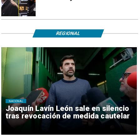
REGIONAL
NACIONAL
Joaquín Lavín León sale en silencio
tras revocación de medida cautelar