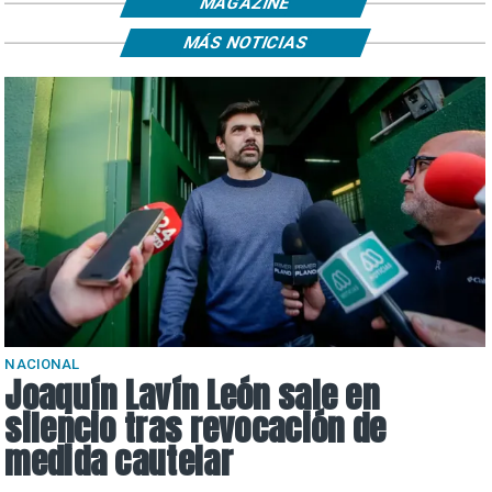
MAGAZINE
MÁS NOTICIAS
NACIONAL
Joaquín Lavín León sale en
silencio tras revocación de
medida cautelar