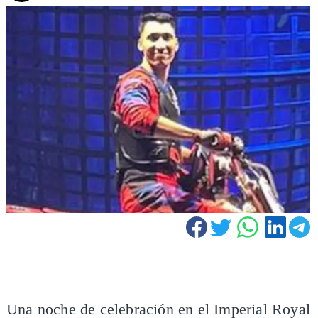
Una noche de celebración en el Imperial Royal