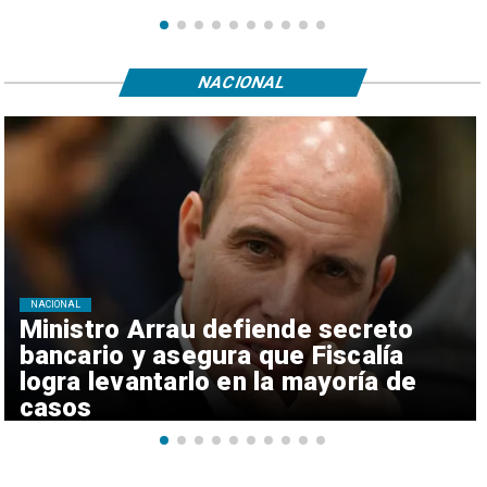
NACIONAL
NACIONAL
Ministro Arrau defiende secreto
bancario y asegura que Fiscalía
logra levantarlo en la mayoría de
casos