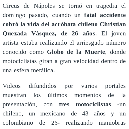
Circus de Nápoles se tornó en tragedia el
domingo pasado, cuando un
fatal accidente
cobró la vida del acróbata chileno Christian
Quezada Vásquez, de 26 años
. El joven
artista estaba realizando el arriesgado número
conocido como
Globo de la Muerte
, donde
motociclistas giran a gran velocidad dentro de
una esfera metálica.
Videos difundidos por varios portales
muestran los últimos momentos de la
presentación, con
tres motociclistas
-un
chileno, un mexicano de 43 años y un
colombiano de 26- realizando maniobras