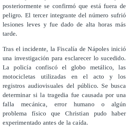
posteriormente se confirmó que está fuera de
peligro. El tercer integrante del número sufrió
lesiones leves y fue dado de alta horas más
tarde.
Tras el incidente, la Fiscalía de Nápoles inició
una investigación para esclarecer lo sucedido.
La policía confiscó el globo metálico, las
motocicletas utilizadas en el acto y los
registros audiovisuales del público. Se busca
determinar si la tragedia fue causada por una
falla mecánica, error humano o algún
problema físico que Christian pudo haber
experimentado antes de la caída.