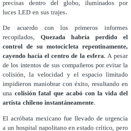
precisas dentro del globo, iluminados por
luces LED en sus trajes.
De acuerdo con los primeros informes
recopilados,
Quezada habría perdido el
control de su motocicleta repentinamente,
cayendo hacia el centro de la esfera
. A pesar
de los intentos de sus compañeros por evitar la
colisión, la velocidad y el espacio limitado
impidieron maniobrar con éxito, resultando en
una
colisión fatal que acabó con la vida del
artista chileno instantáneamente
.
El acróbata mexicano fue llevado de urgencia
a un hospital napolitano en estado crítico, pero