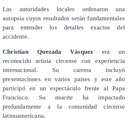
Las autoridades locales ordenaron una
autopsia cuyos resultados serán fundamentales
para entender los detalles exactos del
accidente.
Christian Quezada Vásquez
era un
reconocido artista circense con experiencia
internacional. Su carrera incluyó
presentaciones en varios países y este año
participó en un espectáculo frente al Papa
Francisco. Su muerte ha impactado
profundamente a la comunidad circense
latinoamericana.