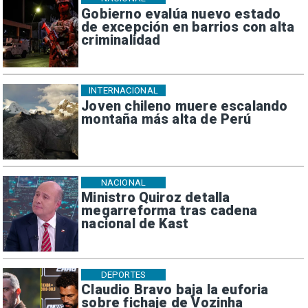
Gobierno evalúa nuevo estado
de excepción en barrios con alta
criminalidad
INTERNACIONAL
Joven chileno muere escalando
montaña más alta de Perú
NACIONAL
Ministro Quiroz detalla
megarreforma tras cadena
nacional de Kast
DEPORTES
Claudio Bravo baja la euforia
sobre fichaje de Vozinha