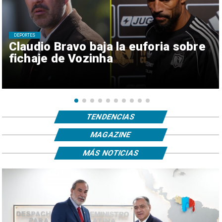
DEPORTES
Claudio Bravo baja la euforia sobre
fichaje de Vozinha
TENDENCIAS
MAGAZINE
MÁS NOTICIAS