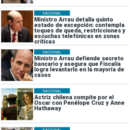
NACIONAL
Ministro Arrau detalla quinto
estado de excepción: contempla
toques de queda, restricciones y
escuchas telefónicas en zonas
críticas
NACIONAL
Ministro Arrau defiende secreto
bancario y asegura que Fiscalía
logra levantarlo en la mayoría de
casos
NACIONAL
Actriz chilena compite por el
Oscar con Penélope Cruz y Anne
Hathaway
NACIONAL