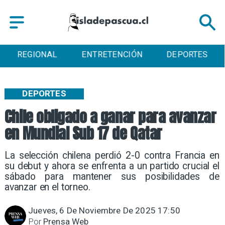
REGIONAL
ENTRETENCIÓN
DEPORTES
DEPORTES
Chile obligado a ganar para avanzar
en Mundial Sub 17 de Qatar
La selección chilena perdió 2-0 contra Francia en
su debut y ahora se enfrenta a un partido crucial el
sábado para mantener sus posibilidades de
avanzar en el torneo.
Jueves, 6 De Noviembre De 2025 17:50
Por
Prensa Web