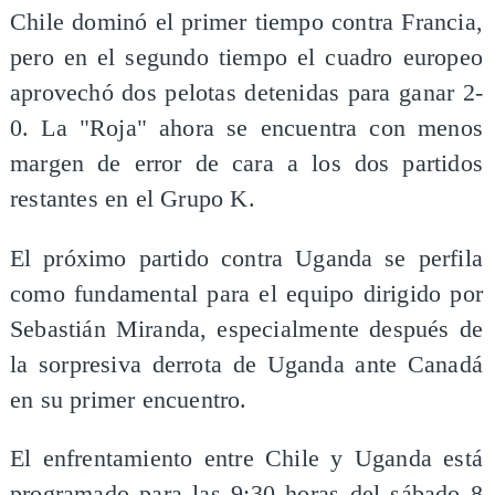
Chile dominó el primer tiempo contra Francia,
pero en el segundo tiempo el cuadro europeo
aprovechó dos pelotas detenidas para ganar 2-
0. La "Roja" ahora se encuentra con menos
margen de error de cara a los dos partidos
restantes en el Grupo K.
El próximo partido contra Uganda se perfila
como fundamental para el equipo dirigido por
Sebastián Miranda, especialmente después de
la sorpresiva derrota de Uganda ante Canadá
en su primer encuentro.
El enfrentamiento entre Chile y Uganda está
programado para las 9:30 horas del sábado 8