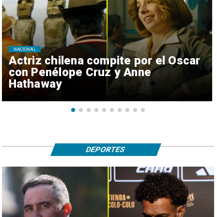
NACIONAL
Actriz chilena compite por el Oscar
con Penélope Cruz y Anne
Hathaway
DEPORTES