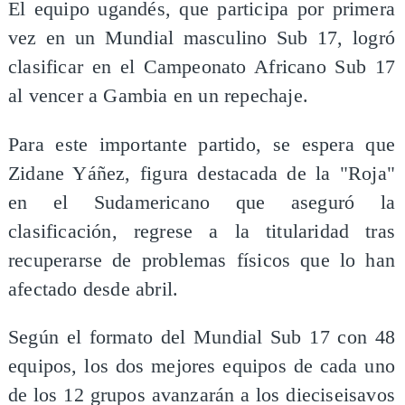
El equipo ugandés, que participa por primera
vez en un Mundial masculino Sub 17, logró
clasificar en el Campeonato Africano Sub 17
al vencer a Gambia en un repechaje.
Para este importante partido, se espera que
Zidane Yáñez, figura destacada de la "Roja"
en el Sudamericano que aseguró la
clasificación, regrese a la titularidad tras
recuperarse de problemas físicos que lo han
afectado desde abril.
Según el formato del Mundial Sub 17 con 48
equipos, los dos mejores equipos de cada uno
de los 12 grupos avanzarán a los dieciseisavos