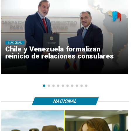
NACIONAL
Chile y Venezuela formalizan
reinicio de relaciones consulares
NACIONAL