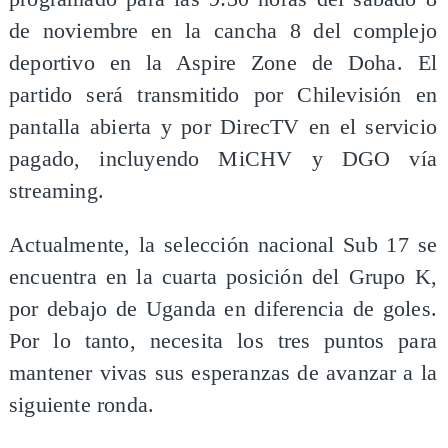
de noviembre en la cancha 8 del complejo
deportivo en la Aspire Zone de Doha. El
partido será transmitido por Chilevisión en
pantalla abierta y por DirecTV en el servicio
pagado, incluyendo MiCHV y DGO vía
streaming.
Actualmente, la selección nacional Sub 17 se
encuentra en la cuarta posición del Grupo K,
por debajo de Uganda en diferencia de goles.
Por lo tanto, necesita los tres puntos para
mantener vivas sus esperanzas de avanzar a la
siguiente ronda.