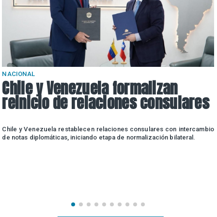
NACIONAL
Chile y Venezuela formalizan
reinicio de relaciones consulares
e
Chile y Venezuela restablecen relaciones consulares con intercambio
de notas diplomáticas, iniciando etapa de normalización bilateral.