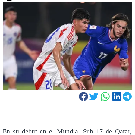
En su debut en el Mundial Sub 17 de Qatar,