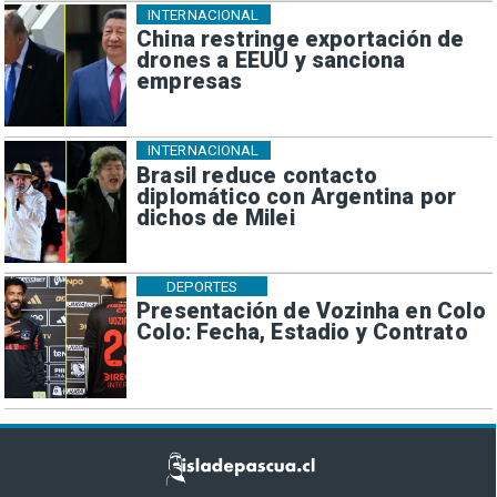
INTERNACIONAL
China restringe exportación de
drones a EEUU y sanciona
empresas
INTERNACIONAL
Brasil reduce contacto
diplomático con Argentina por
dichos de Milei
DEPORTES
Presentación de Vozinha en Colo
Colo: Fecha, Estadio y Contrato